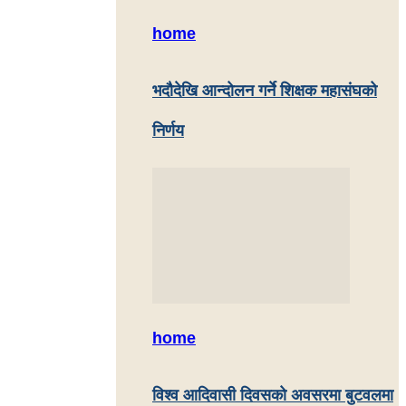
home
भदौदेखि आन्दोलन गर्ने शिक्षक महासंघको
निर्णय
home
विश्व आदिवासी दिवसको अवसरमा बुटवलमा