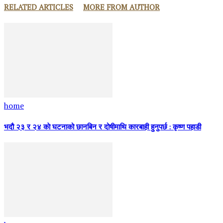
RELATED ARTICLES
MORE FROM AUTHOR
home
भदौ २३ र २४ काे घटनाको छानबिन र दोषीमाथि कारबाही हुनुपर्छ : कृष्ण पहाडी