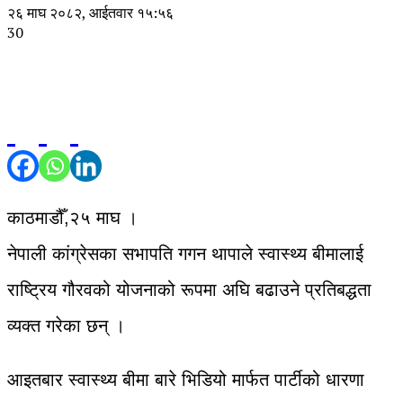
२६ माघ २०८२, आईतवार १५:५६
30
काठमाडौँ,२५ माघ ।
नेपाली कांग्रेसका सभापति गगन थापाले स्वास्थ्य बीमालाई
राष्ट्रिय गौरवको योजनाको रूपमा अघि बढाउने प्रतिबद्धता
व्यक्त गरेका छन् ।
आइतबार स्वास्थ्य बीमा बारे भिडियो मार्फत पार्टीको धारणा