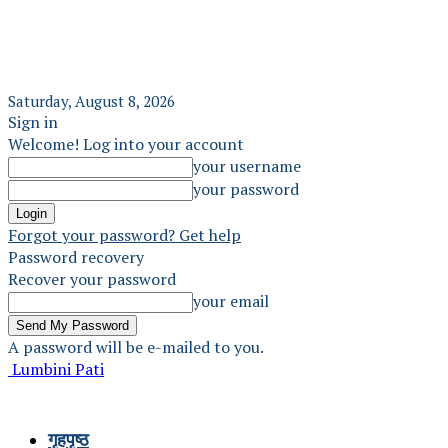
Saturday, August 8, 2026
Sign in
Welcome! Log into your account
your username
your password
Forgot your password? Get help
Password recovery
Recover your password
your email
A password will be e-mailed to you.
Lumbini Pati
गृहपृष्ठ