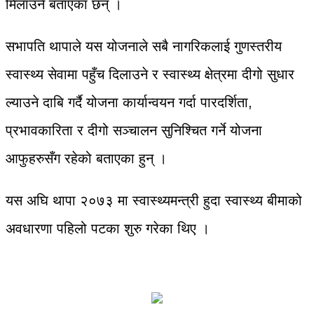
मिलाउने बताएका छन् ।
सभापति थापाले यस योजनाले सबै नागरिकलाई गुणस्तरीय
स्वास्थ्य सेवामा पहुँच दिलाउने र स्वास्थ्य क्षेत्रमा दीगो सुधार
ल्याउने दाबि गर्दै योजना कार्यान्वयन गर्दा पारदर्शिता,
प्रभावकारिता र दीगो सञ्चालन सुनिश्चित गर्ने योजना
आफुहरुसँग रहेको बताएका हुन् ।
यस अघि थापा २०७३ मा स्वास्थ्यमन्त्री हुदा स्वास्थ्य बीमाको
अवधारणा पहिलो पटका शुरु गरेका थिए ।