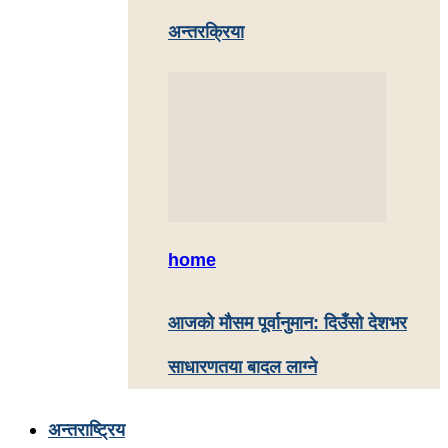
अन्तरक्रिया
home
आजको मौसम पूर्वानुमान: दिउँसो देशभर
साधारणतया बादल लाग्ने
अन्तराष्ट्रिय