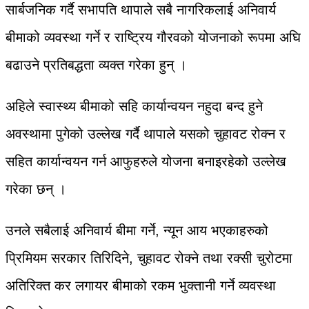
सार्बजनिक गर्दै सभापति थापाले सबै नागरिकलाई अनिवार्य
बीमाको व्यवस्था गर्ने र राष्ट्रिय गौरवको योजनाको रूपमा अघि
बढाउने प्रतिबद्धता व्यक्त गरेका हुन् ।
अहिले स्वास्थ्य बीमाको सहि कार्यान्वयन नहुदा बन्द हुने
अवस्थामा पुगेको उल्लेख गर्दै थापाले यसको चुहावट रोक्न र
सहित कार्यान्वयन गर्न आफुहरुले योजना बनाइरहेको उल्लेख
गरेका छन् ।
उनले सबैलाई अनिवार्य बीमा गर्ने, न्यून आय भएकाहरुको
प्रिमियम सरकार तिरिदिने, चुहावट रोक्ने तथा रक्सी चुरोटमा
अतिरिक्त कर लगायर बीमाको रकम भुक्तानी गर्ने व्यवस्था