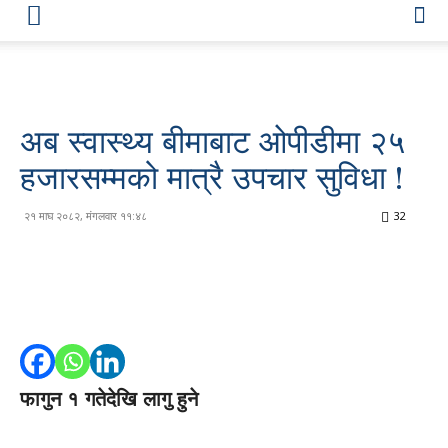
अब स्वास्थ्य बीमाबाट ओपीडीमा २५
हजारसम्मको मात्रै उपचार सुविधा !
२१ माघ २०८२, मंगलवार ११:४८
32
फागुन १ गतेदेखि लागु हुने