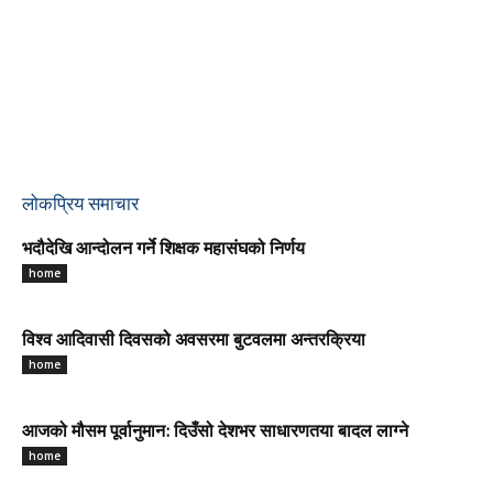
लोकप्रिय समाचार
भदौदेखि आन्दोलन गर्ने शिक्षक महासंघको निर्णय
home
विश्व आदिवासी दिवसको अवसरमा बुटवलमा अन्तरक्रिया
home
आजको मौसम पूर्वानुमान: दिउँसो देशभर साधारणतया बादल लाग्ने
home