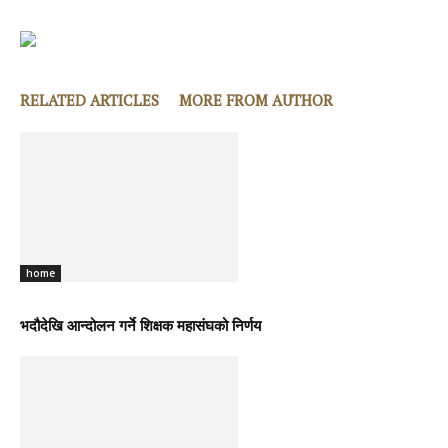
RELATED ARTICLES
MORE FROM AUTHOR
home
भदौदेखि आन्दोलन गर्ने शिक्षक महासंघको निर्णय