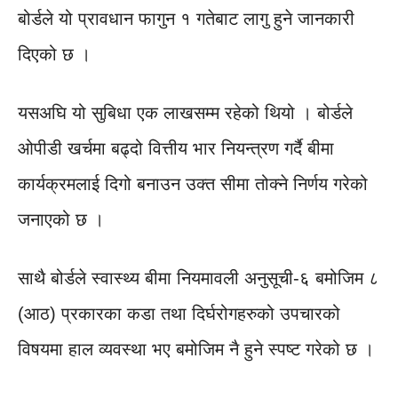
बोर्डले यो प्रावधान फागुन १ गतेबाट लागु हुने जानकारी
दिएको छ ।
यसअघि यो सुबिधा एक लाखसम्म रहेको थियो । बोर्डले
ओपीडी खर्चमा बढ्दो वित्तीय भार नियन्त्रण गर्दै बीमा
कार्यक्रमलाई दिगो बनाउन उक्त सीमा तोक्ने निर्णय गरेको
जनाएको छ ।
साथै बोर्डले स्वास्थ्य बीमा नियमावली अनुसूची-६ बमोजिम ८
(आठ) प्रकारका कडा तथा दिर्घरोगहरुको उपचारको
विषयमा हाल व्यवस्था भए बमोजिम नै हुने स्पष्ट गरेको छ ।