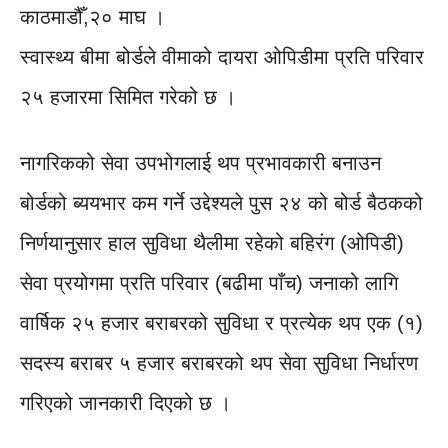
काठमाडौँ,२० माघ ।
स्वास्थ्य बीमा बोर्डले वीमाको दायरा ओपिडीमा प्रति परिवार
२५ हजारमा सिमित गरेको छ ।
नागरिकको सेवा उपभोगलाई थप प्रभावकारी बनाउन
बोर्डको ब्ययभार कम गर्ने उद्देश्यले पुस २४ को बोर्ड बैठकको
निर्णयानुसार हाल सुविधा थैलीमा रहेको बहिरंग (ओपिडी)
सेवा प्रयोगमा प्रति परिवार (बढीमा पाँच) जनाको लागि
वार्षिक २५ हजार बराबरको सुविधा र प्रत्येक थप एक (१)
सदस्य बराबर ५ हजार बराबरको थप सेवा सुविधा निर्धारण
गरिएको जानकारी दिएको छ ।