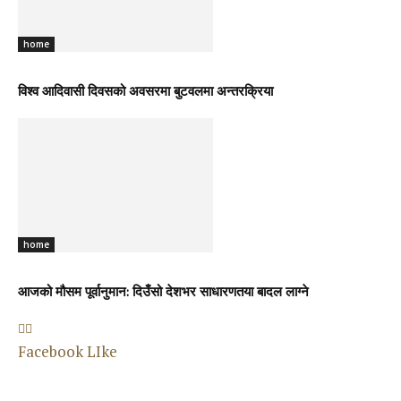
home
विश्व आदिवासी दिवसको अवसरमा बुटवलमा अन्तरक्रिया
home
आजको मौसम पूर्वानुमान: दिउँसो देशभर साधारणतया बादल लाग्ने
Facebook LIke