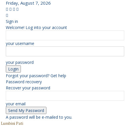
Friday, August 7, 2026
Sign in
Welcome! Log into your account
your username
your password
Forgot your password? Get help
Password recovery
Recover your password
your email
A password will be e-mailed to you.
Lumbini Pati