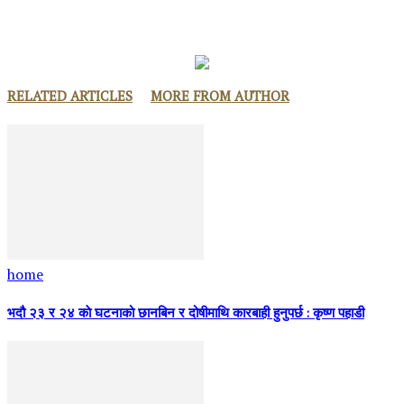
RELATED ARTICLES
MORE FROM AUTHOR
home
भदौ २३ र २४ काे घटनाको छानबिन र दोषीमाथि कारबाही हुनुपर्छ : कृष्ण पहाडी