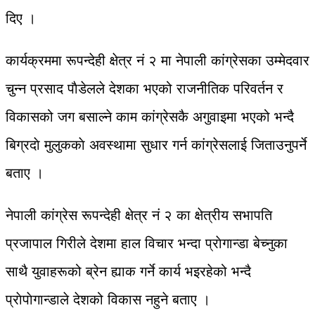
दिए ।
कार्यक्रममा रूपन्देही क्षेत्र नं २ मा नेपाली कांग्रेसका उम्मेदवार
चुन्न प्रसाद पाैडेलले देशका भएको राजनीतिक परिवर्तन र
विकासको जग बसाल्ने काम कांग्रेसकै अगुवाइमा भएको भन्दै
बिग्रदाे मुलुककाे अवस्थामा सुधार गर्न कांग्रेसलाई जिताउनुपर्ने
बताए ।
नेपाली कांग्रेस रूपन्देही क्षेत्र नं २ का क्षेत्रीय सभापति
प्रजापाल गिरीले देशमा हाल विचार भन्दा प्राेगान्डा बेच्नुका
साथै युवाहरूको ब्रेन ह्याक गर्ने कार्य भइरहेको भन्दै
प्राेपाेगान्डाले देशको विकास नहुने बताए ।