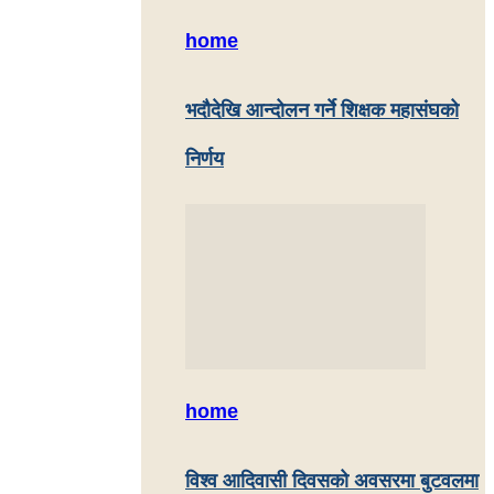
home
भदौदेखि आन्दोलन गर्ने शिक्षक महासंघको
निर्णय
home
विश्व आदिवासी दिवसको अवसरमा बुटवलमा