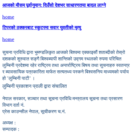
आजको मौसम पूर्वानुमान: दिउँसो देशभर साधारणतया बादल लाग्ने
home
टिपरको ठक्करबाट स्कुटरमा सवार युवतीको मृत्यु
home
सुचना प्रविधि द्वारा भुमण्डलिकृत आजको बिश्वमा एक्काइसौं शताब्दीको तेस्रो
दशकको शुरुवात सङ्गै बिश्वब्यापी शान्तिको उद्गम स्थलको रुपमा परिचित
लुम्बिनी प्रदेशमा रहेर राष्ट्रिय तथा अन्तर्राष्ट्रिय बिषय तथा सुचनाहरु स्वतन्त्र
र ब्यावसायिक पत्रकारिता मार्फत सत्यतथ्य पस्कने बिश्वसनिय माध्यमको पर्याय
हो "लुम्बिनी पाटी" ।
लुम्बिनी प्रकाशन प्राली द्वारा संचालित
नेपाल सरकार, सञ्चार तथा सूचना प्रविधि मन्त्रालय सूचना तथा प्रसारण
विभाग दर्ता नं.
प्रेस काउन्सील नेपाल, सूचीकरण च.नं.
अध्यक्ष :
सम्पादक :