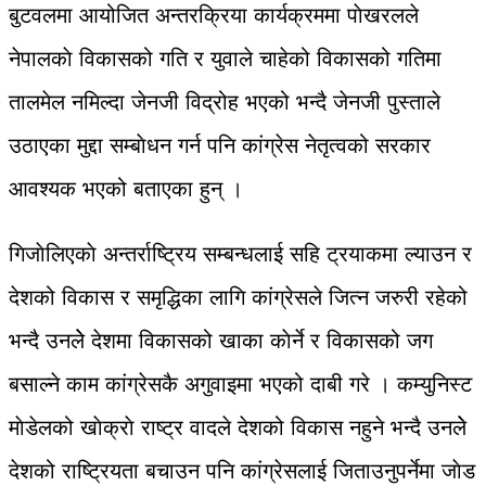
बुटवलमा आयोजित अन्तरक्रिया कार्यक्रममा पाेखरलले
नेपालकाे विकासको गति र युवाले चाहेको विकासको गतिमा
तालमेल नमिल्दा जेनजी विद्रोह भएको भन्दै जेनजी पुस्ताले
उठाएका मुद्दा सम्बाेधन गर्न पनि कांग्रेस नेतृत्वको सरकार
आवश्यक भएको बताएका हुन् ।
गिजाेलिएकाे अन्तर्राष्ट्रिय सम्बन्धलाई सहि ट्रयाकमा ल्याउन र
देशको विकास र समृद्धिका लागि कांग्रेसले जित्न जरुरी रहेको
भन्दै उनलेे देशमा विकासको खाका काेर्ने र विकासको जग
बसाल्ने काम कांग्रेसकै अगुवाइमा भएको दाबी गरे । कम्युनिस्ट
माेडेलको खाेक्राे राष्ट्र वादले देशको विकास नहुने भन्दै उनलेे
देशको राष्ट्रियता बचाउन पनि कांग्रेसलाई जिताउनुपर्नेमा जाेड