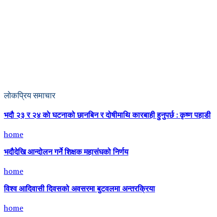
लोकप्रिय समाचार
भदौ २३ र २४ काे घटनाको छानबिन र दोषीमाथि कारबाही हुनुपर्छ : कृष्ण पहाडी
home
भदौदेखि आन्दोलन गर्ने शिक्षक महासंघको निर्णय
home
विश्व आदिवासी दिवसको अवसरमा बुटवलमा अन्तरक्रिया
home