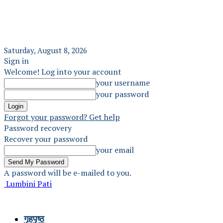
Saturday, August 8, 2026
Sign in
Welcome! Log into your account
your username
your password
Forgot your password? Get help
Password recovery
Recover your password
your email
A password will be e-mailed to you.
Lumbini Pati
गृहपृष्ठ