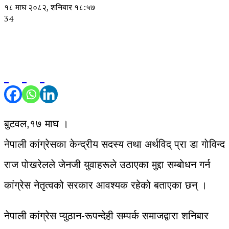
१८ माघ २०८२, शनिबार १८:५७
34
बुटवल,१७ माघ ।
नेपाली कांग्रेसका केन्द्रीय सदस्य तथा अर्थविद् प्रा डा गाेविन्द
राज पाेखरेलले जेनजी युवाहरूले उठाएका मुद्दा सम्बाेधन गर्न
कांग्रेस नेतृत्वको सरकार आवश्यक रहेको बताएका छन् ।
नेपाली कांग्रेस प्युठान-रूपन्देही सम्पर्क समाजद्वारा शनिबार