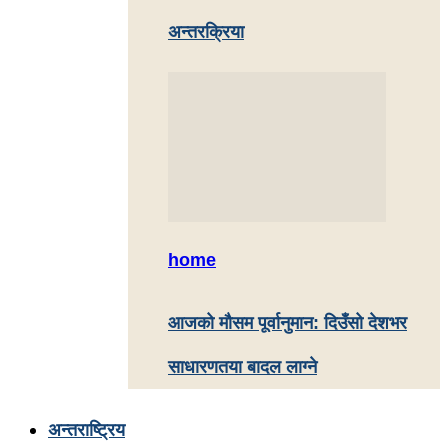
अन्तरक्रिया
home
आजको मौसम पूर्वानुमान: दिउँसो देशभर
साधारणतया बादल लाग्ने
अन्तराष्ट्रिय