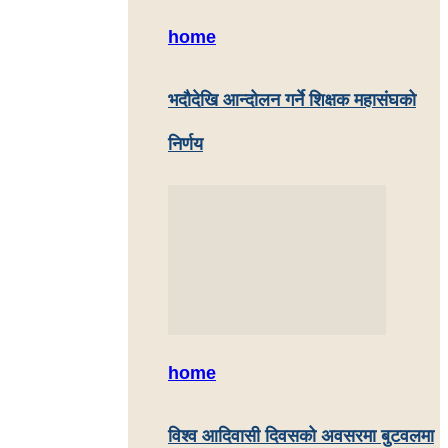
home
भदौदेखि आन्दोलन गर्ने शिक्षक महासंघको
निर्णय
home
विश्व आदिवासी दिवसको अवसरमा बुटवलमा