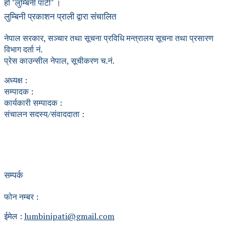
हो "लुम्बिनी पाटी" ।
लुम्बिनी प्रकाशन प्राली द्वारा संचालित
नेपाल सरकार, सञ्चार तथा सूचना प्रविधि मन्त्रालय सूचना तथा प्रसारण
विभाग दर्ता नं.
प्रेस काउन्सील नेपाल, सूचीकरण च.नं.
अध्यक्ष :
सम्पादक :
कार्यकारी सम्पादक :
संचालन सदस्य/संवाददाता :
सम्पर्क
फोन नम्बर :
ईमेल :
lumbinipati@gmail.com