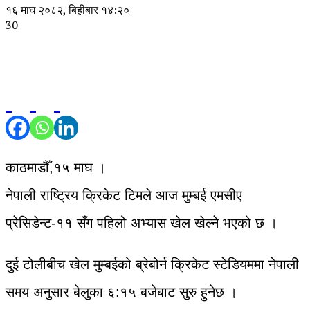
१६ माघ २०८२, बिहीबार १४:२०
30
काठमाडौँ,१५ माघ ।
नेपाली राष्ट्रिय क्रिकेट टिमले आज मुम्बई एमसीए
प्रेसिडेन्ट-११ सँग पहिलो अभ्यास खेल खेल्ने भएको छ ।
दुई टोलीबीच खेल मुम्बईको ब्रेबोर्न क्रिकेट स्टेडियममा नेपाली
समय अनुसार बेलुका ६:१५ बजेबाट सुरु हुनेछ ।