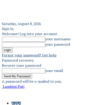
Saturday, August 8, 2026
Sign in
Welcome! Log into your account
your username
your password
Forgot your password? Get help
Password recovery
Recover your password
your email
A password will be e-mailed to you.
Lumbini Pati
गृहपृष्ठ