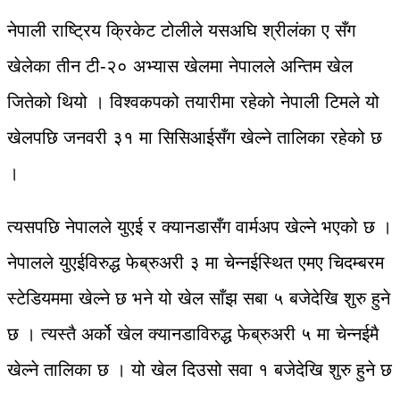
नेपाली राष्ट्रिय क्रिकेट टोलीले यसअघि श्रीलंका ए सँग
खेलेका तीन टी-२० अभ्यास खेलमा नेपालले अन्तिम खेल
जितेको थियो । विश्वकपको तयारीमा रहेको नेपाली टिमले यो
खेलपछि जनवरी ३१ मा सिसिआईसँग खेल्ने तालिका रहेको छ
।
त्यसपछि नेपालले युएई र क्यानडासँग वार्मअप खेल्ने भएको छ ।
नेपालले युएईविरुद्ध फेब्रुअरी ३ मा चेन्नईस्थित एमए चिदम्बरम
स्टेडियममा खेल्ने छ भने यो खेल साँझ सबा ५ बजेदेखि शुरु हुने
छ । त्यस्तै अर्को खेल क्यानडाविरुद्ध फेब्रुअरी ५ मा चेन्नईमै
खेल्ने तालिका छ । यो खेल दिउसो सवा १ बजेदेखि शुरु हुने छ