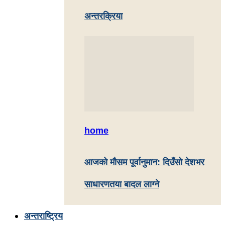
अन्तरक्रिया
home
आजको मौसम पूर्वानुमान: दिउँसो देशभर
साधारणतया बादल लाग्ने
अन्तराष्ट्रिय