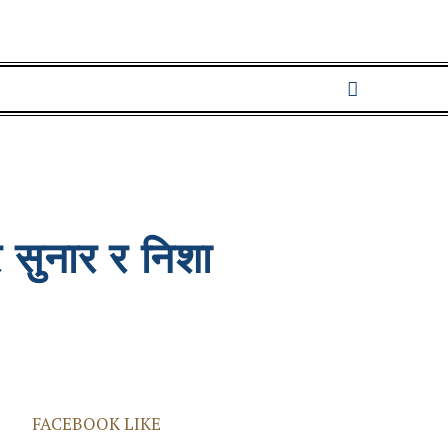
र सुनार र निशा
FACEBOOK LIKE