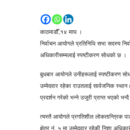
काठमाडौँ,१४ माघ ।
निर्वाचन आयोगले प्रतिनिधि सभा सदस्य निर्
अधिकारीसम्मलाई स्पष्टीकरण सोधको छ ।
बुधबार आयोगले उनीहरूलाई स्पष्टीकरण सोधको 
उम्मेदवार रहेका राउतलाई सार्वजनिक स्थान 
प्रदर्शन गरेको भन्ने उजुरी प्राप्त भएको भन
त्यस्तै आयोगले प्रगतिशील लोकतान्त्रिक पार
क्षेत्र नं. ५ मा उम्मेदवार रहेकी निशा अधिक