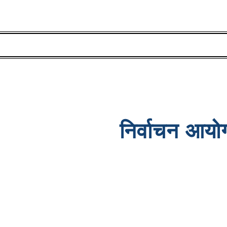
निर्वाचन आयोग