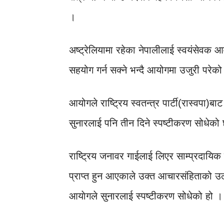
।
अष्ट्रेलियामा रहेका नेपालीलाई स्वयंसेव
सहयोग गर्न सक्ने भन्दै आयोगमा उजुरी परेक
आयोगले राष्ट्रिय स्वतन्त्र पार्टी(रास्वपा)बाट 
सुनारलाई पनि तीन दिने स्पष्टीकरण सोधेको
राष्ट्रिय जनावर गाईलाई लिएर साम्प्रदायिक व
प्राप्त हुन आएकाले उक्त आचारसंहिताको उल्
आयाेगले सुनारलाई स्पष्टीकरण सोधेको हो ।