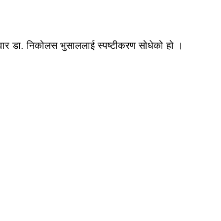
मेदवार डा. निकोलस भुसाललाई स्पष्टीकरण सोधेको हो ।