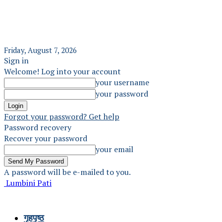
Friday, August 7, 2026
Sign in
Welcome! Log into your account
your username
your password
Forgot your password? Get help
Password recovery
Recover your password
your email
A password will be e-mailed to you.
Lumbini Pati
गृहपृष्ठ