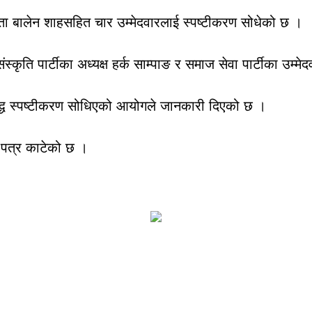
्ठ नेता बालेन शाहसहित चार उम्मेदवारलाई स्पष्टीकरण सोधेको छ ।
कृति पार्टीका अध्यक्ष हर्क साम्पाङ र समाज सेवा पार्टीका उम्
ुद्ध स्पष्टीकरण सोधिएको आयोगले जानकारी दिएको छ ।
 पत्र काटेको छ ।