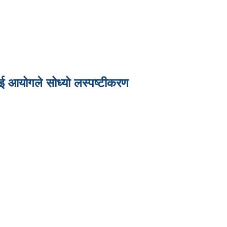
ाई आयोगले सोध्यो लस्पष्टीकरण