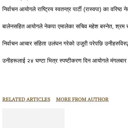
निर्वाचन आयोगले राष्ट्रिय स्वतन्त्र पार्टी (रास्वपा) का वरिष
बालेनसहित आयोगले नेकपा एमालेका सचिव महेश बस्नेत, श्रम संस्
निर्वाचन आचार संहिता उलंघन गरेको उजुरी परेपछि उनीहरुविर
उनीहरूलाई २४ घण्टा भित्र स्पष्टीकरण दिन आयोगले मंगलबार
RELATED ARTICLES
MORE FROM AUTHOR