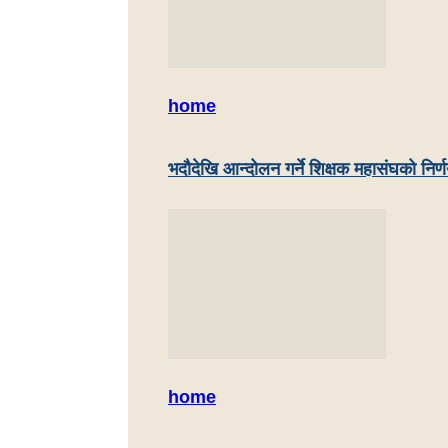
home
भदौदेखि आन्दोलन गर्ने शिक्षक महासंघको निर्
home