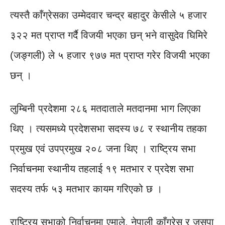
त्यस्तै काँग्रेसका उम्मेदवार चन्द्र बहादुर केसीले ५ हजार
३२२ मत प्राप्त गर्दै विजयी भएका छन् भने वासुदेव घिमिरे
(जङ्गली) ले ५ हजार ९७७ मत प्राप्त गरेर विजयी भएका
छन् ।
लुम्बिनी प्रदेशमा २८६ मतदाताले मतदानमा भाग लिएका
थिए । त्यसमध्ये प्रदेशसभा सदस्य ७८ र स्थानीय तहका
प्रमुख एवं उपप्रमुख २०८ जना थिए । राष्ट्रिय सभा
निर्वाचनमा स्थानीय तहलाई १९ मतभार र प्रदेश सभा
सदस्य तर्फ ५३ मतभार कायम गरिएको छ ।
राष्ट्रिय सभाको निर्वाचनमा एमाले, नेपाली काँग्रेस र जसपा