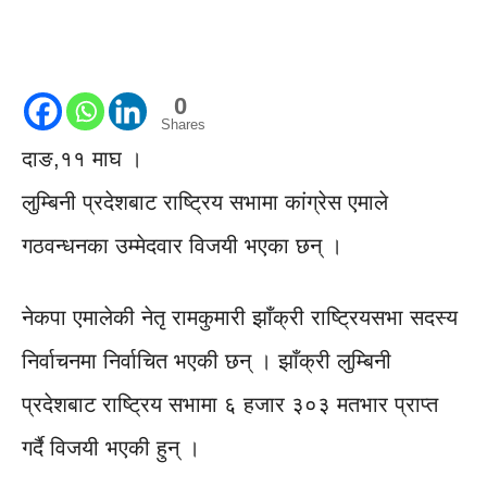
0
Shares
दाङ,११ माघ ।
लुम्बिनी प्रदेशबाट राष्ट्रिय सभामा कांग्रेस एमाले
गठवन्धनका उम्मेदवार विजयी भएका छन् ।
नेकपा एमालेकी नेतृ रामकुमारी झाँक्री राष्ट्रियसभा सदस्य
निर्वाचनमा निर्वाचित भएकी छन् । झाँक्री लुम्बिनी
प्रदेशबाट राष्ट्रिय सभामा ६ हजार ३०३ मतभार प्राप्त
गर्दै विजयी भएकी हुन् ।