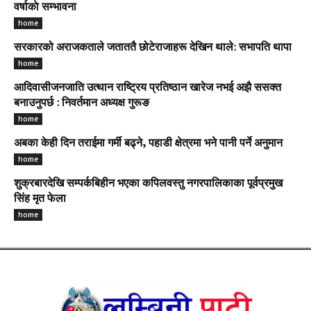
वर्षाकाे सम्भावना
home
सरकारको अराजकताले जताततै छोटेराजाहरू देखिन थाले: सभापति थापा
home
आदिवासीजनजाति उत्थान राष्ट्रिय प्रतिष्ठान खारेज नभई अझै ससक्त
बनाउनुपर्छ : निवर्तमान अध्यक्ष गुरूङ
home
अबका केही दिन तराईमा गर्मी बढ्ने, पहाडी क्षेत्रमा भने पानी पर्ने अनुमान
home
शुक्रबारदेखि सम्पर्कबिहीन भएका कपिलवस्तु नगरपालिकाका पूर्वप्रमुख
सिंह मृत फेला
home