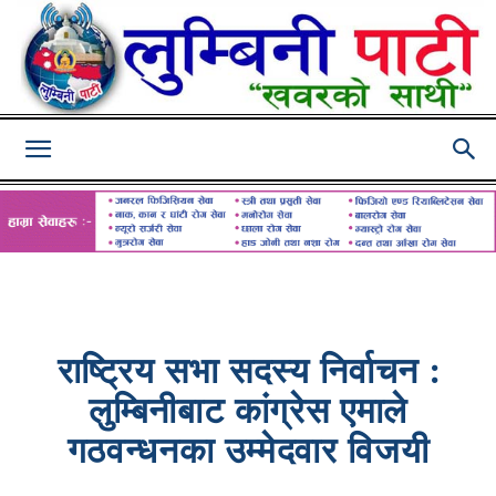
Lumbini
Pati
राष्ट्रिय सभा सदस्य निर्वाचन :
लुम्बिनीबाट कांग्रेस एमाले
गठवन्धनका उम्मेदवार विजयी