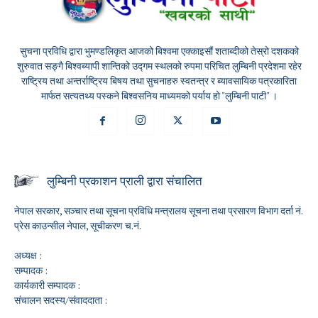
सुचना प्रविधि द्वारा भुमण्डलिकृत आजको बिश्वमा एक्काइसौं शताब्दीको तेस्रो दशकको
शुरुवात सङ्गै बिश्वब्यापी शान्तिको उद्गम स्थलको रुपमा परिचित लुम्बिनी प्रदेशमा रहेर
राष्ट्रिय तथा अन्तर्राष्ट्रिय बिषय तथा सुचनाहरु स्वतन्त्र र ब्यावसायिक पत्रकारिता
मार्फत सत्यतथ्य पस्कने बिश्वसनिय माध्यमको पर्याय हो "लुम्बिनी पाटी" ।
लुम्बिनी प्रकाशन प्राली द्वारा संचालित
नेपाल सरकार, सञ्चार तथा सूचना प्रविधि मन्त्रालय सूचना तथा प्रसारण विभाग दर्ता नं.
प्रेस काउन्सील नेपाल, सूचीकरण च.नं.
अध्यक्ष :
सम्पादक :
कार्यकारी सम्पादक :
संचालन सदस्य/संवाददाता :