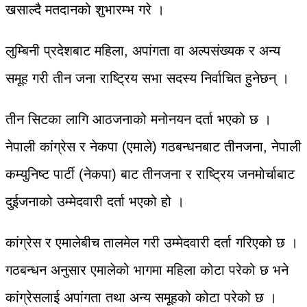
खसाल्दै मतदानको शुभारम्भ गरे ।
लुम्बिनी प्रदेशबाट महिला, अपांगता वा अल्पसंख्यक र अन्य
समूह गरी तीन जना राष्ट्रिय सभा सदस्य निर्वाचित हुनेछन् ।
तीन सिटका लागि आठजनाको मनोनयन दर्ता भएको छ ।
नेपाली कांग्रेस र नेकपा (एमाले) गठबन्धनबाट तीनजना, नेपाली
कम्युनिष्ट पार्टी (नेकपा) बाट तीनजना र राष्ट्रिय जनमोर्चाबाट
दुईजनाको उम्मेदवारी दर्ता भएको हो ।
कांग्रेस र एमालेबीच तालमेल गरी उम्मेदवारी दर्ता गरिएको छ ।
गठबन्धन अनुसार एमालेको भागमा महिला कोटा परेको छ भने
कांग्रेसलाई अपांगता तथा अन्य समूहको कोटा परेको छ ।