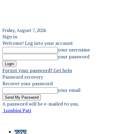
Friday, August 7, 2026
Sign in
Welcome! Log into your account
your username
your password
Forgot your password? Get help
Password recovery
Recover your password
your email
A password will be e-mailed to you.
Lumbini Pati
गृहपृष्ठ