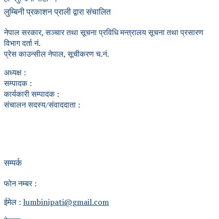
लुम्बिनी प्रकाशन प्राली द्वारा संचालित
नेपाल सरकार, सञ्चार तथा सूचना प्रविधि मन्त्रालय सूचना तथा प्रसारण
विभाग दर्ता नं.
प्रेस काउन्सील नेपाल, सूचीकरण च.नं.
अध्यक्ष :
सम्पादक :
कार्यकारी सम्पादक :
संचालन सदस्य/संवाददाता :
सम्पर्क
फोन नम्बर :
ईमेल :
lumbinipati@gmail.com