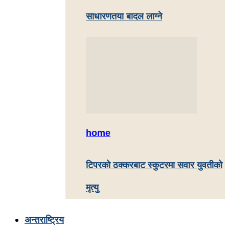
साधारणतया बादल लाग्ने
home
टिपरको ठक्करबाट स्कुटरमा सवार युवतीको
मृत्यु
अन्तराष्ट्रिय