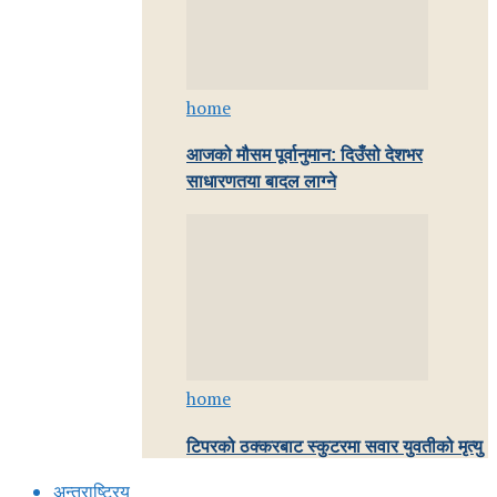
home
आजको मौसम पूर्वानुमान: दिउँसो देशभर
साधारणतया बादल लाग्ने
home
टिपरको ठक्करबाट स्कुटरमा सवार युवतीको मृत्यु
अन्तराष्ट्रिय