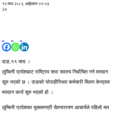
१२ माघ २०८२, आईतवार ०९:५३
24
दाङ,११ माघ ।
लुम्बिनी प्रदेशबाट राष्ट्रिय सभा सदस्य निर्वाचित गर्न मतदान
सुरु भएको छ । दाङको घोराहीस्थित कर्मचारी मिलन केन्द्रमा
मतदान कार्य सुरु भएको हो ।
लुम्बिनी प्रदेशका मुख्यमन्त्री चेतनारायण आचार्यले पहिलो मत