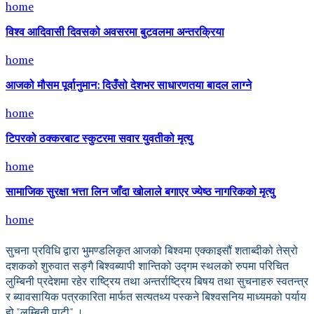
home
विश्व आदिवासी दिवसको अवसरमा बुटवलमा अन्तरक्रिया
home
आजको मौसम पूर्वानुमान: दिउँसो देशभर साधारणतया बादल लाग्ने
home
टिपरको ठक्करबाट स्कुटरमा सवार युवतीको मृत्यु
home
सामाजिक सुरक्षा भत्ता लिन जाँदा खोलाले बगाएर ज्येष्ठ नागरिकको मृत्यु
home
सुचना प्रविधि द्वारा भुमण्डलिकृत आजको बिश्वमा एक्काइसौं शताब्दीको तेस्रो
दशकको शुरुवात सङ्गै बिश्वब्यापी शान्तिको उद्गम स्थलको रुपमा परिचित
लुम्बिनी प्रदेशमा रहेर राष्ट्रिय तथा अन्तर्राष्ट्रिय बिषय तथा सुचनाहरु स्वतन्त्र
र ब्यावसायिक पत्रकारिता मार्फत सत्यतथ्य पस्कने बिश्वसनिय माध्यमको पर्याय
हो "लुम्बिनी पाटी" ।