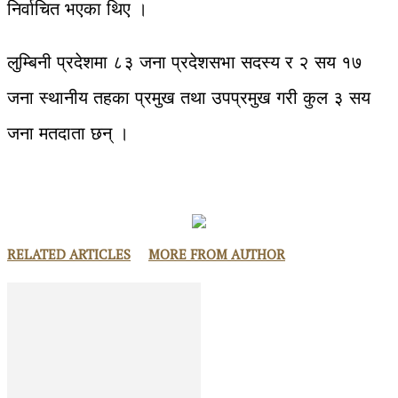
निर्वाचित भएका थिए ।
लुम्बिनी प्रदेशमा ८३ जना प्रदेशसभा सदस्य र २ सय १७
जना स्थानीय तहका प्रमुख तथा उपप्रमुख गरी कुल ३ सय
जना मतदाता छन् ।
RELATED ARTICLES
MORE FROM AUTHOR