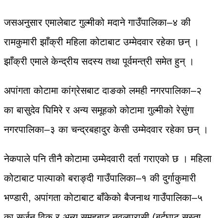
जसअनुसार एमालेबाट गुल्मीको मदाने गाउँपालिका–४ की
रामकुमारी झाँक्री महिला कोटाबाट उम्मेदवार रहेका छन् ।
झाँक्री एमाले केन्द्रीय सदस्य तथा पूर्वमन्त्री समेत हुन् ।
अपांगता कोटामा कांग्रेसबाट दाङको लमही नगरपालिका–२
का बासुदेव घिमिरे र अन्य समूहको कोटामा गुल्मीको रेसुंगा
नगरपालिका–३ का चन्द्रबहादुर केसी उम्मेदवार रहेका छन् ।
नेकपाले पनि तीनै कोटामा उम्मेदवारी दर्ता गराएको छ । महिला
कोटाबाट पाल्पाको बराङ्दी गाउँपालिका–१ की दुर्गाकुमारी
भण्डारी, अपांगता कोटाबाट बाँकेको बैजनाथ गाउँपालिका–५
का सर्जन विक र अन्य समूहबाट नवलपरासी (बर्दघाट सुस्ता