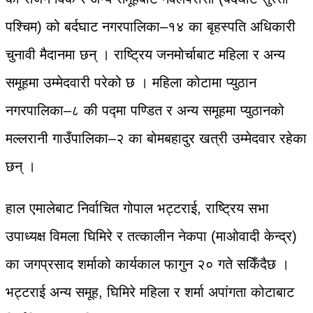
पश्चिम) को बर्दघाट नगरपालिका–१४ का बृहस्पति अधिकारी
चुनावी मैदानमा छन् । राष्ट्रिय जनमोर्चाबाट महिला र अन्य
समूहमा उम्मेदवारी परेको छ । महिला कोटामा प्युठान
नगरपालिका–८ की पद्मा पण्डित र अन्य समूहमा प्युठानको
मल्लरानी गाउँपालिका–२ का बोमबहादुर खत्री उम्मेदवार रहेका
छन् ।
हाल एमालेबाट निर्वाचित गोपाल भट्टराई, राष्ट्रिय सभा
उपाध्यक्ष विमला घिमिरे र तत्कालीन नेकपा (माओवादी केन्द्र)
का जगप्रसाद शर्माको कार्यकाल फागुन २० गते सकिँदैछ ।
भट्टराई अन्य समूह, घिमिरे महिला र शर्मा अपांगता कोटाबाट