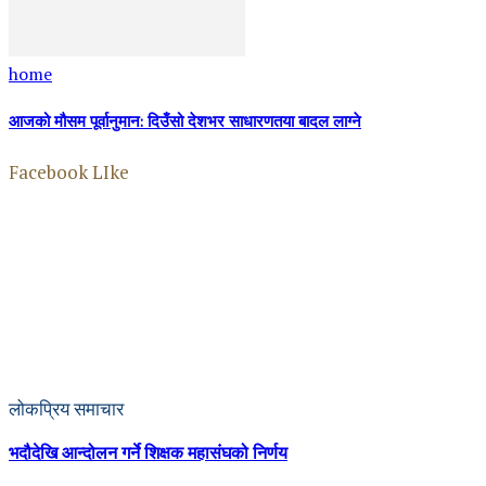
home
आजको मौसम पूर्वानुमान: दिउँसो देशभर साधारणतया बादल लाग्ने
Facebook LIke
लोकप्रिय समाचार
भदौदेखि आन्दोलन गर्ने शिक्षक महासंघको निर्णय