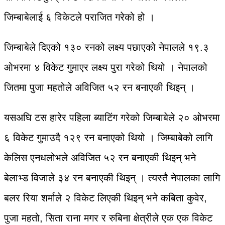
जिम्बाबेलाई ६ विकेटले पराजित गरेको हो ।
जिम्बाबेले दिएको १३० रनको लक्ष्य पछाएको नेपालले १९.३
ओभरमा ४ विकेट गुमाएर लक्ष्य पुरा गरेको थियो । नेपालको
जितमा पुजा महतोले अविजित ५२ रन बनाएकी थिइन् ।
यसअघि टस हारेर पहिला ब्याटिंग गरेको जिम्बाबेले २० ओभरमा
६ विकेट गुमाउदै १२९ रन बनाएको थियो । जिम्बाबेको लागि
केलिस एनधलोभले अविजित ५२ रन बनाएकी थिइन् भने
बेलाभ्ड विजाले ३४ रन बनाएकी थिइन् । त्यस्तै नेपालका लागि
बलर रिया शर्माले २ विकेट लिएकी थिइन् भने कबिता कुवेर,
पुजा महतो, सिता राना मगर र रुबिना क्षेत्रीले एक एक विकेट