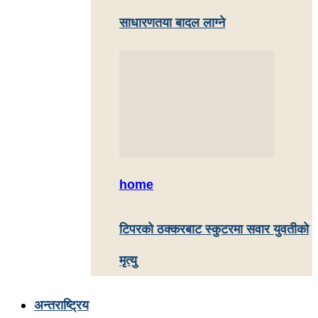
साधारणतया बादल लाग्ने
home
टिपरको ठक्करबाट स्कुटरमा सवार युवतीको
मृत्यु
अन्तराष्ट्रिय