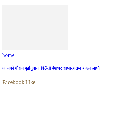
home
आजको मौसम पूर्वानुमान: दिउँसो देशभर साधारणतया बादल लाग्ने
Facebook LIke