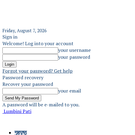
Friday, August 7, 2026
Sign in
Welcome! Log into your account
your username
your password
Forgot your password? Get help
Password recovery
Recover your password
your email
A password will be e-mailed to you.
Lumbini Pati
गृहपृष्ठ