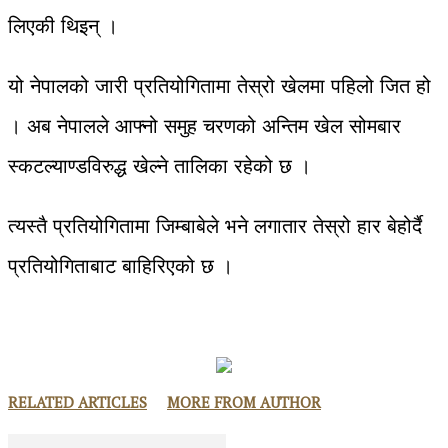
लिएकी थिइन् ।
यो नेपालको जारी प्रतियोगितामा तेस्रो खेलमा पहिलो जित हो
। अब नेपालले आफ्नो समुह चरणको अन्तिम खेल सोमबार
स्कटल्याण्डविरुद्ध खेल्ने तालिका रहेको छ ।
त्यस्तै प्रतियोगितामा जिम्बाबेले भने लगातार तेस्रो हार बेहोर्दै
प्रतियोगिताबाट बाहिरिएको छ ।
RELATED ARTICLES
MORE FROM AUTHOR