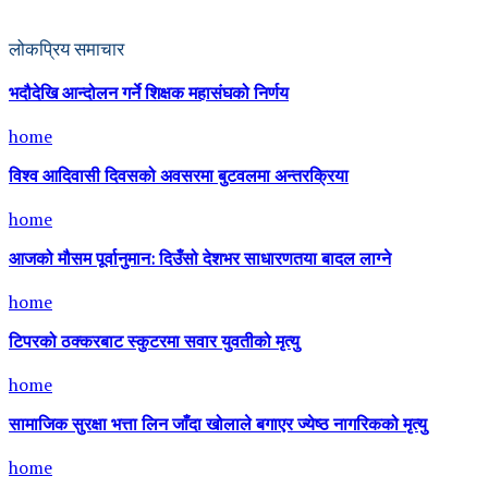
लोकप्रिय समाचार
भदौदेखि आन्दोलन गर्ने शिक्षक महासंघको निर्णय
home
विश्व आदिवासी दिवसको अवसरमा बुटवलमा अन्तरक्रिया
home
आजको मौसम पूर्वानुमान: दिउँसो देशभर साधारणतया बादल लाग्ने
home
टिपरको ठक्करबाट स्कुटरमा सवार युवतीको मृत्यु
home
सामाजिक सुरक्षा भत्ता लिन जाँदा खोलाले बगाएर ज्येष्ठ नागरिकको मृत्यु
home