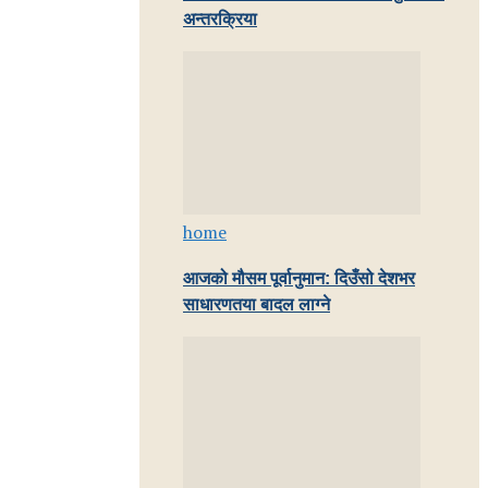
अन्तरक्रिया
home
आजको मौसम पूर्वानुमान: दिउँसो देशभर
साधारणतया बादल लाग्ने