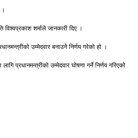
छ ।
पति विश्वप्रकाश शर्माले जानकारी दिए ।
धानमन्त्रीको उम्मेदवार बनाउने निर्णय गरेको हो ।
गि प्रधानमन्त्रीको उम्मेदवार घोषणा गर्ने निर्णय गरिएको