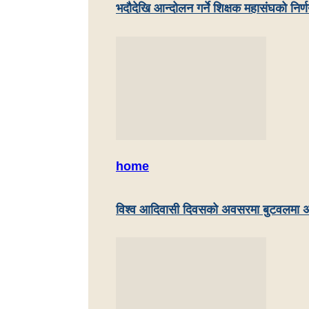
भदौदेखि आन्दोलन गर्ने शिक्षक महासंघको निर्
home
विश्व आदिवासी दिवसको अवसरमा बुटवलमा अ