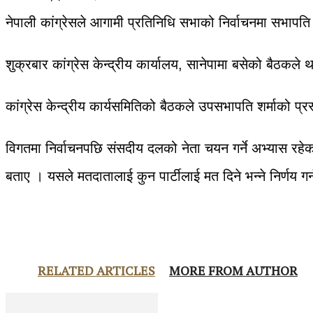
नेपाली कांग्रेसले आगामी प्रतिनिधि सभाको निर्वाचनमा सभापति
शुक्रबार कांग्रेस केन्द्रीय कार्यालय, सानेपामा बसेको बैठकले
कांग्रेस केन्द्रीय कार्यसमितिको बैठकले उपसभापति शर्माको प्
विगतमा निर्वाचनपछि संसदीय दलको नेता चयन गर्ने अभ्यास रहेक
बताए । यसले मतदातालाई कुन पार्टीलाई मत दिने भन्ने निर्णय 
RELATED ARTICLES
MORE FROM AUTHOR