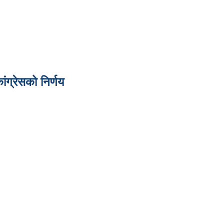
ंग्रेसको निर्णय