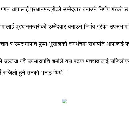
 गगन थापालाई प्रधानमन्त्रीको उम्मेदवार बनाउने निर्णय गरेको 
 थापालाई प्रधानमन्त्रीको उम्मेदवार बनाउने निर्णय गरेको उपसभा
रस्ताव र उपसभापति पुष्पा भुसालको समर्थनमा सभापति थापालाई प्र
ो उल्लेख गर्दै उपभासपति शर्माले यस पटक मतदातालाई सजिलोका ला
गर्न सजिलो हुने उनको भनाइ थियो ।