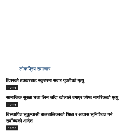
लोकप्रिय समाचार
टिपरको ठक्करबाट स्कुटरमा सवार युवतीको मृत्यु
home
सामाजिक सुरक्षा भत्ता लिन जाँदा खोलाले बगाएर ज्येष्ठ नागरिकको मृत्यु
home
विस्थापित सुकुम्वासी बालबालिकाको शिक्षा र आवास सुनिश्चित गर्न
सर्वोच्चको आदेश
home