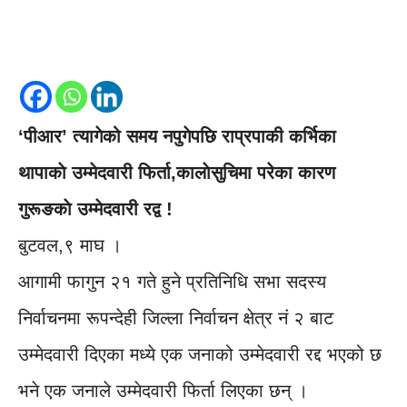
‘पीआर’ त्यागेको समय नपुगेपछि राप्रपाकी कर्भिका
थापाकाे उम्मेदवारी फिर्ता,कालाेसुचिमा परेका कारण
गुरूङकाे उम्मेदवारी रद्व !
बुटवल,९ माघ ।
आगामी फागुन २१ गते हुने प्रतिनिधि सभा सदस्य
निर्वाचनमा रूपन्देही जिल्ला निर्वाचन क्षेत्र नं २ बाट
उम्मेदवारी दिएका मध्ये एक जनाको उम्मेदवारी रद्द भएको छ
भने एक जनाले उम्मेदवारी फिर्ता लिएका छन् ।