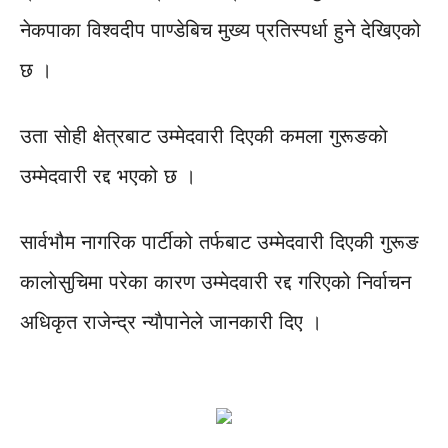
नेकपाका विश्वदीप पाण्डेबिच मुख्य प्रतिस्पर्धा हुने देखिएको
छ ।
उता साेही क्षेत्रबाट उम्मेदवारी दिएकी कमला गुरूङकाे
उम्मेदवारी रद्द भएको छ ।
सार्वभौम नागरिक पार्टीको तर्फबाट उम्मेदवारी दिएकी गुरूङ
कालाेसुचिमा परेका कारण उम्मेदवारी रद्द गरिएको निर्वाचन
अधिकृत राजेन्द्र न्याैपानेले जानकारी दिए ।