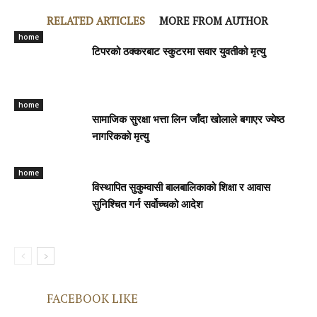
RELATED ARTICLES
MORE FROM AUTHOR
home
टिपरको ठक्करबाट स्कुटरमा सवार युवतीको मृत्यु
home
सामाजिक सुरक्षा भत्ता लिन जाँदा खोलाले बगाएर ज्येष्ठ
नागरिकको मृत्यु
home
विस्थापित सुकुम्वासी बालबालिकाको शिक्षा र आवास
सुनिश्चित गर्न सर्वोच्चको आदेश
FACEBOOK LIKE