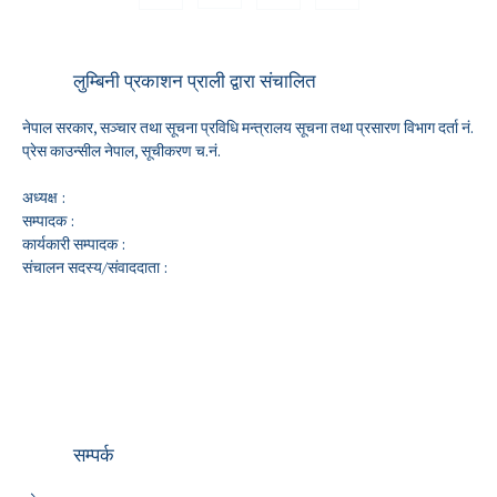
लुम्बिनी प्रकाशन प्राली द्वारा संचालित
नेपाल सरकार, सञ्चार तथा सूचना प्रविधि मन्त्रालय सूचना तथा प्रसारण विभाग दर्ता नं.
प्रेस काउन्सील नेपाल, सूचीकरण च.नं.
अध्यक्ष :
सम्पादक :
कार्यकारी सम्पादक :
संचालन सदस्य/संवाददाता :
सम्पर्क