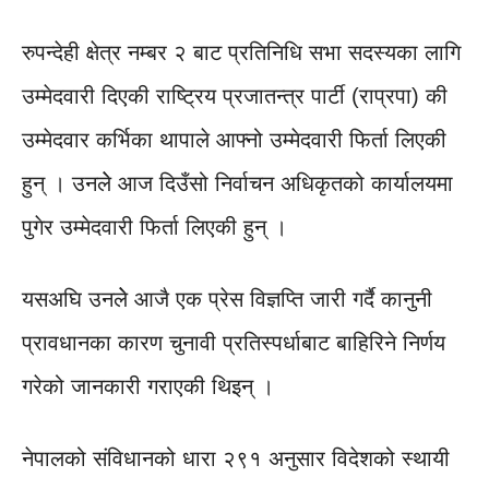
रुपन्देही क्षेत्र नम्बर २ बाट प्रतिनिधि सभा सदस्यका लागि
उम्मेदवारी दिएकी राष्ट्रिय प्रजातन्त्र पार्टी (राप्रपा) की
उम्मेदवार कर्भिका थापाले आफ्नो उम्मेदवारी फिर्ता लिएकी
हुन् । उनलेे आज दिउँसो निर्वाचन अधिकृतको कार्यालयमा
पुगेर उम्मेदवारी फिर्ता लिएकी हुन् ।
यसअघि उनलेे आजै एक प्रेस विज्ञप्ति जारी गर्दै कानुनी
प्रावधानका कारण चुनावी प्रतिस्पर्धाबाट बाहिरिने निर्णय
गरेको जानकारी गराएकी थिइन् ।
नेपालको संविधानको धारा २९१ अनुसार विदेशको स्थायी