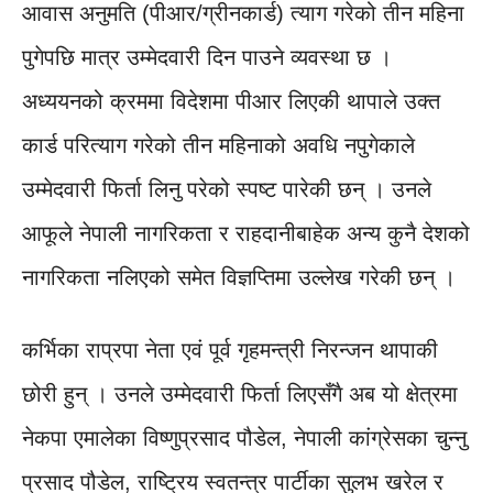
आवास अनुमति (पीआर/ग्रीनकार्ड) त्याग गरेको तीन महिना
पुगेपछि मात्र उम्मेदवारी दिन पाउने व्यवस्था छ ।
अध्ययनको क्रममा विदेशमा पीआर लिएकी थापाले उक्त
कार्ड परित्याग गरेको तीन महिनाको अवधि नपुगेकाले
उम्मेदवारी फिर्ता लिनु परेको स्पष्ट पारेकी छन् । उनले
आफूले नेपाली नागरिकता र राहदानीबाहेक अन्य कुनै देशको
नागरिकता नलिएको समेत विज्ञप्तिमा उल्लेख गरेकी छन् ।
कर्भिका राप्रपा नेता एवं पूर्व गृहमन्त्री निरन्जन थापाकी
छोरी हुन् । उनले उम्मेदवारी फिर्ता लिएसँगै अब यो क्षेत्रमा
नेकपा एमालेका विष्णुप्रसाद पौडेल, नेपाली कांग्रेसका चुन्नु
प्रसाद पौडेल, राष्ट्रिय स्वतन्त्र पार्टीका सुलभ खरेल र