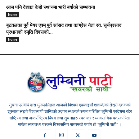
आज पनि देशका केही स्थानमा भारी बर्षाकाे सम्भावना
home
बुटवलका पुर्व मेयर एवम् पुर्व सांसद तथा कांग्रेस नेता स्व. सुर्यप्रसाद
प्रधानको स्मृति दिवसको...
home
सुचना प्रविधि द्वारा भुमण्डलिकृत आजको बिश्वमा एक्काइसौं शताब्दीको तेस्रो दशकको
शुरुवात सङ्गै बिश्वब्यापी शान्तिको उद्गम स्थलको रुपमा परिचित लुम्बिनी प्रदेशमा रहेर
राष्ट्रिय तथा अन्तर्राष्ट्रिय बिषय तथा सुचनाहरु स्वतन्त्र र ब्यावसायिक पत्रकारिता
मार्फत सत्यतथ्य पस्कने बिश्वसनिय माध्यमको पर्याय हो "लुम्बिनी पाटी" ।