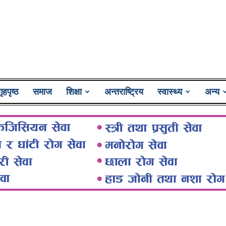
Lumbini
गृहपृष्ठ
समाज
शिक्षा
अन्तराष्ट्रिय
स्वास्थ्य
अन्य
Pati