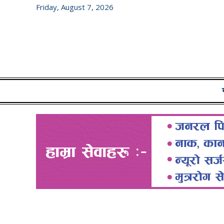
Friday, August 7, 2026