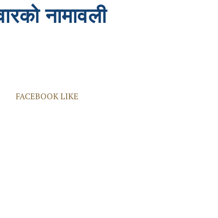
दवारको नामावली
FACEBOOK LIKE