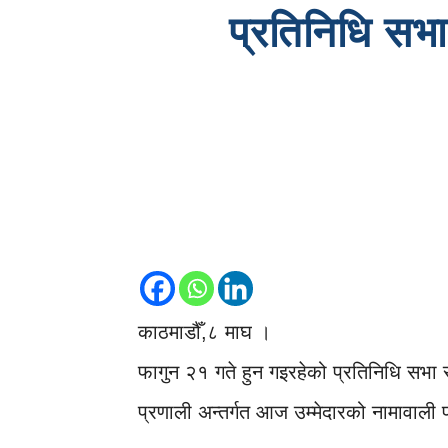
प्रतिनिधि सभा
काठमाडौँ,८ माघ ।
फागुन २१ गते हुन गइरहेको प्रतिनिधि सभा सदस
प्रणाली अन्तर्गत आज उम्मेदारको नामावाली 