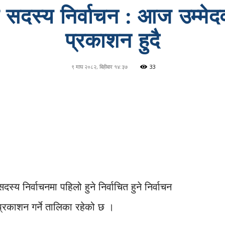
 सदस्य निर्वाचन : आज उम्मे
प्रकाशन हुदै
९ माघ २०८२, बिहीबार १४:३७
33
्य निर्वाचनमा पहिलो हुने निर्वाचित हुने निर्वाचन
प्रकाशन गर्ने तालिका रहेको छ ।