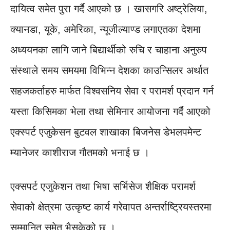
दायित्व समेत पुरा गर्दै आएको छ । खासगरि अष्ट्रेलिया,
क्यानडा, यूके, अमेरिका, न्यूजील्याण्ड लगाएतका देशमा
अध्ययनका लागि जाने बिद्यार्थीको रुचि र चाहाना अनुरुप
संस्थाले समय समयमा विभिन्न देशका काउन्सिलर अर्थात
सहजकर्ताहरु मार्फत विश्वसनिय सेवा र परामर्श प्रदान गर्न
यस्ता किसिमका भेला तथा सेमिनार आयोजना गर्दै आएको
एक्स्पर्ट एजुकेसन बुटवल शाखाका बिजनेस डेभलपमेन्ट
म्यानेजर काशीराज गौतमको भनाई छ ।
एक्सपर्ट एजुकेशन तथा भिषा सर्भिसेज शैक्षिक परामर्श
सेवाको क्षेत्रमा उत्कृष्ट कार्य गरेवापत अन्तर्राष्ट्रियस्तरमा
सम्मानित समेत भैसकेको छ ।