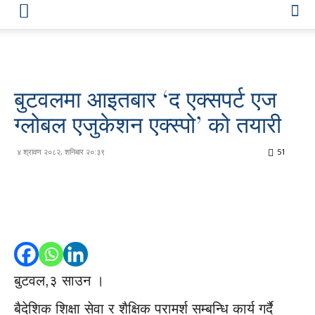
बुटवलमा आइतबार ‘द एक्सपर्ट एज
ग्लोबल एजुकेशन एक्स्पो’ को तयारी
४ श्रावण २०८२, शनिबार २०:३९
51
बुटवल,३ साउन ।
बैदेशिक शिक्षा सेवा र शैक्षिक परामर्श सम्बन्धि कार्य गर्दै