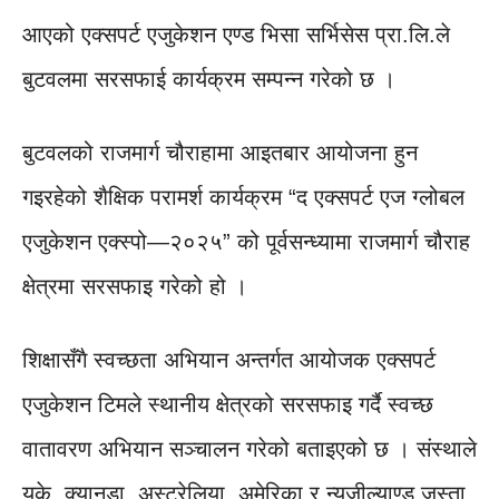
आएको एक्सपर्ट एजुकेशन एण्ड भिसा सर्भिसेस प्रा.लि.ले
बुटवलमा सरसफाई कार्यक्रम सम्पन्न गरेको छ ।
बुटवलको राजमार्ग चौराहामा आइतबार आयोजना हुन
गइरहेको शैक्षिक परामर्श कार्यक्रम “द एक्सपर्ट एज ग्लोबल
एजुकेशन एक्स्पो—२०२५” को पूर्वसन्ध्यामा राजमार्ग चौराह
क्षेत्रमा सरसफाइ गरेको हो ।
शिक्षासँगै स्वच्छता अभियान अन्तर्गत आयोजक एक्सपर्ट
एजुकेशन टिमले स्थानीय क्षेत्रको सरसफाइ गर्दै स्वच्छ
वातावरण अभियान सञ्चालन गरेको बताइएको छ । संस्थाले
युके, क्यानडा, अस्ट्रेलिया, अमेरिका र न्यूजील्याण्ड जस्ता