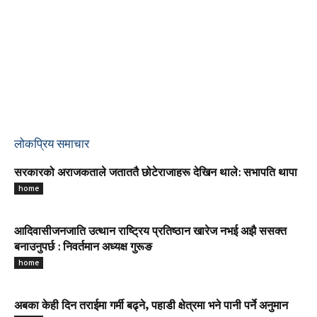
लोकप्रिय समाचार
सरकारको अराजकताले जताततै छोटेराजाहरू देखिन थाले: सभापति थापा
home
आदिवासीजनजाति उत्थान राष्ट्रिय प्रतिष्ठान खारेज नभई अझै ससक्त
बनाउनुपर्छ : निवर्तमान अध्यक्ष गुरूङ
home
अबका केही दिन तराईमा गर्मी बढ्ने, पहाडी क्षेत्रमा भने पानी पर्ने अनुमान