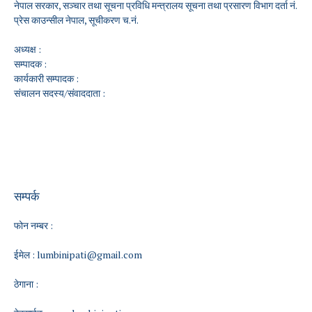
नेपाल सरकार, सञ्चार तथा सूचना प्रविधि मन्त्रालय सूचना तथा प्रसारण विभाग दर्ता नं.
प्रेस काउन्सील नेपाल, सूचीकरण च.नं.
अध्यक्ष :
सम्पादक :
कार्यकारी सम्पादक :
संचालन सदस्य/संवाददाता :
सम्पर्क
फोन नम्बर :
ईमेल :
lumbinipati@gmail.com
ठेगाना :