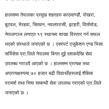
हालसम्म नेपालका प्रमुख शहरहरु काठमाण्डौं, पोखरा,
बुटवल, भैरहवा, चितवन, नवलपरासी, इटहरी, विर्तामोड,
नेपालगञ्ज लगाएत १९ स्थानमा शाखा विस्तार गर्न सफल
भएको संस्थाले जनाएको छ । एक्स्पर्ट एजुकेशन एण्ड भिसा
सर्भिसेस प्रा.लिले नेपालमा बिगत दुई दशकदेखि सेवा
उपलब्ध गराउदै आएको छ । हालसम्म प्रत्यक्ष तथा
अप्रत्यक्षरुपमा ७० हजार बढी विद्यार्थीहरुलाई शैक्षिक
परामर्श तथा भिषा सम्बन्धी सेवा उपलव्ध गराएको प्रा.लिले
जनाएको छ ।