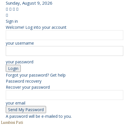
Sunday, August 9, 2026
Sign in
Welcome! Log into your account
your username
your password
Forgot your password? Get help
Password recovery
Recover your password
your email
A password will be e-mailed to you.
Lumbini Pati