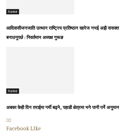
home
आदिवासीजनजाति उत्थान राष्ट्रिय प्रतिष्ठान खारेज नभई अझै ससक्त
बनाउनुपर्छ : निवर्तमान अध्यक्ष गुरूङ
home
अबका केही दिन तराईमा गर्मी बढ्ने, पहाडी क्षेत्रमा भने पानी पर्ने अनुमान
Facebook LIke