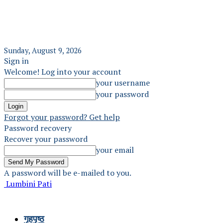
Sunday, August 9, 2026
Sign in
Welcome! Log into your account
your username
your password
Forgot your password? Get help
Password recovery
Recover your password
your email
A password will be e-mailed to you.
Lumbini Pati
गृहपृष्ठ