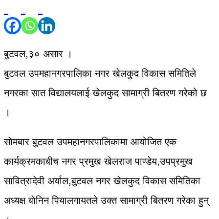
बुटवल,३० असार ।
बुटवल उपमहानगरपालिका नगर खेलकुद विकास समितिले
नगरका सात विद्यालयलाई खेलकुद सामाग्री बितरण गरेको छ
।
साेमबार बुटवल उपमहानगरपालिकामा आयोजित एक
कार्यक्रमकाबीच नगर प्रमुख खेलराज पाण्डेय,उपप्रमुख
सावित्रादेवी अर्याल,बुटवल नगर खेलकुद विकास समितिका
अध्यक्ष बाेनिन पियालगायतले उक्त सामाग्री बितरण गरेका हुन्