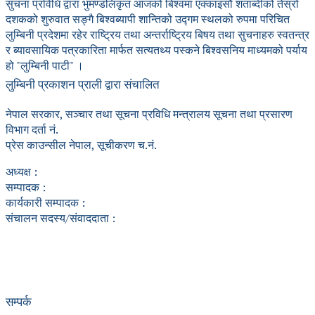
सुचना प्रविधि द्वारा भुमण्डलिकृत आजको बिश्वमा एक्काइसौं शताब्दीको तेस्रो
दशकको शुरुवात सङ्गै बिश्वब्यापी शान्तिको उद्गम स्थलको रुपमा परिचित
लुम्बिनी प्रदेशमा रहेर राष्ट्रिय तथा अन्तर्राष्ट्रिय बिषय तथा सुचनाहरु स्वतन्त्र
र ब्यावसायिक पत्रकारिता मार्फत सत्यतथ्य पस्कने बिश्वसनिय माध्यमको पर्याय
हो "लुम्बिनी पाटी" ।
लुम्बिनी प्रकाशन प्राली द्वारा संचालित
नेपाल सरकार, सञ्चार तथा सूचना प्रविधि मन्त्रालय सूचना तथा प्रसारण
विभाग दर्ता नं.
प्रेस काउन्सील नेपाल, सूचीकरण च.नं.
अध्यक्ष :
सम्पादक :
कार्यकारी सम्पादक :
संचालन सदस्य/संवाददाता :
सम्पर्क