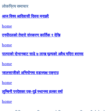
लोकप्रिय समाचार
आज विश्व आदिवासी दिवस मनाइदै
home
एनपीएलको तेस्रो संस्करण कार्तिक ९ देखि
home
पाल्पाकाे दाेभानबाट साढे ७ लाख मूल्यको अवैध मदिरा बरामद
home
जालसाजीको अभियोगमा वडाध्यक्ष पक्राउ
home
लुम्बिनी प्रदेशका एक-दुई स्थानमा हल्का वर्षा
home