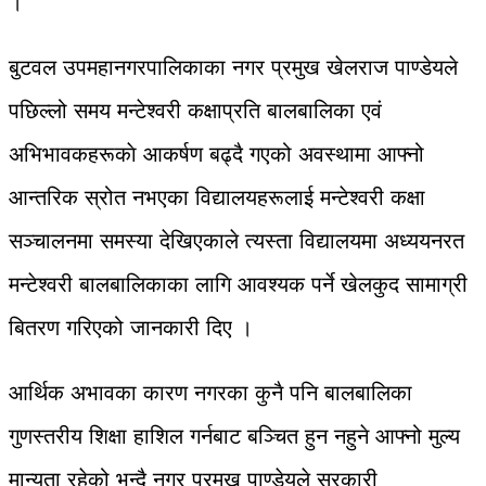
।
बुटवल उपमहानगरपालिकाका नगर प्रमुख खेलराज पाण्डेयले
पछिल्लो समय मन्टेश्वरी कक्षाप्रति बालबालिका एवं
अभिभावकहरूकाे आकर्षण बढ्दै गएको अवस्थामा आफ्नो
आन्तरिक स्रोत नभएका विद्यालयहरूलाई मन्टेश्वरी कक्षा
सञ्चालनमा समस्या देखिएकाले त्यस्ता विद्यालयमा अध्ययनरत
मन्टेश्वरी बालबालिकाका लागि आवश्यक पर्ने खेलकुद सामाग्री
बितरण गरिएको जानकारी दिए ।
आर्थिक अभावका कारण नगरका कुनै पनि बालबालिका
गुणस्तरीय शिक्षा हाशिल गर्नबाट बञ्चित हुन नहुने आफ्नो मुल्य
मान्यता रहेको भन्दै नगर प्रमुख पाण्डेयले सरकारी