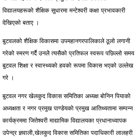
विद्यालयहरूकाे शैक्षिक सुधारमा मन्टेश्वरी कक्षा प्रभावकारी
देखिएको बताए ।
बुटवलको शैक्षिक विकासमा उपमहानगरपालिकाले ठूलो लगानी
गरेको स्मरण गर्दै उनलेे त्यसैको प्रतिफल स्वरूप पछिल्लो समय
बुटवल शिक्षा र स्वास्थ्यकाे हवकाे रूपमा विकास भएको उल्लेख
गरे ।
बुटवल नगर खेलकुद विकास समितिका अध्यक्ष बाेनिन पियाकाे
अध्यक्षता र नगर प्रमुख पाण्डेयकाे प्रमुख आतिथ्यतामा सम्पन्न
कार्यक्रममा जितेश्वरी माद्यामिक विद्यालयका प्रधानाध्यापक
उपेन्द्र ज्ञवाली,खेलकुद विकास समितिका पदाधिकारी लालहरी