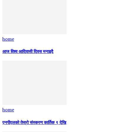
home
आज विश्व आदिवासी दिवस मनाइदै
home
एनपीएलको तेस्रो संस्करण कार्तिक ९ देखि