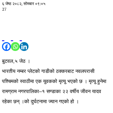
६ जेष्ठ २०८२, सोमबार ०९:०५
27
बुटवल,५ जेठ ।
भारतीय नम्बर प्लेटको गाडीको ठक्करबाट नवलपरासी
पश्चिमको स्वाठीमा एक युवकको मृत्यु भएको छ । मृत्यु हुनेमा
रामग्राम नगरपालिका–१ सण्डाका २२ वर्षीय जीवन यादव
रहेका छन् ।को दुर्घटनामा ज्यान गएको हो ।