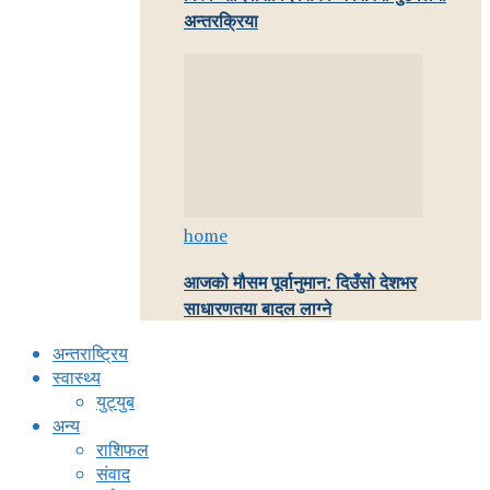
अन्तरक्रिया
home
आजको मौसम पूर्वानुमान: दिउँसो देशभर
साधारणतया बादल लाग्ने
अन्तराष्ट्रिय
स्वास्थ्य
युट्युब
अन्य
राशिफल
संवाद