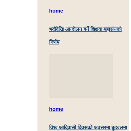
home
भदौदेखि आन्दोलन गर्ने शिक्षक महासंघको
निर्णय
home
विश्व आदिवासी दिवसको अवसरमा बुटवलमा