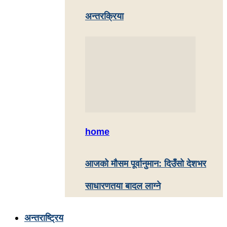
अन्तरक्रिया
home
आजको मौसम पूर्वानुमान: दिउँसो देशभर
साधारणतया बादल लाग्ने
अन्तराष्ट्रिय