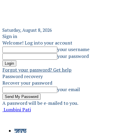
Saturday, August 8, 2026
Sign in
Welcome! Log into your account
your username
your password
Forgot your password? Get help
Password recovery
Recover your password
your email
A password will be e-mailed to you.
Lumbini Pati
गृहपृष्ठ