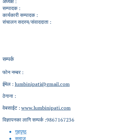
अध्यक्ष :
सम्पादक :
कार्यकारी सम्पादक :
संचालन सदस्य/संवाददाता :
सम्पर्क
फोन नम्बर :
ईमेल :
lumbinipati@gmail.com
ठेगाना :
वेबसाईट :
www.lumbinipati.com
विज्ञापनका लागि सम्पर्क :9867167236
गृहपृष्ठ
समाज