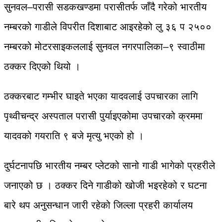
सुनवल–परासी सडकखण्डमा परासीतर्फ जाँदै गरेको भारतीय
नम्बरको गाडीले विपरीत दिशाबाट आइरहेको लु ३६ प २५००
नम्बरको मोटरसाइकललाई सुनवल नगरपालिका–९ स्वाठीमा
ठक्कर दिएको थियो ।
ठक्करबाट गम्भीर घाइते भएका यादवलाई उपचारका लागि
पृथ्वीचन्द्र अस्पताल परासी पुर्याइएकोमा उपचारको क्रममा
यादवको गयराति ९ बजे मृत्यु भएको हो ।
दुर्घटनापछि भारतीय नम्बर प्लेटको सानो गाडी भागेको प्रहरीले
जनाएको छ । ठक्कर दिने गाडीको खोजी भइरहेको र घटना
बारे थप अनुसन्धान जारी रहेको जिल्ला प्रहरी कार्यालय