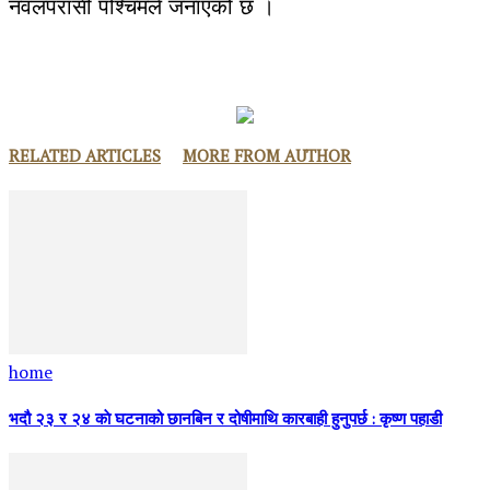
नवलपरासी पश्चिमले जनाएको छ ।
RELATED ARTICLES
MORE FROM AUTHOR
home
भदौ २३ र २४ काे घटनाको छानबिन र दोषीमाथि कारबाही हुनुपर्छ : कृष्ण पहाडी