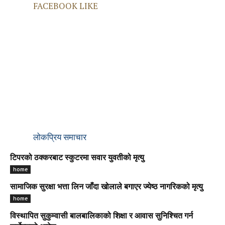
FACEBOOK LIKE
लोकप्रिय समाचार
टिपरको ठक्करबाट स्कुटरमा सवार युवतीको मृत्यु
home
सामाजिक सुरक्षा भत्ता लिन जाँदा खोलाले बगाएर ज्येष्ठ नागरिकको मृत्यु
home
विस्थापित सुकुम्वासी बालबालिकाको शिक्षा र आवास सुनिश्चित गर्न