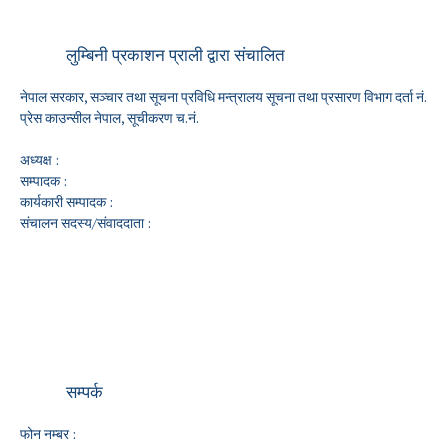
लुम्बिनी प्रकाशन प्राली द्वारा संचालित
नेपाल सरकार, सञ्चार तथा सूचना प्रविधि मन्त्रालय सूचना तथा प्रसारण विभाग दर्ता नं.
प्रेस काउन्सील नेपाल, सूचीकरण च.नं.
अध्यक्ष :
सम्पादक :
कार्यकारी सम्पादक :
संचालन सदस्य/संवाददाता :
सम्पर्क
फोन नम्बर :