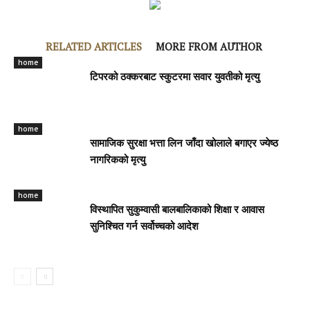
RELATED ARTICLES
MORE FROM AUTHOR
home
टिपरको ठक्करबाट स्कुटरमा सवार युवतीको मृत्यु
home
सामाजिक सुरक्षा भत्ता लिन जाँदा खोलाले बगाएर ज्येष्ठ
नागरिकको मृत्यु
home
विस्थापित सुकुम्वासी बालबालिकाको शिक्षा र आवास
सुनिश्चित गर्न सर्वोच्चको आदेश