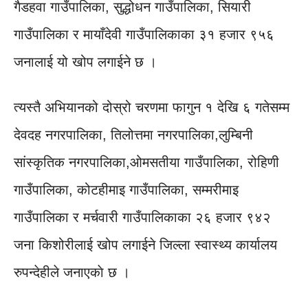
गैडहवा गाउँपालिका, सुद्धोधन गाउँपालिका, सियारी
गाउँपालिका र मायाँदेवी गाउँपालिकाका ३१ हजार ९५६
जनालाई यो खोप लगाईने छ ।
त्यस्तै अभियानको दोस्रो चरणमा फागुन १ देखि ६ गतेसम्म
देवदह नगरपालिका, तिलोत्तमा नगरपालिका,लुम्बिनी
सांस्कृतिक नगरपालिका,ओमसतीया गाउँपालिका, रोहिणी
गाउँपालिका, कोटहीमाइ गाउँपालिका, सम्मरीमाइ
गाउँपालिका र मर्चवारी गाउँपालिकाका २६ हजार ९४२
जना किशोरीलाई खोप लगाईने जिल्ला स्वास्थ्य कार्यालय
रुपन्देहीले जनाएकाे छ ।