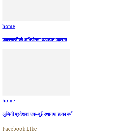
home
जालसाजीको अभियोगमा वडाध्यक्ष पक्राउ
home
लुम्बिनी प्रदेशका एक-दुई स्थानमा हल्का वर्षा
Facebook LIke