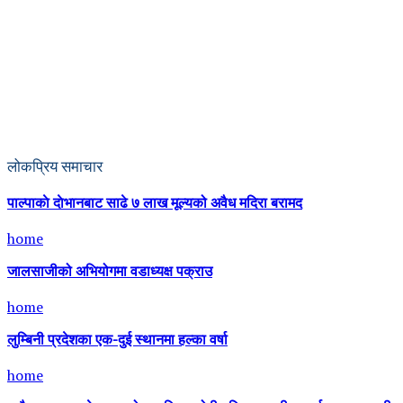
लोकप्रिय समाचार
पाल्पाकाे दाेभानबाट साढे ७ लाख मूल्यको अवैध मदिरा बरामद
home
जालसाजीको अभियोगमा वडाध्यक्ष पक्राउ
home
लुम्बिनी प्रदेशका एक-दुई स्थानमा हल्का वर्षा
home