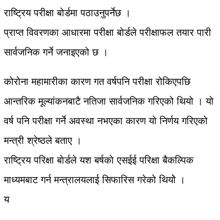
राष्ट्रिय परीक्षा बोर्डमा पठाउनुपर्नेछ ।
प्राप्त विवरणका आधारमा परीक्षा बोर्डले परीक्षाफल तयार पारी
सार्वजनिक गर्ने जनाइएको छ ।
कोरोना महामारीका कारण गत वर्षपनि परीक्षा रोकिएपछि
आन्तरिक मूल्यांकनबाटै नतिजा सार्वजनिक गरिएको थियो । यो
वर्ष पनि परीक्षा गर्ने अवस्था नभएका कारण यो निर्णय गरिएको
मन्त्री श्रेष्ठले बताए ।
राष्ट्रिय परिक्षा बाेर्डले यश बर्षकाे एसईई परिक्षा बैकल्पिक
माध्यमबाट गर्न मन्त्रालयलाई सिफारिस गरेको थियोे ।
य