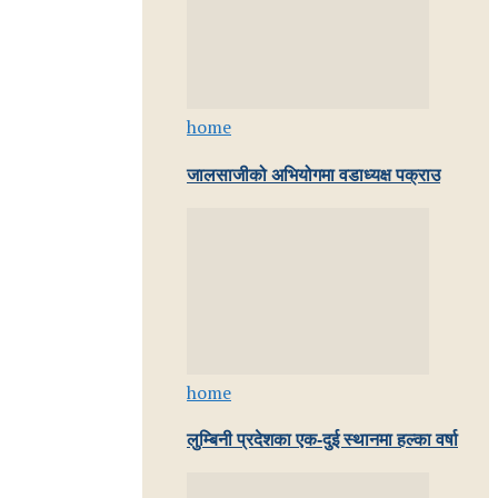
home
जालसाजीको अभियोगमा वडाध्यक्ष पक्राउ
home
लुम्बिनी प्रदेशका एक-दुई स्थानमा हल्का वर्षा