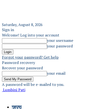
Saturday, August 8, 2026
Sign in
Welcome! Log into your account
your username
your password
Forgot your password? Get help
Password recovery
Recover your password
your email
A password will be e-mailed to you.
Lumbini Pati
गृहपृष्ठ