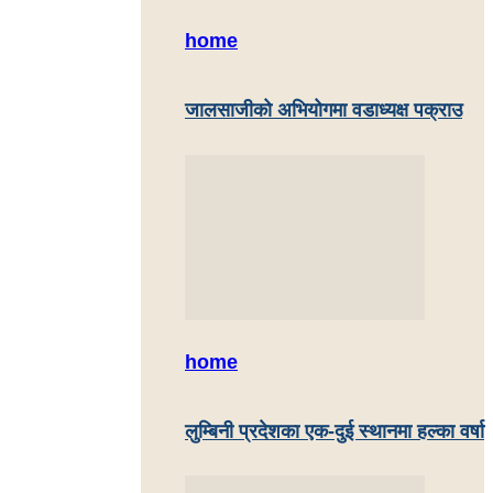
home
जालसाजीको अभियोगमा वडाध्यक्ष पक्राउ
home
लुम्बिनी प्रदेशका एक-दुई स्थानमा हल्का वर्षा