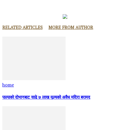
RELATED ARTICLES
MORE FROM AUTHOR
home
पाल्पाकाे दाेभानबाट साढे ७ लाख मूल्यको अवैध मदिरा बरामद