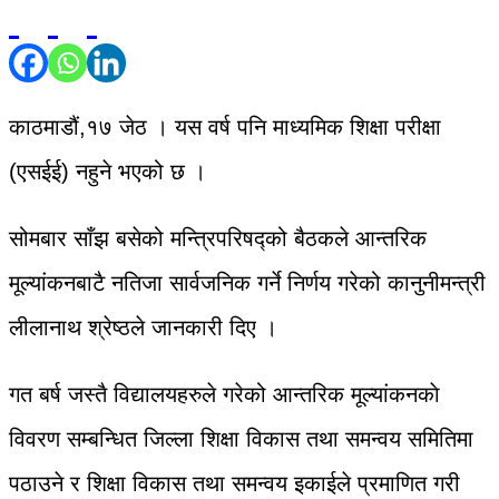
काठमाडौं,१७ जेठ । यस वर्ष पनि माध्यमिक शिक्षा परीक्षा
(एसईई) नहुने भएको छ ।
सोमबार साँझ बसेको मन्त्रिपरिषद्को बैठकले आन्तरिक
मूल्यांकनबाटै नतिजा सार्वजनिक गर्ने निर्णय गरेको कानुनीमन्त्री
लीलानाथ श्रेष्ठले जानकारी दिए ।
गत बर्ष जस्तै विद्यालयहरुले गरेको आन्तरिक मूल्यांकनकाे
विवरण सम्बन्धित जिल्ला शिक्षा विकास तथा समन्वय समितिमा
पठाउने र शिक्षा विकास तथा समन्वय इकाईले प्रमाणित गरी