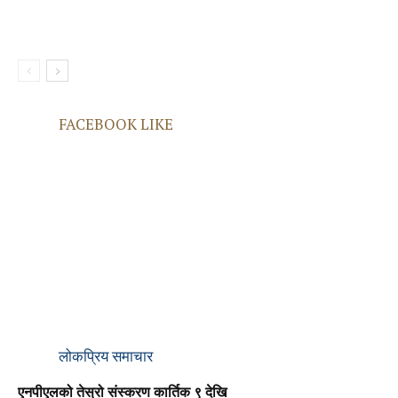
FACEBOOK LIKE
लोकप्रिय समाचार
एनपीएलको तेस्रो संस्करण कार्तिक ९ देखि