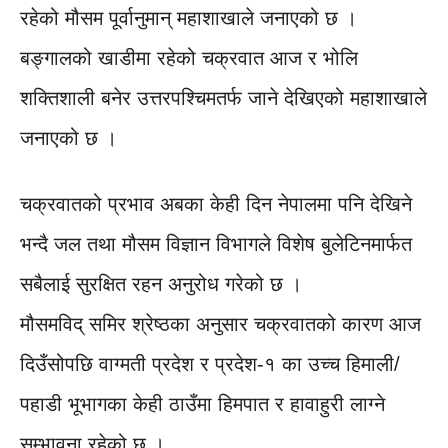
रहेको मौसम पूर्वानुमान् महाशाखाले जनाएको छ ।
बङ्गालको खाडीमा रहेको चक्रवात आज र भोलि
शक्तिशाली बनेर उत्तरपश्चिमतर्फ जाने देखिएको महाशाखाले
जनाएको छ ।
चक्रवातको प्रभाव अबका केही दिन नेपालमा पनि देखिने
भन्दै जल तथा मौसम विज्ञान विभागले विशेष बुलेटिनमार्फत
सबैलाई सुरक्षित रहन अनुरोध गरेको छ ।
मौसमविद् समिर श्रेष्ठका अनुसार चक्रवातको कारण आज
दिउँसोपछि वाग्मती प्रदेश र प्रदेश-१ का उच्च हिमाली/
पहाडी भूभागका केही ठाउँमा हिमपात र हावाहुरी लाग्ने
सम्भावना रहेको छ ।