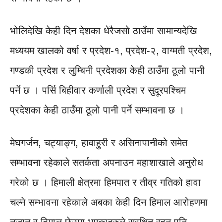
भोलिदेखि केही दिन देशका धेरैजसो ठाउँमा सामान्यदेखि
मध्ययम खालको वर्षा र प्रदेश-१, प्रदेश-२, वाग्मती प्रदेश,
गण्डकी प्रदेश र लुम्बिनी प्रदेशका केही ठाउँमा ठूलो पानी
पर्ने छ । पर्सि बिहीवार कर्णाली प्रदेश र सुदूरपश्चिम
प्रदेशका केही ठाउँमा ठूलो पानी पर्ने सम्भावना छ ।
मेघगर्जन, चट्याङ्ग, हावाहुरी र असिनापानीको समेत
सम्भावना रहेकाले सतर्कता अपनाउन महाशाखाले अनुरोध
गरेको छ । हिमाली क्षेत्रमा हिमपात र तीव्र गतिको हावा
चल्ने सम्भावना रहेकाले अबका केही दिन हिमाल आरोहणमा