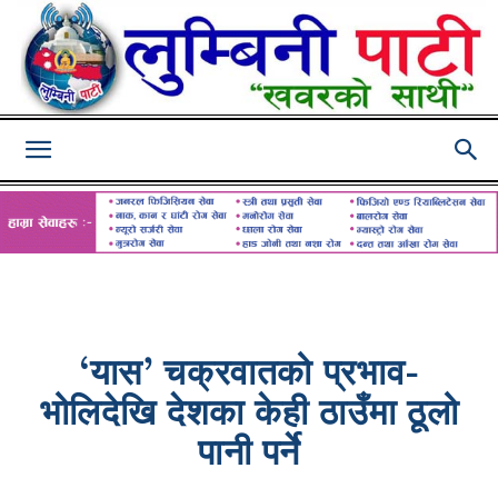
Lumbini
Pati
‘यास’ चक्रवातको प्रभाव-
भोलिदेखि देशका केही ठाउँमा ठूलो
पानी पर्ने