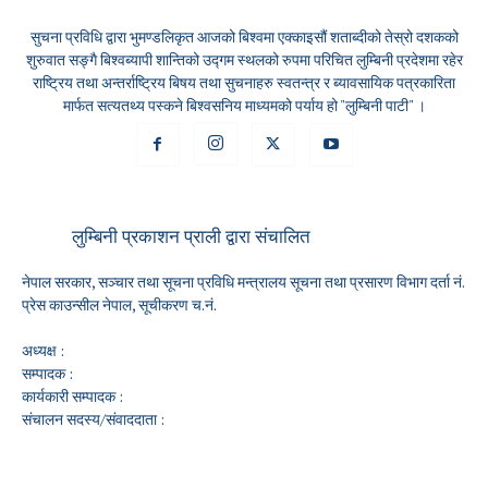
सुचना प्रविधि द्वारा भुमण्डलिकृत आजको बिश्वमा एक्काइसौं शताब्दीको तेस्रो दशकको
शुरुवात सङ्गै बिश्वब्यापी शान्तिको उद्गम स्थलको रुपमा परिचित लुम्बिनी प्रदेशमा रहेर
राष्ट्रिय तथा अन्तर्राष्ट्रिय बिषय तथा सुचनाहरु स्वतन्त्र र ब्यावसायिक पत्रकारिता
मार्फत सत्यतथ्य पस्कने बिश्वसनिय माध्यमको पर्याय हो "लुम्बिनी पाटी" ।
लुम्बिनी प्रकाशन प्राली द्वारा संचालित
नेपाल सरकार, सञ्चार तथा सूचना प्रविधि मन्त्रालय सूचना तथा प्रसारण विभाग दर्ता नं.
प्रेस काउन्सील नेपाल, सूचीकरण च.नं.
अध्यक्ष :
सम्पादक :
कार्यकारी सम्पादक :
संचालन सदस्य/संवाददाता :