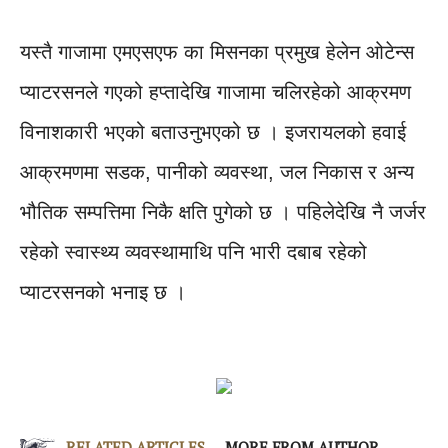
यस्तै गाजामा एमएसएफ का मिसनका प्रमुख हेलेन ओटेन्स
प्याटरसनले गएको हप्तादेखि गाजामा चलिरहेको आक्रमण
विनाशकारी भएको बताउनुभएको छ । इजरायलको हवाई
आक्रमणमा सडक, पानीको व्यवस्था, जल निकास र अन्य
भौतिक सम्पत्तिमा निकै क्षति पुगेको छ । पहिलेदेखि नै जर्जर
रहेको स्वास्थ्य व्यवस्थामाथि पनि भारी दबाब रहेको
प्याटरसनको भनाइ छ ।
RELATED ARTICLES
MORE FROM AUTHOR