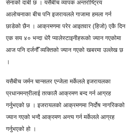
सेनाको दाबी छ । यसैबीच व्यापक अन्तर्राष्ट्रिय
आलोचनाका बीच पनि इजरायलले गाजामा हमला गर्न
छाडेको छैन । आक्रमणमा परेर आइतवार (हिजो) एकै दिन
एक सय ४० भन्दा धेरै प्यालेस्टाइनीहरूको ज्यान गएकोमा
आज पनि दर्जनौँ व्यक्तिको ज्यान गएको खबरमा उल्लेख छ
।
यसैबीच जर्मन चान्सलर एन्जेला मर्केलले इजरायलका
प्रधानमन्त्रीलाई तत्कालै आक्रमण बन्द गर्न आग्रह
गर्नुभएको छ । इजरायलको आक्रमणमा निर्दोष नागरिकको
ज्यान गएको भन्दै आक्रमण अन्त्य गर्न मर्केलले आग्रह
गर्नुभएको हो ।