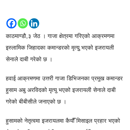
काठमाण्डाै,३ जेठ । गाजा क्षेत्रमा गरिएको आक्रमणमा
इस्लामिक जिहादका कमान्डरकाे मृत्युु भएको इजरायली
सेनाले दाबी गरेको छ ।
हवाई आक्रमणमा उत्तरी गाजा डिभिजनका प्रमुख कमान्डर
हुसाम अबु अरविदको मृत्यु भएको इजरायली सेनाले दाबी
गरेको बीबीसीले जनाएको छ ।
हुसामको नेतृत्वमा इजरायलमा कैयौँ मिसाइल प्रहार भएको