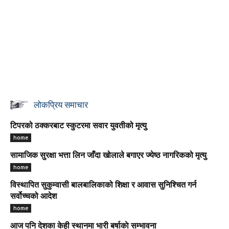
लोकप्रिय समाचार
टिपरको ठक्करबाट स्कुटरमा सवार युवतीको मृत्यु
home
सामाजिक सुरक्षा भत्ता लिन जाँदा खोलाले बगाएर ज्येष्ठ नागरिकको मृत्यु
home
विस्थापित सुकुम्वासी बालबालिकाको शिक्षा र आवास सुनिश्चित गर्न
सर्वोच्चको आदेश
home
आज पनि देशका केही स्थानमा भारी बर्षाकाे सम्भावना