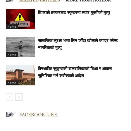
टिपरको ठक्करबाट स्कुटरमा सवार युवतीको मृत्यु
home
सामाजिक सुरक्षा भत्ता लिन जाँदा खोलाले बगाएर ज्येष्ठ
नागरिकको मृत्यु
home
विस्थापित सुकुम्वासी बालबालिकाको शिक्षा र आवास
सुनिश्चित गर्न सर्वोच्चको आदेश
home
FACEBOOK LIKE