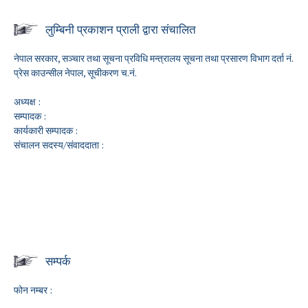
लुम्बिनी प्रकाशन प्राली द्वारा संचालित
नेपाल सरकार, सञ्चार तथा सूचना प्रविधि मन्त्रालय सूचना तथा प्रसारण विभाग दर्ता नं.
प्रेस काउन्सील नेपाल, सूचीकरण च.नं.
अध्यक्ष :
सम्पादक :
कार्यकारी सम्पादक :
संचालन सदस्य/संवाददाता :
सम्पर्क
फोन नम्बर :