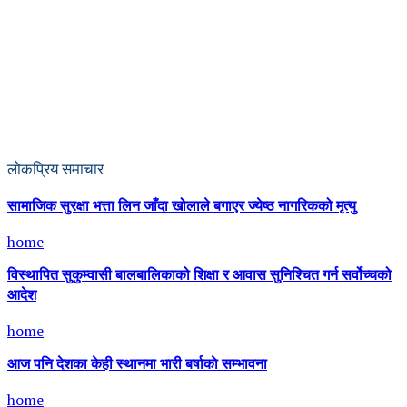
लोकप्रिय समाचार
सामाजिक सुरक्षा भत्ता लिन जाँदा खोलाले बगाएर ज्येष्ठ नागरिकको मृत्यु
home
विस्थापित सुकुम्वासी बालबालिकाको शिक्षा र आवास सुनिश्चित गर्न सर्वोच्चको
आदेश
home
आज पनि देशका केही स्थानमा भारी बर्षाकाे सम्भावना
home