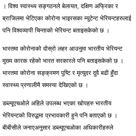
। विश्व स्वास्थ्य सङ्गठनले बेलायत, दक्षिण अफ्रिका र
ब्राजिलमा भेटिएका कोरोना भाइरसका म्युटेन्ट भेरियन्टहरुलाई
पनि विश्वव्यापी चिन्ताको भेरियन्ट बताइसकेको छ ।
भारतमा कोरोनाको दोस्रो लहर आउनुमा भारतीय भेरियन्ट
मुख्य कारक रहेको भारत सरकारले पनि बताइसकेको छ ।
भारतमा कोरोना सङ्क्रमण पुष्टि र मृत्युदर दुवै बढी हुँदा
स्वास्थ्य प्रणालीमै समस्या देखिएको छ ।
डब्ल्यूएचओले अहिले उपलब्ध भएका खोपहरु भारतीय
भेरियन्टको विरुद्धमा प्रभावकारी हुने पनि बताएको छ ।
बीबीसीले जनाएअनुसार डब्ल्यूएचओका अधिकारीहरुले