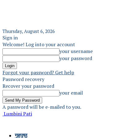
Thursday, August 6, 2026
Sign in
Welcome! Log into your account
your username
your password
Forgot your password? Get help
Password recovery
Recover your password
your email
A password will be e-mailed to you.
Lumbini Pati
गृहपृष्ठ