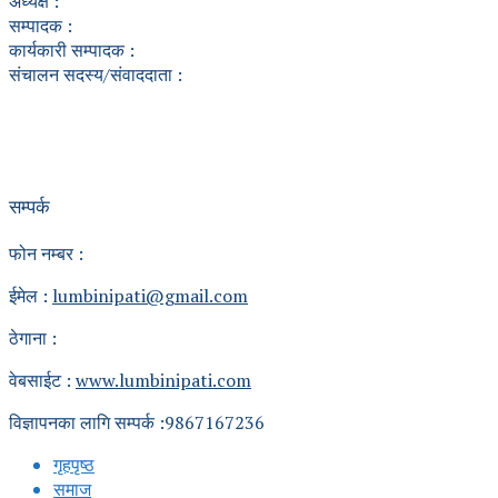
अध्यक्ष :
सम्पादक :
कार्यकारी सम्पादक :
संचालन सदस्य/संवाददाता :
सम्पर्क
फोन नम्बर :
ईमेल :
lumbinipati@gmail.com
ठेगाना :
वेबसाईट :
www.lumbinipati.com
विज्ञापनका लागि सम्पर्क :9867167236
गृहपृष्ठ
समाज