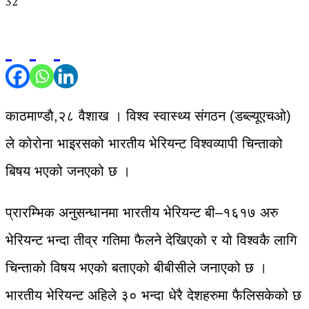
32
काठमाण्डाै,२८ वैशाख । विश्व स्वास्थ्य संगठन (डब्ल्यूएचओ)
ले कोरोना भाइरसको भारतीय भेरियन्ट विश्वव्यापी चिन्ताको
बिषय भएको जनएको छ ।
प्रारम्भिक अनुसन्धानमा भारतीय भेरियन्ट बी–१६१७ अरु
भेरियन्ट भन्दा तीव्र गतिमा फैलने देखिएको र यो विश्वकै लागि
चिन्ताको विषय भएको बताएको बीबीसीले जनाएको छ ।
भारतीय भेरियन्ट अहिले ३० भन्दा धेरै देशहरुमा फैलिसकेको छ