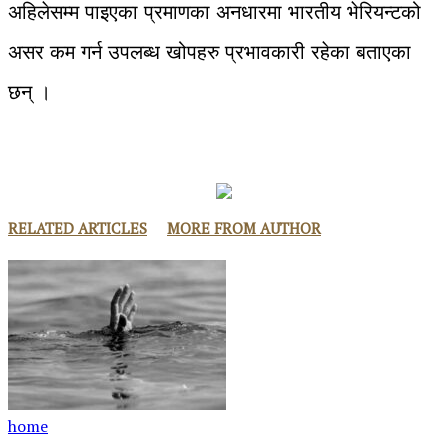
अहिलेसम्म पाइएका प्रमाणका अनधारमा भारतीय भेरियन्टको
असर कम गर्न उपलब्ध खोपहरु प्रभावकारी रहेका बताएका
छन् ।
RELATED ARTICLES
MORE FROM AUTHOR
home