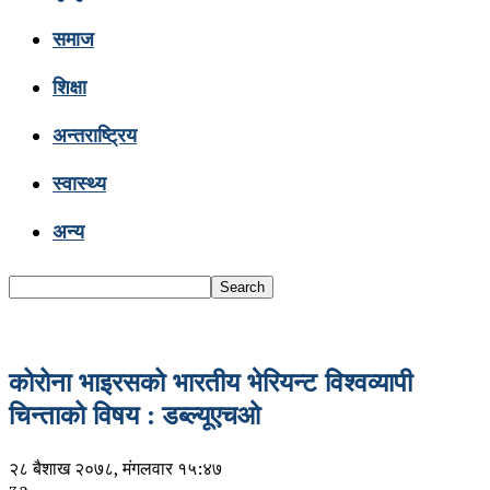
समाज
शिक्षा
अन्तराष्ट्रिय
स्वास्थ्य
अन्य
कोरोना भाइरसको भारतीय भेरियन्ट विश्वव्यापी
चिन्ताको विषय : डब्ल्यूएचओ
२८ बैशाख २०७८, मंगलवार १५:४७