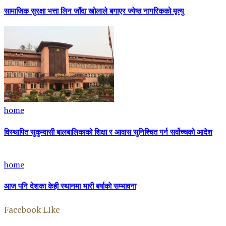
सामाजिक सुरक्षा भत्ता लिन जाँदा खोलाले बगाएर ज्येष्ठ नागरिकको मृत्यु
home
विस्थापित सुकुम्वासी बालबालिकाको शिक्षा र आवास सुनिश्चित गर्न सर्वोच्चको आदेश
home
आज पनि देशका केही स्थानमा भारी बर्षाकाे सम्भावना
Facebook LIke