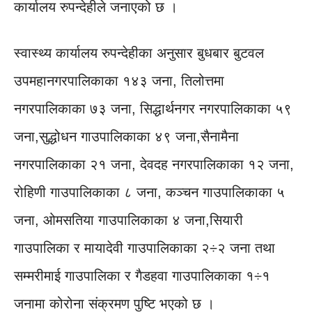
कार्यालय रुपन्देहीले जनाएको छ ।
स्वास्थ्य कार्यालय रुपन्देहीका अनुसार बुधबार बुटवल
उपमहानगरपालिकाका १४३ जना, तिलोत्तमा
नगरपालिकाका ७३ जना, सिद्धार्थनगर नगरपालिकाका ५९
जना,सुद्धोधन गाउपालिकाका ४९ जना,सैनामैना
नगरपालिकाका २१ जना, देवदह नगरपालिकाका १२ जना,
रोहिणी गाउपालिकाका ८ जना, कञ्चन गाउपालिकाका ५
जना, ओमसतिया गाउपालिकाका ४ जना,सियारी
गाउपालिका र मायादेवी गाउपालिकाका २÷२ जना तथा
सम्मरीमाई गाउपालिका र गैडहवा गाउपालिकाका १÷१
जनामा कोरोना संक्रमण पुष्टि भएको छ ।