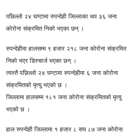
पछिल्लो २४ घण्टामा रुपन्देही जिल्लाका थप ३६ जना
कोरोना संक्रमित निको भएका छन् ।
रुपन्देहीमा हालसम्म ९ हजार २१८ जना कोरोना संक्रमित
निको भएर डिस्चार्ज भएका छन् ।
त्यस्तै पछिल्लो २४ घण्टामा रुपन्देहीमा ६ जना कोरोना
संक्रमितको मृत्यु भएको छ ।
जिल्लामा हालसम्म १८१ जना कोरोना संक्रमितको मृत्यु
भएको छ ।
हाल रुपन्देही जिल्लामा १ हजार ८ सय ८७ जना कोरोना