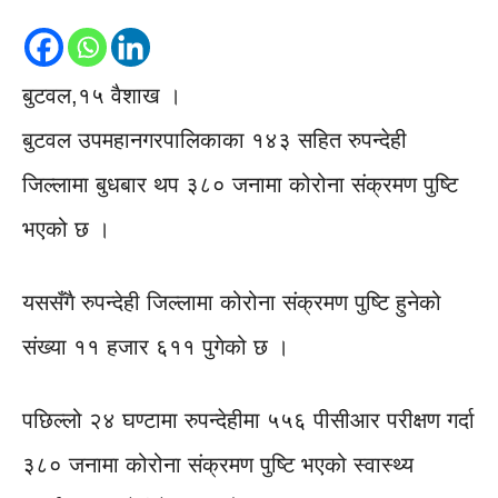
बुटवल,१५ वैशाख ।
बुटवल उपमहानगरपालिकाका १४३ सहित रुपन्देही
जिल्लामा बुधबार थप ३८० जनामा कोरोना संक्रमण पुष्टि
भएको छ ।
यससँगै रुपन्देही जिल्लामा कोरोना संक्रमण पुष्टि हुनेको
संख्या ११ हजार ६११ पुगेको छ ।
पछिल्लो २४ घण्टामा रुपन्देहीमा ५५६ पीसीआर परीक्षण गर्दा
३८० जनामा कोरोना संक्रमण पुष्टि भएको स्वास्थ्य