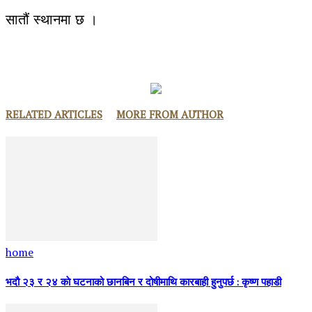
सातौं स्थानमा छ ।
RELATED ARTICLES
MORE FROM AUTHOR
home
भदौ २३ र २४ काे घटनाको छानबिन र दोषीमाथि कारबाही हुनुपर्छ : कृष्ण पहाडी