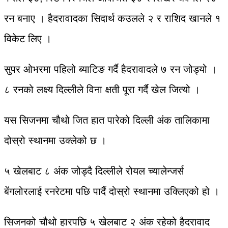
रन बनाए । हैदरावादका सिदार्थ कउलले २ र राशिद खानले १
विकेट लिए ।
सुपर ओभरमा पहिलो ब्याटिङ गर्दै हैदरावादले ७ रन जोड्यो ।
८ रनको लक्ष्य दिल्लीले विना क्षती पूरा गर्दै खेल जित्यो ।
यस सिजनमा चौथो जित हात पारेको दिल्ली अंक तालिकामा
दोस्रो स्थानमा उक्लेको छ ।
५ खेलबाट ८ अंक जोड्दै दिल्लीले रोयल च्यालेन्जर्स
बेंगलोरलाई रनरेटमा पछि पार्दै दोस्रो स्थानमा उक्लिएको हो ।
सिजनको चौथो हारपछि ५ खेलबाट २ अंक रहेको हैदरावाद