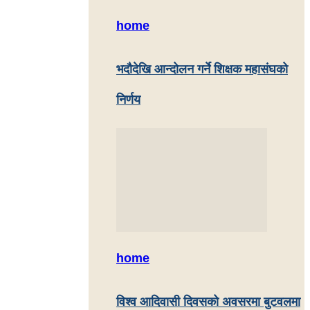
home
भदौदेखि आन्दोलन गर्ने शिक्षक महासंघको
निर्णय
home
विश्व आदिवासी दिवसको अवसरमा बुटवलमा