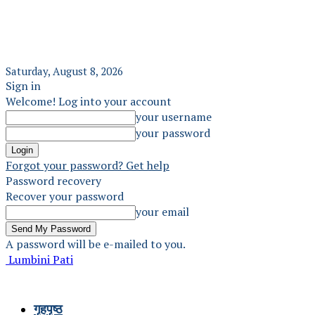
Saturday, August 8, 2026
Sign in
Welcome! Log into your account
your username
your password
Forgot your password? Get help
Password recovery
Recover your password
your email
A password will be e-mailed to you.
Lumbini Pati
गृहपृष्ठ