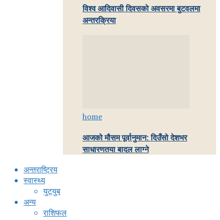
विश्व आदिवासी दिवसको अवसरमा बुटवलमा
अन्तरक्रिया
home
आजको मौसम पूर्वानुमान: दिउँसो देशभर
साधारणतया बादल लाग्ने
अन्तराष्ट्रिय
स्वास्थ्य
युट्युब
अन्य
राशिफल