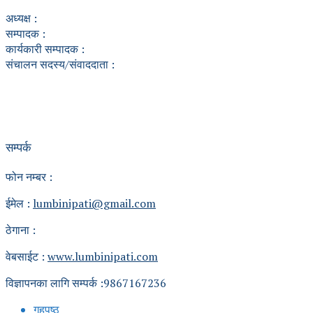
अध्यक्ष :
सम्पादक :
कार्यकारी सम्पादक :
संचालन सदस्य/संवाददाता :
सम्पर्क
फोन नम्बर :
ईमेल :
lumbinipati@gmail.com
ठेगाना :
वेबसाईट :
www.lumbinipati.com
विज्ञापनका लागि सम्पर्क :9867167236
गृहपृष्ठ