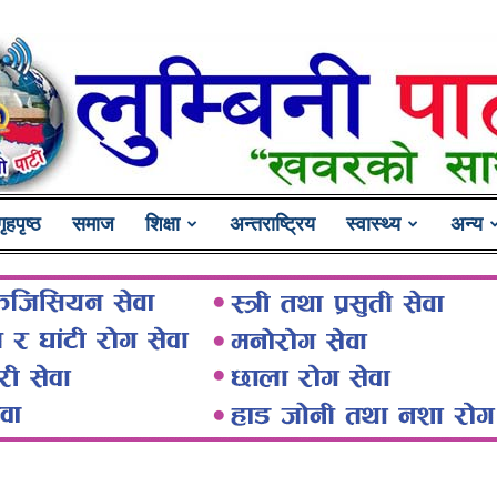
गृहपृष्ठ
समाज
शिक्षा
अन्तराष्ट्रिय
स्वास्थ्य
अन्य
Lumbini
Pati