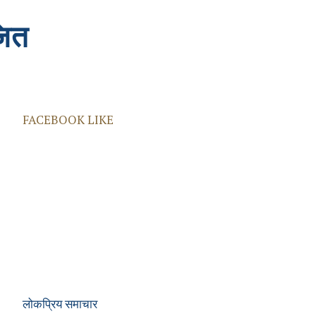
जित
FACEBOOK LIKE
लोकप्रिय समाचार