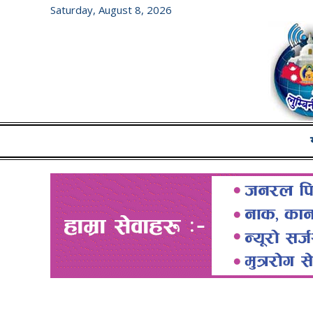
Saturday, August 8, 2026