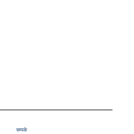
सम्पर्क