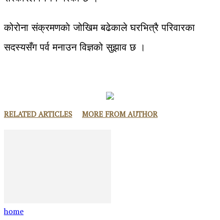
कोरोना संक्रमणकाे जोखिम बढेकाले घरभित्रै परिवारका
सदस्यसँग पर्व मनाउन विज्ञको सुझाव छ ।
RELATED ARTICLES
MORE FROM AUTHOR
home