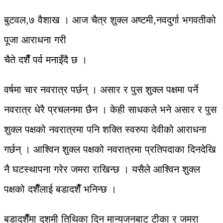
बुटवल,७ वैशाख । आज चैत्र शुक्ल अष्टमी,नवदुर्गा भगवतीको
पूजा आराधना गरी
चैते दशैँ पर्व मनाइँदै छ ।
वर्षमा चार नवरात्र पर्छन् । असार र पुस शुक्ल पक्षमा पर्ने
नवरात्र धेरै प्रचलनमा छैन । केही साधकले भने असार र पुस
शुक्ल पक्षको नवरात्रमा पनि शक्ति स्वरुपा देवीको आराधना
गर्छन् । आश्विन शुक्ल पक्षको नवरात्रमा प्रतिपदाका दिनदेखि
नै घटस्थापना गरेर जमरा राखिन्छ । यसैले आश्विन शुक्ल
पक्षको दशैँलाई बडादशैँ भनिन्छ ।
बडादशैँमा दशमी तिथिका दिन मान्यजनबाट टीका र जमरा