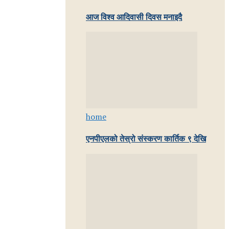
आज विश्व आदिवासी दिवस मनाइदै
home
एनपीएलको तेस्रो संस्करण कार्तिक ९ देखि