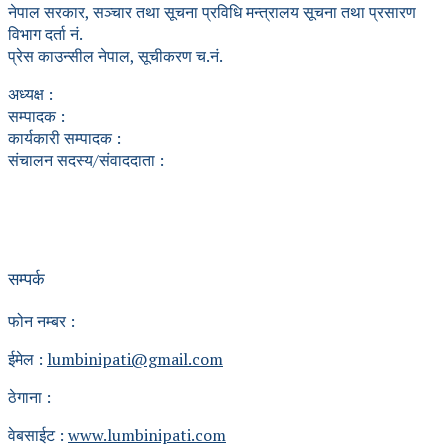
नेपाल सरकार, सञ्चार तथा सूचना प्रविधि मन्त्रालय सूचना तथा प्रसारण
विभाग दर्ता नं.
प्रेस काउन्सील नेपाल, सूचीकरण च.नं.
अध्यक्ष :
सम्पादक :
कार्यकारी सम्पादक :
संचालन सदस्य/संवाददाता :
सम्पर्क
फोन नम्बर :
ईमेल :
lumbinipati@gmail.com
ठेगाना :
वेबसाईट :
www.lumbinipati.com