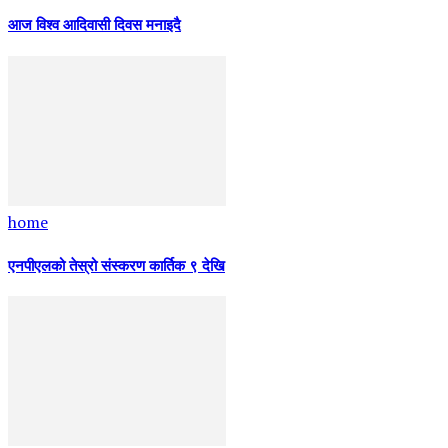
आज विश्व आदिवासी दिवस मनाइदै
home
एनपीएलको तेस्रो संस्करण कार्तिक ९ देखि