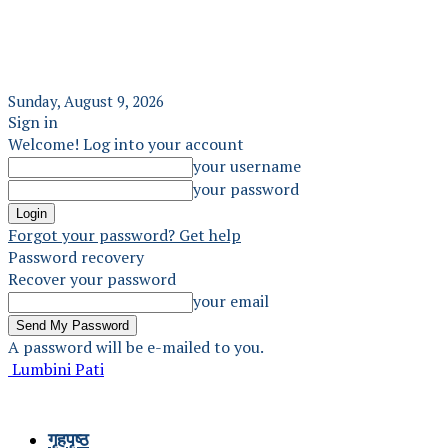
Sunday, August 9, 2026
Sign in
Welcome! Log into your account
your username
your password
Forgot your password? Get help
Password recovery
Recover your password
your email
A password will be e-mailed to you.
Lumbini Pati
गृहपृष्ठ