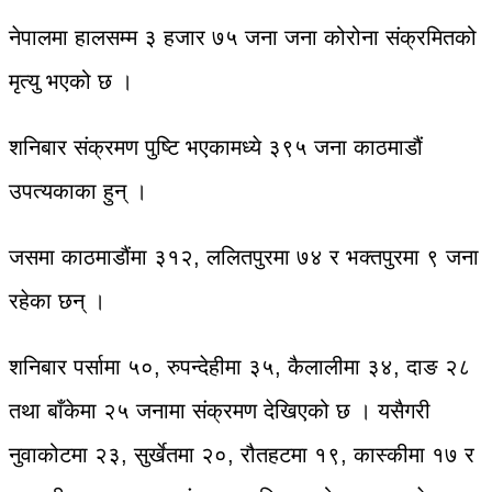
नेपालमा हालसम्म ३ हजार ७५ जना जना कोरोना संक्रमितको
मृत्यु भएको छ ।
शनिबार संक्रमण पुष्टि भएकामध्ये ३९५ जना काठमाडौं
उपत्यकाका हुन् ।
जसमा काठमाडौंमा ३१२, ललितपुरमा ७४ र भक्तपुरमा ९ जना
रहेका छन् ।
शनिबार पर्सामा ५०, रुपन्देहीमा ३५, कैलालीमा ३४, दाङ २८
तथा बाँकेमा २५ जनामा संक्रमण देखिएको छ । यसैगरी
नुवाकोटमा २३, सुर्खेतमा २०, रौतहटमा १९, कास्कीमा १७ र