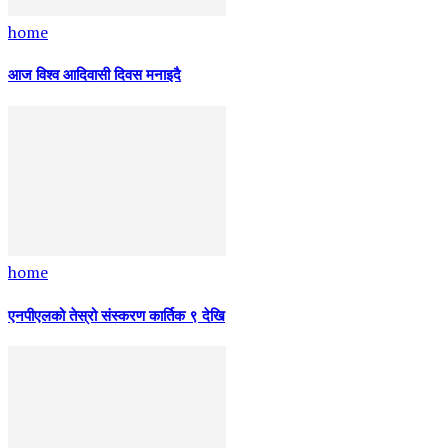
home
आज विश्व आदिवासी दिवस मनाइदै
home
एनपीएलको तेस्रो संस्करण कार्तिक ९ देखि