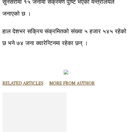
सुनसरीमा १५ जनामा संक्रमण पुष्टि भएको मन्त्रालयले
जनाएको छ ।
हाल देशभर सक्रिय संक्रमितको संख्या ५ हजार ५४५ रहेको
छ भने ७४ जना क्वारेन्टिनमा रहेका छन् ।
RELATED ARTICLES
MORE FROM AUTHOR