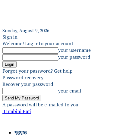
Sunday, August 9, 2026
Sign in
Welcome! Log into your account
your username
your password
Forgot your password? Get help
Password recovery
Recover your password
your email
A password will be e-mailed to you.
Lumbini Pati
गृहपृष्ठ