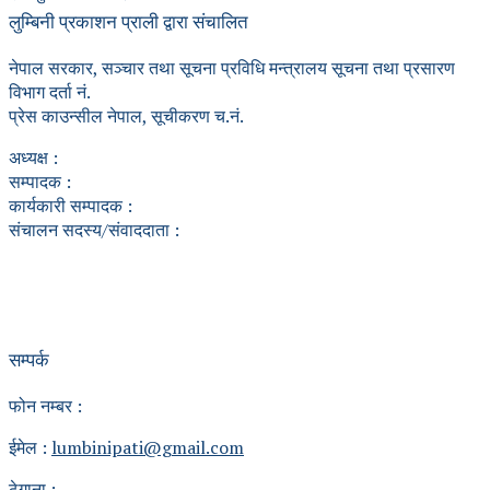
लुम्बिनी प्रकाशन प्राली द्वारा संचालित
नेपाल सरकार, सञ्चार तथा सूचना प्रविधि मन्त्रालय सूचना तथा प्रसारण
विभाग दर्ता नं.
प्रेस काउन्सील नेपाल, सूचीकरण च.नं.
अध्यक्ष :
सम्पादक :
कार्यकारी सम्पादक :
संचालन सदस्य/संवाददाता :
सम्पर्क
फोन नम्बर :
ईमेल :
lumbinipati@gmail.com
ठेगाना :