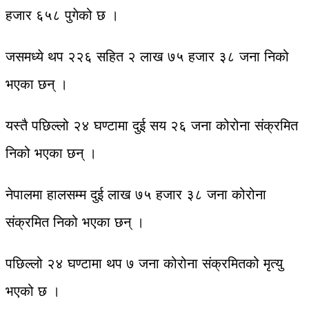
हजार ६५८ पुगेको छ ।
जसमध्ये थप २२६ सहित २ लाख ७५ हजार ३८ जना निको
भएका छन् ।
यस्तै पछिल्लो २४ घण्टामा दुई सय २६ जना कोरोना संक्रमित
निको भएका छन् ।
नेपालमा हालसम्म दुई लाख ७५ हजार ३८ जना कोरोना
संक्रमित निको भएका छन् ।
पछिल्लो २४ घण्टामा थप ७ जना कोरोना संक्रमितको मृत्यु
भएको छ ।