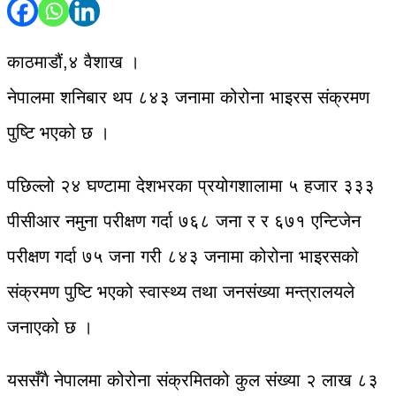
काठमाडौं,४ वैशाख ।
नेपालमा शनिबार थप ८४३ जनामा कोरोना भाइरस संक्रमण
पुष्टि भएको छ ।
पछिल्लो २४ घण्टामा देशभरका प्रयोगशालामा ५ हजार ३३३
पीसीआर नमुना परीक्षण गर्दा ७६८ जना र र ६७१ एन्टिजेन
परीक्षण गर्दा ७५ जना गरी ८४३ जनामा कोरोना भाइरसको
संक्रमण पुष्टि भएको स्वास्थ्य तथा जनसंख्या मन्त्रालयले
जनाएको छ ।
यससँगै नेपालमा कोरोना संक्रमितको कुल संख्या २ लाख ८३