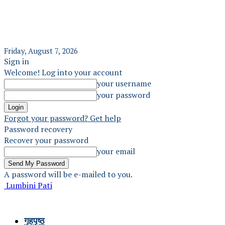
Friday, August 7, 2026
Sign in
Welcome! Log into your account
your username
your password
Forgot your password? Get help
Password recovery
Recover your password
your email
A password will be e-mailed to you.
Lumbini Pati
गृहपृष्ठ