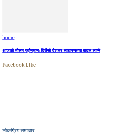
home
आजको मौसम पूर्वानुमान: दिउँसो देशभर साधारणतया बादल लाग्ने
Facebook LIke
लोकप्रिय समाचार