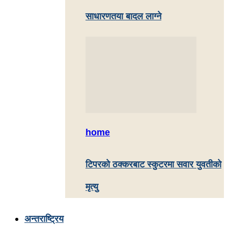
साधारणतया बादल लाग्ने
home
टिपरको ठक्करबाट स्कुटरमा सवार युवतीको
मृत्यु
अन्तराष्ट्रिय