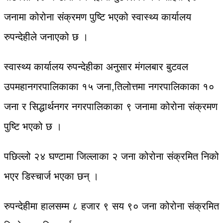
जनामा कोरोना संक्रमण पुष्टि भएको स्वास्थ्य कार्यालय
रुपन्देहीले जनाएको छ ।
स्वास्थ्य कार्यालय रुपन्देहीका अनुसार मंगलबार बुटवल
उपमहानगरपालिकाका १५ जना,तिलोत्तमा नगरपालिकाका १०
जना र सिद्धार्थनगर नगरपालिकाका ९ जनामा कोरोना संक्रमण
पुष्टि भएको छ ।
पछिल्लो २४ घण्टामा जिल्लाका २ जना कोरोना संक्रमित निको
भएर डिस्चार्ज भएका छन् ।
रुपन्देहीमा हालसम्म ८ हजार ९ सय ९० जना कोरोना संक्रमित