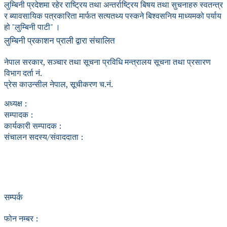
लुम्बिनी प्रदेशमा रहेर राष्ट्रिय तथा अन्तर्राष्ट्रिय बिषय तथा सुचनाहरु स्वतन्त्र
र ब्यावसायिक पत्रकारिता मार्फत सत्यतथ्य पस्कने बिश्वसनिय माध्यमको पर्याय
हो "लुम्बिनी पाटी" ।
लुम्बिनी प्रकाशन प्राली द्वारा संचालित
नेपाल सरकार, सञ्चार तथा सूचना प्रविधि मन्त्रालय सूचना तथा प्रसारण
विभाग दर्ता नं.
प्रेस काउन्सील नेपाल, सूचीकरण च.नं.
अध्यक्ष :
सम्पादक :
कार्यकारी सम्पादक :
संचालन सदस्य/संवाददाता :
सम्पर्क
फोन नम्बर :