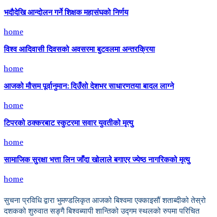
भदौदेखि आन्दोलन गर्ने शिक्षक महासंघको निर्णय
home
विश्व आदिवासी दिवसको अवसरमा बुटवलमा अन्तरक्रिया
home
आजको मौसम पूर्वानुमान: दिउँसो देशभर साधारणतया बादल लाग्ने
home
टिपरको ठक्करबाट स्कुटरमा सवार युवतीको मृत्यु
home
सामाजिक सुरक्षा भत्ता लिन जाँदा खोलाले बगाएर ज्येष्ठ नागरिकको मृत्यु
home
सुचना प्रविधि द्वारा भुमण्डलिकृत आजको बिश्वमा एक्काइसौं शताब्दीको तेस्रो
दशकको शुरुवात सङ्गै बिश्वब्यापी शान्तिको उद्गम स्थलको रुपमा परिचित