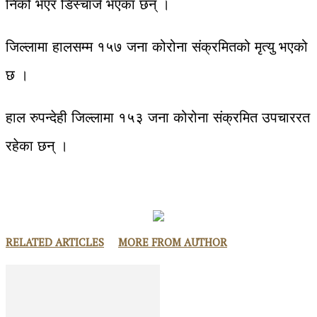
निको भएर डिस्चार्ज भएका छन् ।
जिल्लामा हालसम्म १५७ जना कोरोना संक्रमितको मृत्यु भएको
छ ।
हाल रुपन्देही जिल्लामा १५३ जना कोरोना संक्रमित उपचाररत
रहेका छन् ।
RELATED ARTICLES
MORE FROM AUTHOR