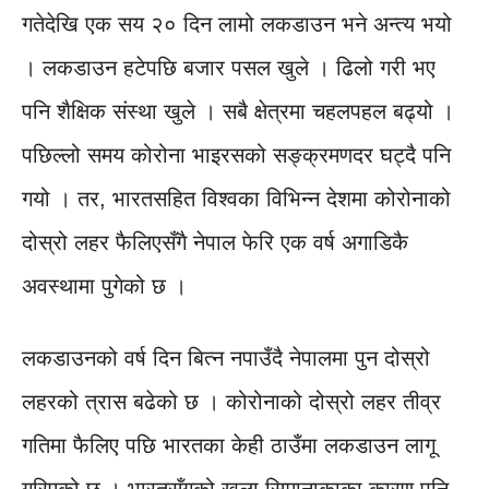
गतेदेखि एक सय २० दिन लामो लकडाउन भने अन्त्य भयो
। लकडाउन हटेपछि बजार पसल खुले । ढिलो गरी भए
पनि शैक्षिक संस्था खुले । सबै क्षेत्रमा चहलपहल बढ्यो ।
पछिल्लो समय कोरोना भाइरसको सङ्क्रमणदर घट्दै पनि
गयो । तर, भारतसहित विश्वका विभिन्न देशमा कोरोनाको
दोस्रो लहर फैलिएसँगै नेपाल फेरि एक वर्ष अगाडिकै
अवस्थामा पुगेको छ ।
लकडाउनको वर्ष दिन बित्न नपाउँदै नेपालमा पुन दोस्रो
लहरको त्रास बढेको छ । कोरोनाको दोस्रो लहर तीव्र
गतिमा फैलिए पछि भारतका केही ठाउँमा लकडाउन लागू