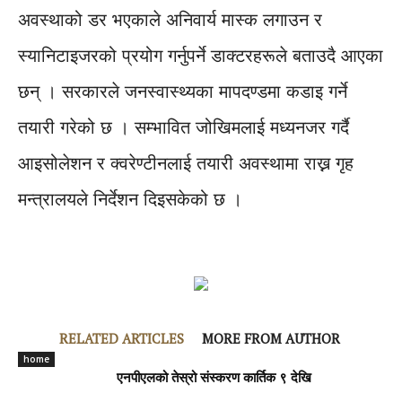
अवस्थाको डर भएकाले अनिवार्य मास्क लगाउन र
स्यानिटाइजरको प्रयोग गर्नुपर्ने डाक्टरहरूले बताउदै आएका
छन् । सरकारले जनस्वास्थ्यका मापदण्डमा कडाइ गर्ने
तयारी गरेको छ । सम्भावित जोखिमलाई मध्यनजर गर्दै
आइसोलेशन र क्वरेण्टीनलाई तयारी अवस्थामा राख्न गृह
मन्त्रालयले निर्देशन दिइसकेको छ ।
RELATED ARTICLES
MORE FROM AUTHOR
home
एनपीएलको तेस्रो संस्करण कार्तिक ९ देखि