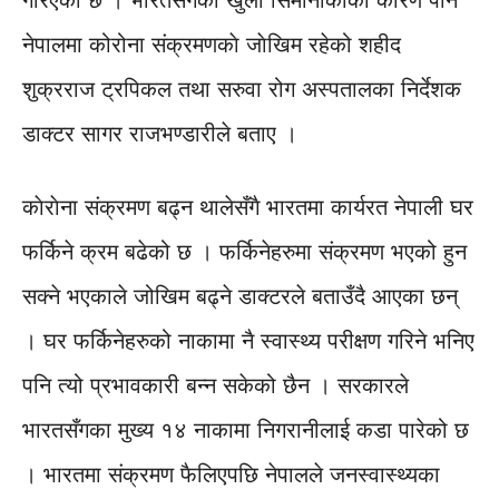
गरिएको छ । भारतसँगको खुला सिमानाकाका कारण पनि
नेपालमा कोरोना संक्रमणकाे जाेखिम रहेको शहीद
शुक्रराज ट्रपिकल तथा सरुवा रोग अस्पतालका निर्देशक
डाक्टर सागर राजभण्डारीले बताए ।
काेराेना संक्रमण बढ्न थालेसँगै भारतमा कार्यरत नेपाली घर
फर्किने क्रम बढेको छ । फर्किनेहरुमा संक्रमण भएको हुन
सक्ने भएकाले जोखिम बढ्ने डाक्टरले बताउँदै आएका छन्
। घर फर्किनेहरुको नाकामा नै स्वास्थ्य परीक्षण गरिने भनिए
पनि त्यो प्रभावकारी बन्न सकेको छैन । सरकारले
भारतसँगका मुख्य १४ नाकामा निगरानीलाई कडा पारेको छ
। भारतमा संक्रमण फैलिएपछि नेपालले जनस्वास्थ्यका