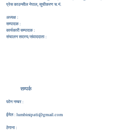
प्रेस काउन्सील नेपाल, सूचीकरण च.नं.
अध्यक्ष :
सम्पादक :
कार्यकारी सम्पादक :
संचालन सदस्य/संवाददाता :
सम्पर्क
फोन नम्बर :
ईमेल :
lumbinipati@gmail.com
ठेगाना :