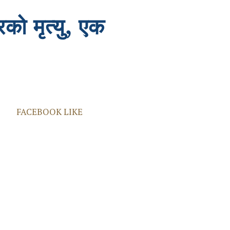
ो मृत्यु, एक
FACEBOOK LIKE