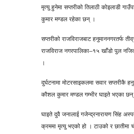
मृत्यु हुनेमा सप्तरीको तिलाठी कोइलाडी ग
कुमार मण्डल रहेका छन् ।
सप्तरीको राजविराजबाट हनुमाननगरतर्फ तीव्
राजविराज नगरपालिका–१५ खाँडो पुल नजिक 
।
दुर्घटनामा मोटरसाइकलमा सवार सप्तरीकै ह
कौशल कुमार मण्डल गम्भीर घाइते भएका छन्
घाइते दुवै जनालाई गजेन्द्रनारायण सिंह अ
क्रममा मृत्यु भएको हो । टाउको र छातीमा