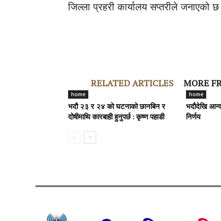
जिल्ला प्रहरी कार्यालय सप्तरीले जनाएको छ
RELATED ARTICLES
MORE F
home
home
भदौ २३ र २४ काे घटनाको छानबिन र
भदौदेखि आन्द
दोषीमाथि कारबाही हुनुपर्छ : कृष्ण पहाडी
निर्णय