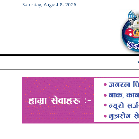
Saturday, August 8, 2026