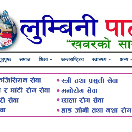
गृहपृष्ठ
समाज
शिक्षा
अन्तराष्ट्रिय
स्वास्थ्य
अन्य
Lumbini
Pati