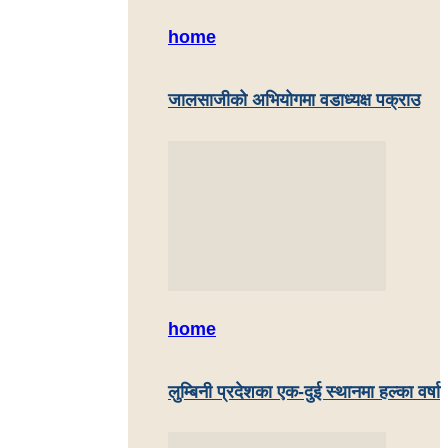
home
जालसाजीको अभियोगमा वडाध्यक्ष पक्राउ
home
लुम्बिनी प्रदेशका एक-दुई स्थानमा हल्का वर्षा