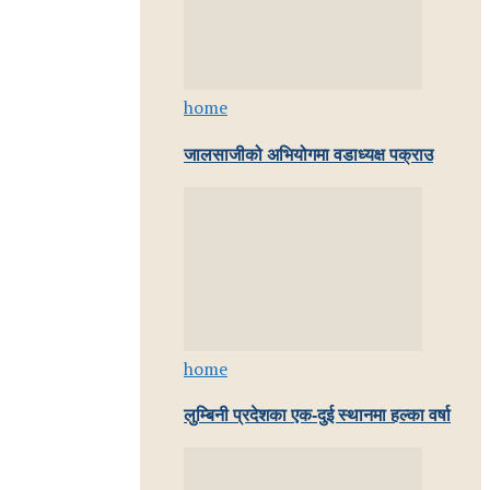
home
जालसाजीको अभियोगमा वडाध्यक्ष पक्राउ
home
लुम्बिनी प्रदेशका एक-दुई स्थानमा हल्का वर्षा