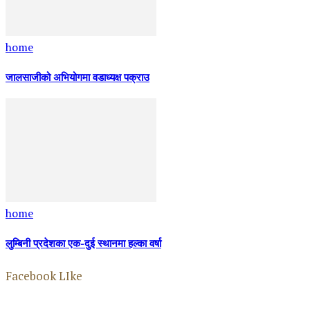
home
जालसाजीको अभियोगमा वडाध्यक्ष पक्राउ
home
लुम्बिनी प्रदेशका एक-दुई स्थानमा हल्का वर्षा
Facebook LIke