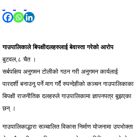
गाउपालिकाले बिपक्षीदलहरुलाई बेवास्ता गरेको आरोप
बुटवल,८ चैत ।
सर्बपक्षिय अनुगमन टोलीको गठन गरी अनुगमन कार्यलाई
पारदर्शी बनाउनु पर्ने माग गर्दै रुपन्देहीको कञ्चन गाउपालिकाका
बिपक्षी राजनीतिक दलहरुले गाउपालिकामा ज्ञापनपत्र बुझएका
छन् ।
गाउपालिकाद्धारा सञ्चालित विकास निर्माण योजनामा उपभोक्ता