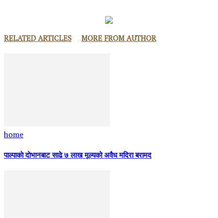
RELATED ARTICLES
MORE FROM AUTHOR
home
पाल्पाकाे दाेभानबाट साढे ७ लाख मूल्यको अवैध मदिरा बरामद