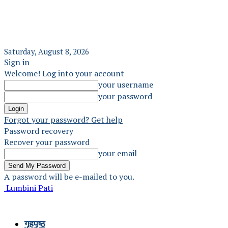
Saturday, August 8, 2026
Sign in
Welcome! Log into your account
your username
your password
Forgot your password? Get help
Password recovery
Recover your password
your email
A password will be e-mailed to you.
Lumbini Pati
गृहपृष्ठ