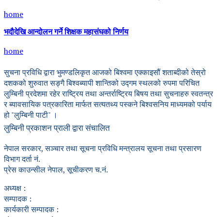
home
भदौदेखि आन्दोलन गर्ने शिक्षक महासंघको निर्णय
home
सुचना प्रविधि द्वारा भुमण्डलिकृत आजको बिश्वमा एक्काइसौं शताब्दीको तेस्रो
दशकको शुरुवात सङ्गै बिश्वब्यापी शान्तिको उद्गम स्थलको रुपमा परिचित
लुम्बिनी प्रदेशमा रहेर राष्ट्रिय तथा अन्तर्राष्ट्रिय बिषय तथा सुचनाहरु स्वतन्त्र
र ब्यावसायिक पत्रकारिता मार्फत सत्यतथ्य पस्कने बिश्वसनिय माध्यमको पर्याय
हो "लुम्बिनी पाटी" ।
लुम्बिनी प्रकाशन प्राली द्वारा संचालित
नेपाल सरकार, सञ्चार तथा सूचना प्रविधि मन्त्रालय सूचना तथा प्रसारण
विभाग दर्ता नं.
प्रेस काउन्सील नेपाल, सूचीकरण च.नं.
अध्यक्ष :
सम्पादक :
कार्यकारी सम्पादक :