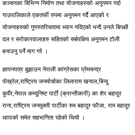
कञ्चनका बिभिन्न निर्माण तथा योजनाहरुको अनुगमन गर्दा
गाउपालिकाले एकतर्फी रुपमा अनुगमन गर्दै आएको र
योजनाहरुको गुणस्तरियतामा ध्यान नदिएको भन्दै उनले बिपक्षी
दल र सरोकारवालाहरु सहितको सर्बपक्षिय अनुगमन टोली
बनाउनु पर्ने माग गरे ।
ज्ञापनपत्र बुझाउन नेपाली कांग्रेसका प्रेमचन्द्र
पोख्रेल,राष्ट्रिय जनमोर्चाका लिलाराम खनाल,बिन्दु
कुवँर,नेपाल कम्युनिष्ट पार्टी (क्रान्तीकारी) का शेर बहादुर
राना,राष्ट्रिय जनमुक्ती पार्टीका रुम बहादुर फौजा, राम बहादुर
थापाको समेत सहभागिता रहेको थियो ।