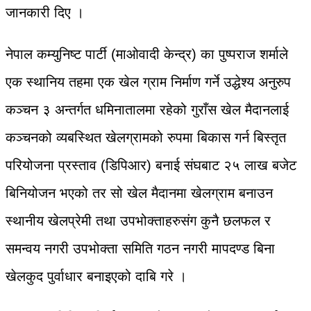
जानकारी दिए ।
नेपाल कम्युनिष्ट पार्टी (माओवादी केन्द्र) का पुष्पराज शर्माले
एक स्थानिय तहमा एक खेल ग्राम निर्माण गर्ने उद्धेश्य अनुरुप
कञ्चन ३ अन्तर्गत धमिनातालमा रहेको गुराँस खेल मैदानलाई
कञ्चनको व्यबस्थित खेलग्रामको रुपमा बिकास गर्न बिस्तृत
परियोजना प्रस्ताव (डिपिआर) बनाई संघबाट २५ लाख बजेट
बिनियोजन भएको तर सो खेल मैदानमा खेलग्राम बनाउन
स्थानीय खेलप्रेमी तथा उपभोक्ताहरुसंग कुनै छलफल र
समन्वय नगरी उपभोक्ता समिति गठन नगरी मापदण्ड बिना
खेलकुद पुर्वाधार बनाइएको दाबि गरे ।