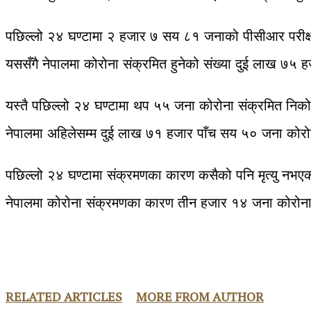
पछिल्लो २४ घण्टामा २ हजार ७ सय ८१ जनाको पीसीआर परीक्षण 
यससँगै नेपालमा कोरोना संक्रमित हुनेको संख्या दुई लाख ७५ 
यस्तै पछिल्लो २४ घण्टामा थप ५५ जना कोरोना संक्रमित निको
नेपालमा अहिलेसम्म दुई लाख ७१ हजार पाँच सय ५० जना कोरोन
पछिल्लो २४ घण्टामा संक्रमणका कारण कसैको पनि मृत्यु नभए
नेपालमा कोरोना संक्रमणका कारण तीन हजार १४ जना कोरोना 
RELATED ARTICLES
MORE FROM AUTHOR