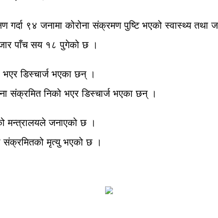
गर्दा ९४ जनामा कोरोना संक्रमण पुष्टि भएको स्वास्थ्य तथा 
हजार पाँच सय १८ पुगेको छ ।
 भएर डिस्चार्ज भएका छन् ।
ा संक्रमित निको भएर डिस्चार्ज भएका छन् ।
को मन्त्रालयले जनाएको छ ।
संक्रमितको मृत्यु भएको छ ।