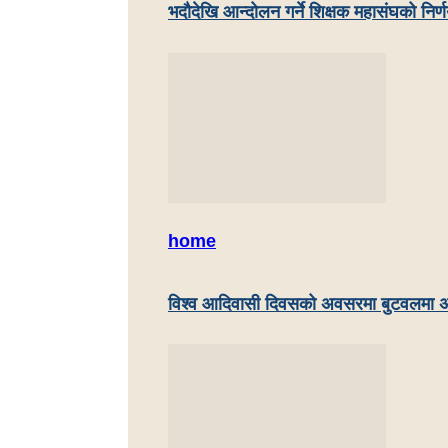
भदौदेखि आन्दोलन गर्ने शिक्षक महासंघको निर्
home
विश्व आदिवासी दिवसको अवसरमा बुटवलमा अ