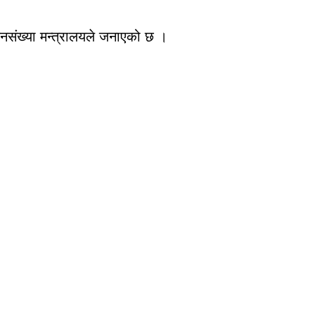
जनसंख्या मन्त्रालयले जनाएको छ ।