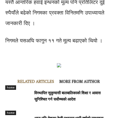
यस्तै आन्तरिक हवाई इन्धनको मूल्य पनि प्रतिलिटर दुई
रुपैयाँले बढेको निगमका प्रवक्ता विनितमणि उपाध्यायले
जानकारी दिए ।
निगमले यसअघि फागुन ११ गते मूल्य बढाएको थियो ।
RELATED ARTICLES
MORE FROM AUTHOR
home
विस्थापित सुकुम्वासी बालबालिकाको शिक्षा र आवास
सुनिश्चित गर्न सर्वोच्चको आदेश
home