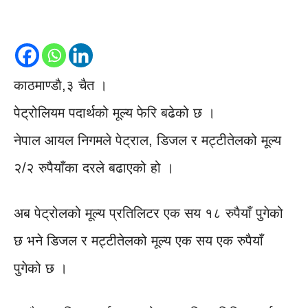
काठमाण्डाै,३ चैत ।
पेट्रोलियम पदार्थको मूल्य फेरि बढेको छ ।
नेपाल आयल निगमले पेट्राल, डिजल र मट्टीतेलको मूल्य
२/२ रुपैयाँका दरले बढाएको हो ।
अब पेट्रोलको मूल्य प्रतिलिटर एक सय १८ रुपैयाँ पुगेको
छ भने डिजल र मट्टीतेलको मूल्य एक सय एक रुपैयाँ
पुगेको छ ।