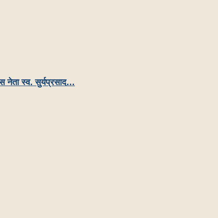
रेस नेता स्व. सुर्यप्रसाद…