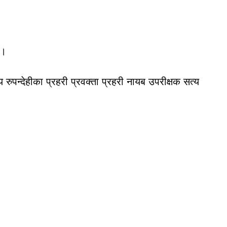
 ।
ुपन्देहीका प्रहरी प्रवक्ता प्रहरी नायब उपरीक्षक सत्य