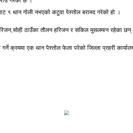
क्राउ गरेको छ ।
पुरबाट १ थान गोली नभएको कटुवा पेस्तोल बरामद गरेको हो ।
ुरज हरिजन,सोही ठाउँका तौलन हरिजन र सकिल मुसलमान रहेका छन्
े क्रममा एक थान पेस्तोल फेला परेको जिल्ला प्रहरी कार्यालय र