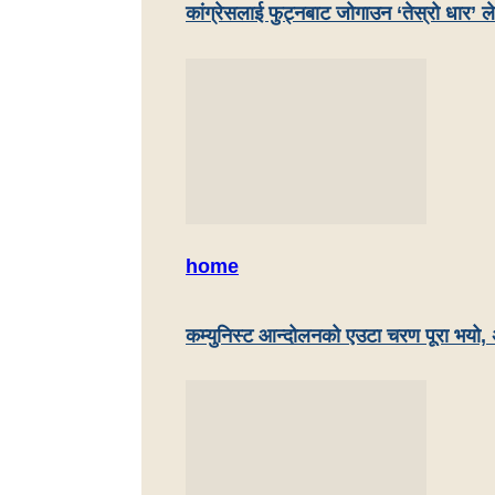
कांग्रेसलाई फुट्नबाट जोगाउन ‘तेस्रो धार’ ले
home
कम्युनिस्ट आन्दोलनको एउटा चरण पूरा भयो, 