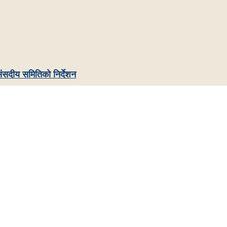
ंसदीय समितिको निर्देशन