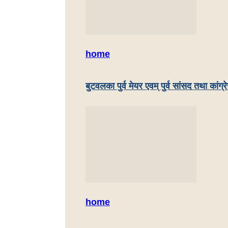
home
बुटवलका पुर्व मेयर एवम् पुर्व सांसद तथा कांग्
home