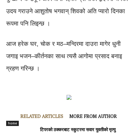
उदय गराउने आशुतोष भगवान् शिवको अति प्यारो दिनका
रूपमा पनि लिइन्छ ।
आज हरेक घर, चोक र मठ–मन्दिरमा दाउरा मागेर धुनी
जगाइ भजन–कीर्तनका साथ त्यसै आगोमा प्रसाद बनाइ
ग्रहण गरिन्छ ।
RELATED ARTICLES
MORE FROM AUTHOR
home
टिपरको ठक्करबाट स्कुटरमा सवार युवतीको मृत्यु