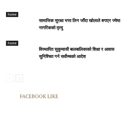
home
सामाजिक सुरक्षा भत्ता लिन जाँदा खोलाले बगाएर ज्येष्ठ
नागरिकको मृत्यु
home
विस्थापित सुकुम्वासी बालबालिकाको शिक्षा र आवास
सुनिश्चित गर्न सर्वोच्चको आदेश
FACEBOOK LIKE