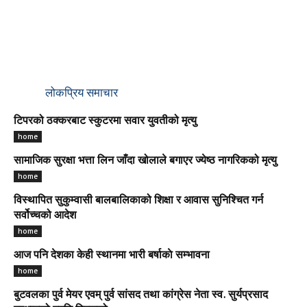
लोकप्रिय समाचार
टिपरको ठक्करबाट स्कुटरमा सवार युवतीको मृत्यु
home
सामाजिक सुरक्षा भत्ता लिन जाँदा खोलाले बगाएर ज्येष्ठ नागरिकको मृत्यु
home
विस्थापित सुकुम्वासी बालबालिकाको शिक्षा र आवास सुनिश्चित गर्न
सर्वोच्चको आदेश
home
आज पनि देशका केही स्थानमा भारी बर्षाकाे सम्भावना
home
बुटवलका पुर्व मेयर एवम् पुर्व सांसद तथा कांग्रेस नेता स्व. सुर्यप्रसाद