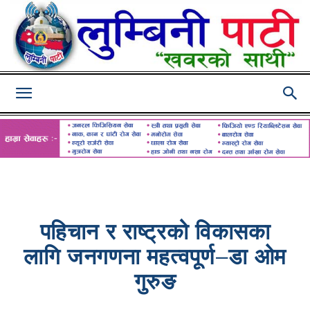
Lumbini
Pati
पहिचान र राष्ट्रको विकासका
लागि जनगणना महत्वपूर्ण–डा ओम
गुरुङ