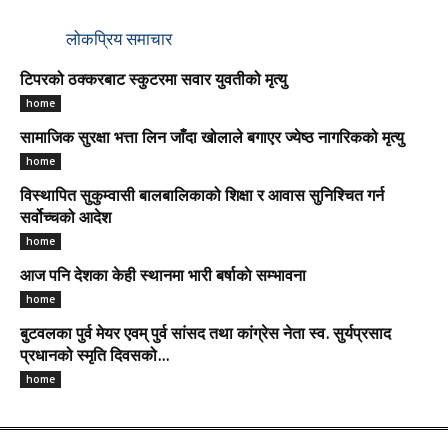
लोकप्रिय समाचार
टिपरको ठक्करबाट स्कुटरमा सवार युवतीको मृत्यु
home
सामाजिक सुरक्षा भत्ता लिन जाँदा खोलाले बगाएर ज्येष्ठ नागरिकको मृत्यु
home
विस्थापित सुकुम्वासी बालबालिकाको शिक्षा र आवास सुनिश्चित गर्न
सर्वोच्चको आदेश
home
आज पनि देशका केही स्थानमा भारी बर्षाकाे सम्भावना
home
बुटवलका पुर्व मेयर एवम् पुर्व सांसद तथा कांग्रेस नेता स्व. सुर्यप्रसाद
प्रधानको स्मृति दिवसको...
home