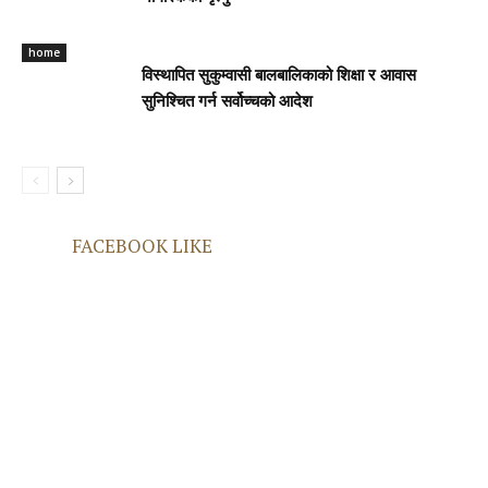
home
विस्थापित सुकुम्वासी बालबालिकाको शिक्षा र आवास
सुनिश्चित गर्न सर्वोच्चको आदेश
FACEBOOK LIKE