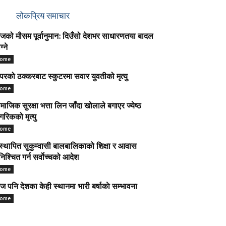
लोकप्रिय समाचार
को मौसम पूर्वानुमान: दिउँसो देशभर साधारणतया बादल
ग्ने
ome
परको ठक्करबाट स्कुटरमा सवार युवतीको मृत्यु
ome
माजिक सुरक्षा भत्ता लिन जाँदा खोलाले बगाएर ज्येष्ठ
गरिकको मृत्यु
ome
स्थापित सुकुम्वासी बालबालिकाको शिक्षा र आवास
निश्चित गर्न सर्वोच्चको आदेश
ome
 पनि देशका केही स्थानमा भारी बर्षाकाे सम्भावना
ome