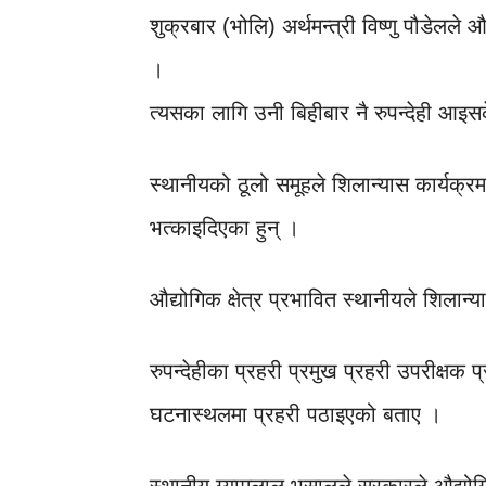
शुक्रबार (भोलि) अर्थमन्त्री विष्णु पौडेलले 
।
त्यसका लागि उनी बिहीबार नै रुपन्देही आइ
स्थानीयको ठूलो समूहले शिलान्यास कार्यक्
भत्काइदिएका हुन् ।
औद्योगिक क्षेत्र प्रभावित स्थानीयले शिलान्
रुपन्देहीका प्रहरी प्रमुख प्रहरी उपरीक्षक प
घटनास्थलमा प्रहरी पठाइएको बताए ।