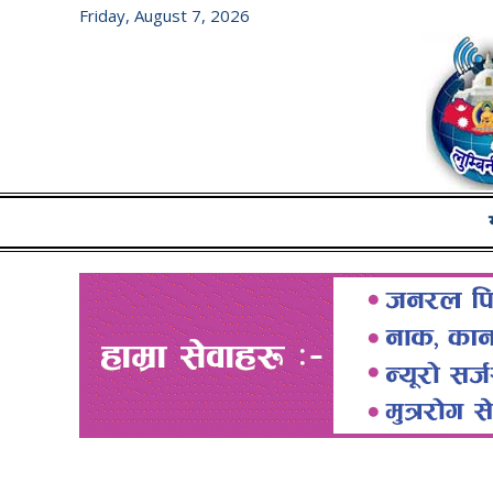
Friday, August 7, 2026