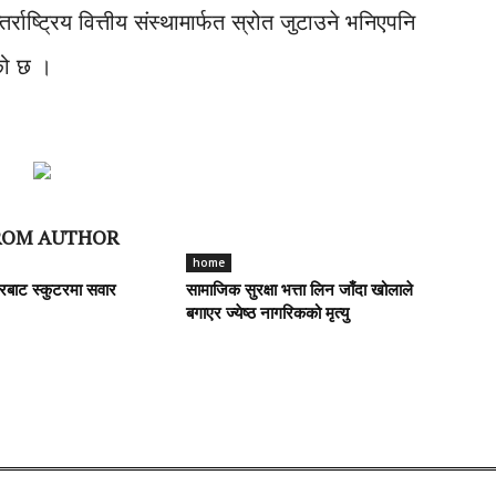
्राष्ट्रिय वित्तीय संस्थामार्फत स्रोत जुटाउने भनिएपनि
को छ ।
ROM AUTHOR
home
रबाट स्कुटरमा सवार
सामाजिक सुरक्षा भत्ता लिन जाँदा खोलाले
बगाएर ज्येष्ठ नागरिकको मृत्यु