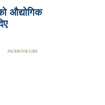
िएको औद्योगिक
दिए
FACEBOOK LIKE