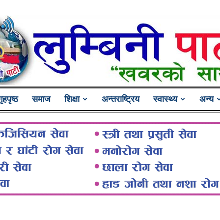
गृहपृष्ठ
समाज
शिक्षा
अन्तराष्ट्रिय
स्वास्थ्य
अन्य
Lumbini
Pati