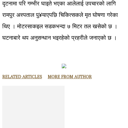
दृटनामा परि गम्भीर घाइते भएका आलेलाई उपचारको लागि
रामपुर अस्पताल पु¥याएपछि चिकित्सकले मृत घोषणा गरेका
थिए । मोटरसाकइल सडकभन्दा ७ मिटर तल खसेको छ ।
घटनाबारे थप अनुसन्धान भइरहेको प्रहरीले जनाएको छ ।
RELATED ARTICLES
MORE FROM AUTHOR