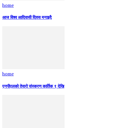
home
आज विश्व आदिवासी दिवस मनाइदै
home
एनपीएलको तेस्रो संस्करण कार्तिक ९ देखि