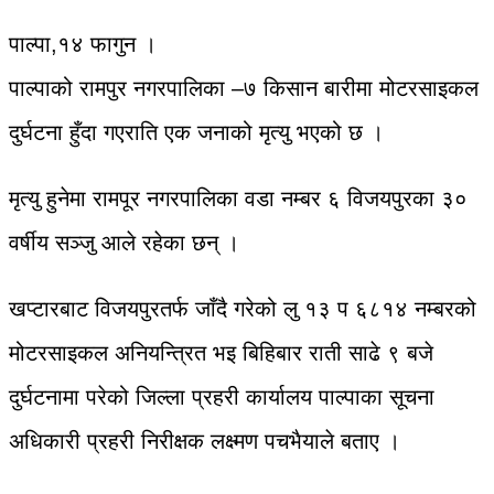
पाल्पा,१४ फागुन ।
पाल्पाको रामपुर नगरपालिका –७ किसान बारीमा मोटरसाइकल
दुर्घटना हुँदा गएराति एक जनाको मृत्यु भएको छ ।
मृत्यु हुनेमा रामपूर नगरपालिका वडा नम्बर ६ विजयपुरका ३०
वर्षीय सञ्जु आले रहेका छन् ।
खप्टारबाट विजयपुरतर्फ जाँदै गरेको लु १३ प ६८१४ नम्बरको
मोटरसाइकल अनियन्त्रित भइ बिहिबार राती साढे ९ बजे
दुर्घटनामा परेको जिल्ला प्रहरी कार्यालय पाल्पाका सूचना
अधिकारी प्रहरी निरीक्षक लक्ष्मण पचभैयाले बताए ।