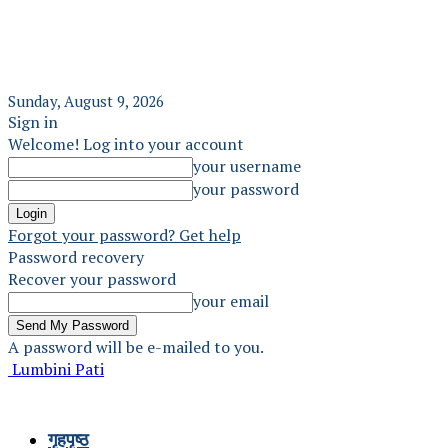
Sunday, August 9, 2026
Sign in
Welcome! Log into your account
your username
your password
Forgot your password? Get help
Password recovery
Recover your password
your email
A password will be e-mailed to you.
Lumbini Pati
गृहपृष्ठ