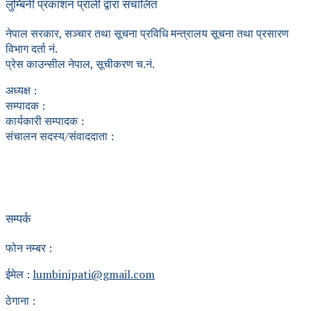
लुम्बिनी प्रकाशन प्राली द्वारा संचालित
नेपाल सरकार, सञ्चार तथा सूचना प्रविधि मन्त्रालय सूचना तथा प्रसारण
विभाग दर्ता नं.
प्रेस काउन्सील नेपाल, सूचीकरण च.नं.
अध्यक्ष :
सम्पादक :
कार्यकारी सम्पादक :
संचालन सदस्य/संवाददाता :
सम्पर्क
फोन नम्बर :
ईमेल :
lumbinipati@gmail.com
ठेगाना :