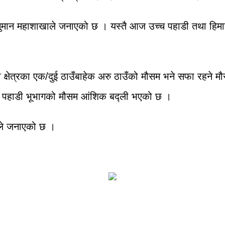
नुमान महाशाखाले जनाएको छ । यस्तै आज उच्च पहाडी तथा हिमाली 
डी क्षेत्रका एक/दुई ठाउँबाहेक अरु ठाउँको मौसम भने सफा रहन
ेशका पहाडी भूभागको मौसम आंशिक बद्ली भएको छ ।
ाले जनाएको छ ।