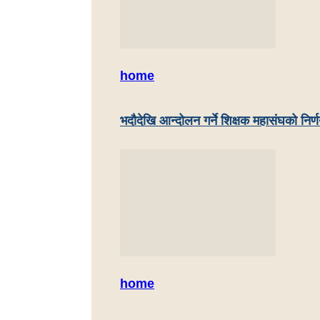
home
भदौदेखि आन्दोलन गर्ने शिक्षक महासंघको निर्
home