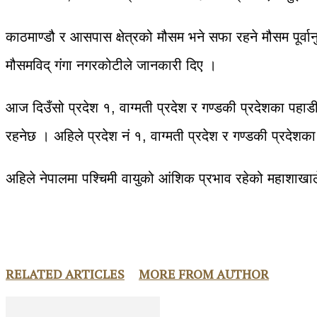
काठमाण्डौ र आसपास क्षेत्रको मौसम भने सफा रहने मौसम पूर्वा
मौसमविद् गंगा नगरकोटीले जानकारी दिए ।
आज दिउँसो प्रदेश १, वाग्मती प्रदेश र गण्डकी प्रदेशका पहा
रहनेछ । अहिले प्रदेश नं १, वाग्मती प्रदेश र गण्डकी प्रद
अहिले नेपालमा पश्चिमी वायुको आंशिक प्रभाव रहेको महाशाख
RELATED ARTICLES
MORE FROM AUTHOR