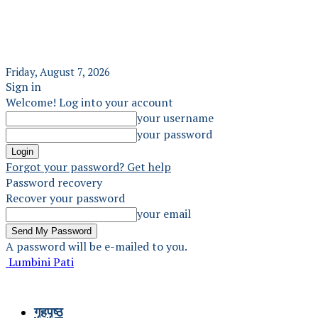
Friday, August 7, 2026
Sign in
Welcome! Log into your account
your username
your password
Forgot your password? Get help
Password recovery
Recover your password
your email
A password will be e-mailed to you.
Lumbini Pati
गृहपृष्ठ