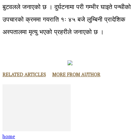
बुटवलले जनाएको छ । दुर्घटनामा परी गम्भीर घाइते पन्थीको
उपचारको क्रममा गयराति १ः ४५ बजे लुम्बिनी प्रादेशिक
अस्पतालमा मृत्यु भएको प्रहरीले जनाएको छ ।
RELATED ARTICLES
MORE FROM AUTHOR
home