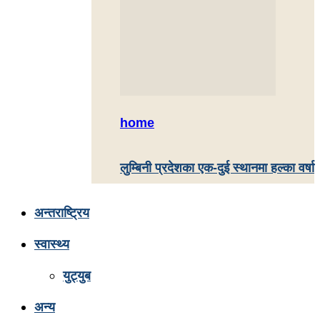
home
लुम्बिनी प्रदेशका एक-दुई स्थानमा हल्का वर्षा
अन्तराष्ट्रिय
स्वास्थ्य
युट्युब
अन्य