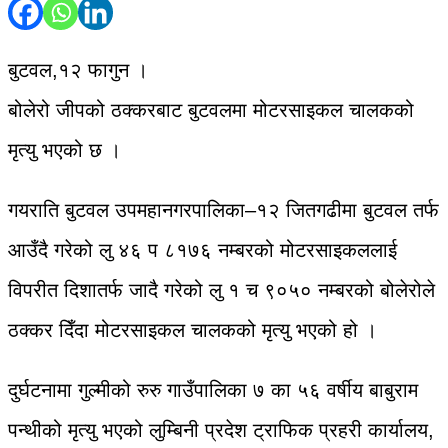
बुटवल,१२ फागुन ।
बोलेरो जीपको ठक्करबाट बुटवलमा मोटरसाइकल चालकको
मृत्यु भएको छ ।
गयराति बुटवल उपमहानगरपालिका–१२ जितगढीमा बुटवल तर्फ
आउँदै गरेको लु ४६ प ८१७६ नम्बरको मोटरसाइकललाई
विपरीत दिशातर्फ जादै गरेको लु १ च ९०५० नम्बरको बोलेरोले
ठक्कर दिँदा मोटरसाइकल चालकको मृत्यु भएको हो ।
दुर्घटनामा गुल्मीको रुरु गाउँपालिका ७ का ५६ वर्षीय बाबुराम
पन्थीको मृत्यु भएको लुम्बिनी प्रदेश ट्राफिक प्रहरी कार्यालय,