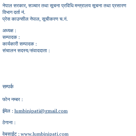
नेपाल सरकार, सञ्चार तथा सूचना प्रविधि मन्त्रालय सूचना तथा प्रसारण
विभाग दर्ता नं.
प्रेस काउन्सील नेपाल, सूचीकरण च.नं.
अध्यक्ष :
सम्पादक :
कार्यकारी सम्पादक :
संचालन सदस्य/संवाददाता :
सम्पर्क
फोन नम्बर :
ईमेल :
lumbinipati@gmail.com
ठेगाना :
वेबसाईट :
www.lumbinipati.com