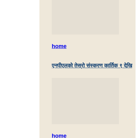
home
एनपीएलको तेस्रो संस्करण कार्तिक ९ देखि
home