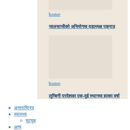
home
जालसाजीको अभियोगमा वडाध्यक्ष पक्राउ
home
लुम्बिनी प्रदेशका एक-दुई स्थानमा हल्का वर्षा
अन्तराष्ट्रिय
स्वास्थ्य
युट्युब
अन्य