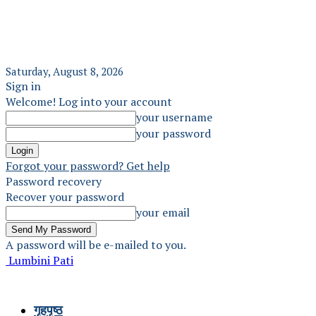
Saturday, August 8, 2026
Sign in
Welcome! Log into your account
your username
your password
Forgot your password? Get help
Password recovery
Recover your password
your email
A password will be e-mailed to you.
Lumbini Pati
गृहपृष्ठ