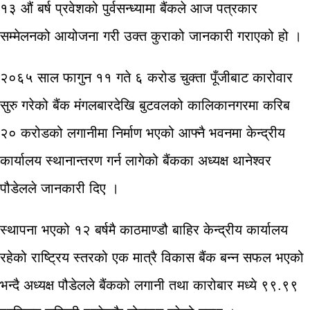
१३ औं बर्ष प्रवेशको पुर्वसन्ध्यामा बैंकले आज पत्रकार
सम्मेलनको आयोजना गरी उक्त कुराको जानकारी गराएको हो ।
२०६५ साल फागुन ११ गते ६ करोड चुक्ता पूँजीबाट कारोवार
सुरु गरेको बैंक मंगलबारदेखि बुटवलको कालिकानगरमा करिब
२० करोडको लगानीमा निर्माण भएको आफ्नै भवनमा केन्द्रीय
कार्यालय स्थानान्तरण गर्न लागेको बैंकका अध्यक्ष थानेश्वर
पौडेलले जानकारी दिए ।
स्थापना भएको १२ बर्षमै काठमाण्डौ बाहिर केन्द्रीय कार्यालय
रहेको राष्ट्रिय स्तरको एक मात्रै विकास बैंक बन्न सफल भएको
भन्दै अध्यक्ष पौडेलले बैंकको लगानी तथा कारोबार मध्ये ९९.९९