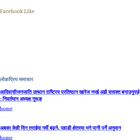
home
Facebook LIke
लोकप्रिय समाचार
आदिवासीजनजाति उत्थान राष्ट्रिय प्रतिष्ठान खारेज नभई अझै ससक्त बनाउनुपर्छ
: निवर्तमान अध्यक्ष गुरूङ
home
अबका केही दिन तराईमा गर्मी बढ्ने, पहाडी क्षेत्रमा भने पानी पर्ने अनुमान
home