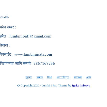
सम्पर्क
फोन नम्बर :
ईमेल :
lumbinipati@gmail.com
ठेगाना :
वेबसाईट :
www.lumbinipati.com
विज्ञापनका लागि सम्पर्क :9867167236
गृहपृष्ठ
समाज
शिक्षा
अन्तराष्ट्रिय
स्वास्थ्य
अन्य
© Copyright 2020 - Lumbini Pati Theme by
Ignite Infosys