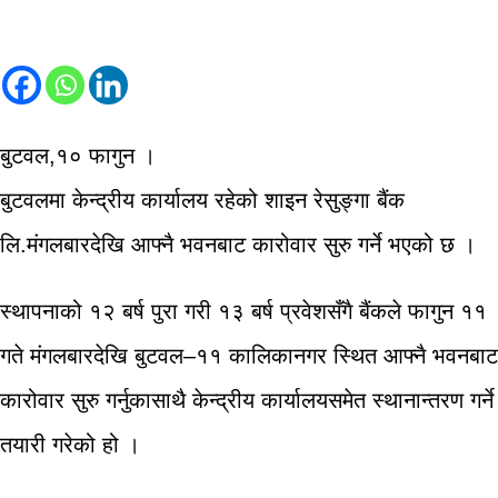
बुटवल,१० फागुन ।
बुटवलमा केन्द्रीय कार्यालय रहेको शाइन रेसुङ्गा बैंक
लि.मंगलबारदेखि आफ्नै भवनबाट कारोवार सुरु गर्ने भएको छ ।
स्थापनाको १२ बर्ष पुरा गरी १३ बर्ष प्रवेशसँगै बैंकले फागुन ११
गते मंगलबारदेखि बुटवल–११ कालिकानगर स्थित आफ्नै भवनबाट
कारोवार सुरु गर्नुकासाथै केन्द्रीय कार्यालयसमेत स्थानान्तरण गर्ने
तयारी गरेको हो ।