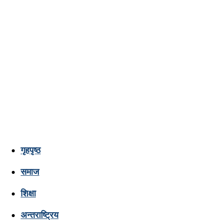
गृहपृष्ठ
Lumbini
समाज
शिक्षा
Pati
अन्तराष्ट्रिय