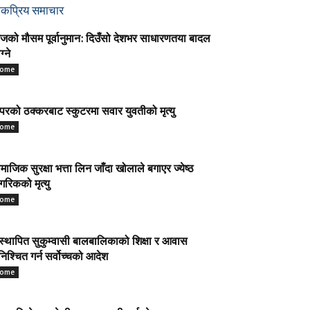
ोकप्रिय समाचार
को मौसम पूर्वानुमान: दिउँसो देशभर साधारणतया बादल
ग्ने
ome
परको ठक्करबाट स्कुटरमा सवार युवतीको मृत्यु
ome
माजिक सुरक्षा भत्ता लिन जाँदा खोलाले बगाएर ज्येष्ठ
गरिकको मृत्यु
ome
स्थापित सुकुम्वासी बालबालिकाको शिक्षा र आवास
निश्चित गर्न सर्वोच्चको आदेश
ome