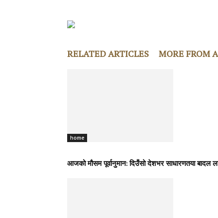
RELATED ARTICLES
MORE FROM 
home
आजको मौसम पूर्वानुमान: दिउँसो देशभर साधारणतया बादल लाग