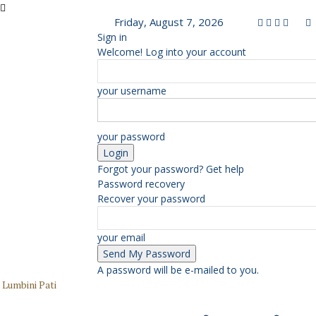
Friday, August 7, 2026
Sign in
Welcome! Log into your account
your username
your password
Forgot your password? Get help
Password recovery
Recover your password
your email
A password will be e-mailed to you.
Lumbini Pati