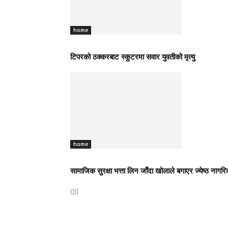
home
टिपरको ठक्करबाट स्कुटरमा सवार युवतीको मृत्यु
home
सामाजिक सुरक्षा भत्ता लिन जाँदा खोलाले बगाएर ज्येष्ठ नागरिक