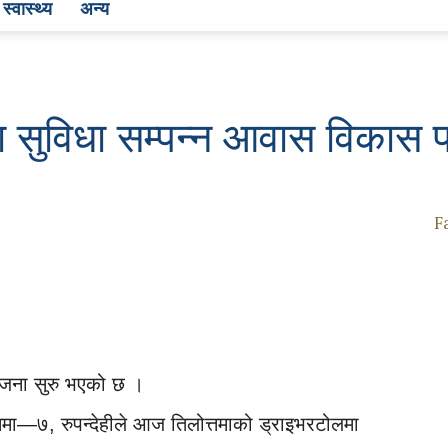
स्वास्थ्य
अन्य
ामा सुविधा सम्पन्न आवास विकास 
F
योजना सुरु भएको छ ।
त्तमा—७, रुपन्देहीले आज तिलोत्तमाको ड्राइभरटोलमा