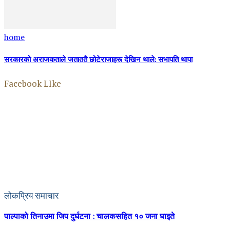
home
सरकारको अराजकताले जताततै छोटेराजाहरू देखिन थाले: सभापति थापा
Facebook LIke
लोकप्रिय समाचार
पाल्पाको तिनाउमा जिप दुर्घटना : चालकसहित १० जना घाइते