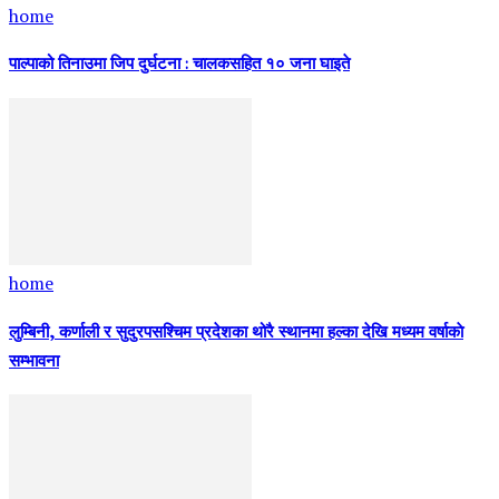
home
पाल्पाको तिनाउमा जिप दुर्घटना : चालकसहित १० जना घाइते
home
लुम्बिनी, कर्णाली र सुदुरपसश्चिम प्रदेशका थोरै स्थानमा हल्का देखि मध्यम वर्षाकाे
सम्भावना