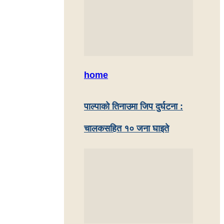
home
पाल्पाको तिनाउमा जिप दुर्घटना :
चालकसहित १० जना घाइते