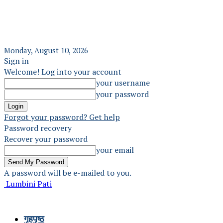
Monday, August 10, 2026
Sign in
Welcome! Log into your account
your username
your password
Forgot your password? Get help
Password recovery
Recover your password
your email
A password will be e-mailed to you.
Lumbini Pati
गृहपृष्ठ