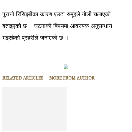
पुरानो रिसिइबीका कारण एउटा समूहले गोली चलाएको
बताइएको छ । घटनाको बिषयमा आवस्यक अनुसन्धान
भइरहेको प्रहरीले जनाएको छ ।
RELATED ARTICLES
MORE FROM AUTHOR