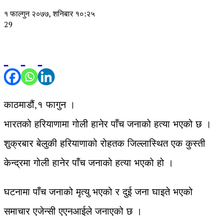
१ फाल्गुन २०७७, शनिबार १०:२५
29
काठमाडौं,१ फागुन ।
भारतको हरियाणामा गोली हानेर पाँच जनाको हत्या भएको छ ।
शुक्रबार बेलुकी हरियाणाको रोहतक जिल्लास्थित एक कुस्ती
केन्द्रमा गोली हानेर पाँच जनाको हत्या भएको हो ।
घटनामा पाँच जनाको मृत्यु भएको र दुई जना घाइते भएको
समाचार एजेन्सी एएनआईले जनाएको छ ।