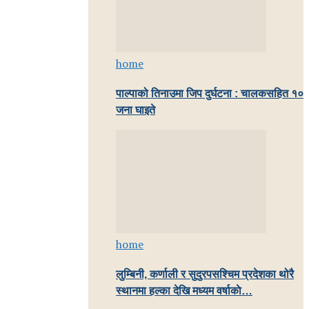
home
पाल्पाको तिनाउमा जिप दुर्घटना : चालकसहित १०
जना घाइते
home
लुम्बिनी, कर्णाली र सुदुरपसश्चिम प्रदेशका थोरै
स्थानमा हल्का देखि मध्यम वर्षाकाे…