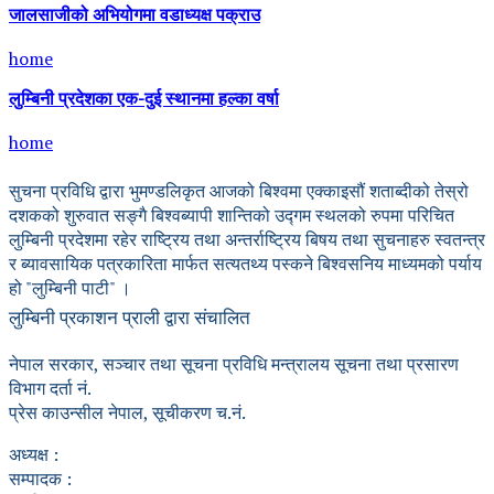
जालसाजीको अभियोगमा वडाध्यक्ष पक्राउ
home
लुम्बिनी प्रदेशका एक-दुई स्थानमा हल्का वर्षा
home
सुचना प्रविधि द्वारा भुमण्डलिकृत आजको बिश्वमा एक्काइसौं शताब्दीको तेस्रो
दशकको शुरुवात सङ्गै बिश्वब्यापी शान्तिको उद्गम स्थलको रुपमा परिचित
लुम्बिनी प्रदेशमा रहेर राष्ट्रिय तथा अन्तर्राष्ट्रिय बिषय तथा सुचनाहरु स्वतन्त्र
र ब्यावसायिक पत्रकारिता मार्फत सत्यतथ्य पस्कने बिश्वसनिय माध्यमको पर्याय
हो "लुम्बिनी पाटी" ।
लुम्बिनी प्रकाशन प्राली द्वारा संचालित
नेपाल सरकार, सञ्चार तथा सूचना प्रविधि मन्त्रालय सूचना तथा प्रसारण
विभाग दर्ता नं.
प्रेस काउन्सील नेपाल, सूचीकरण च.नं.
अध्यक्ष :
सम्पादक :