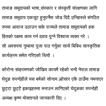
तामाङ समुदायको भाषा,संस्कार र संस्कृती संरक्षणका लागि
तामाङ समुदाय एकजुट हुनुपर्नेमा जोड दिदै उनिहरुले संगठित
रुपमा आवाज उठाउन सके राज्यले तामाङ समुदायको हक
हितको पक्षमा काम गर्न दवाव पुग्ने विश्वास व्यक्त गरे ।
सो अवसरमा गुम्बामा पुजा पाठ गर्नुका साथै बिबिध सास्कृतिक
कार्यक्रम समेत गरिएको थियो ।
कोरोना संक्रमणको जोखिम कायमै रहेको भन्दै नेपाल तामाङ
घेदुङ रुपन्देहीले यस बर्षको सोनाम ल्होसार एकै ठाउँमा नमनाएर
छुट्टा छुट्टै इकाइहरुमा मनाउन लागिएको घेदुङका रुपन्देही
अध्यक्ष कृष्ण मोक्तानले जानकारी दिए ।