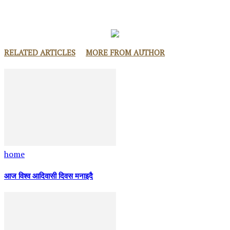
RELATED ARTICLES
MORE FROM AUTHOR
home
आज विश्व आदिवासी दिवस मनाइदै