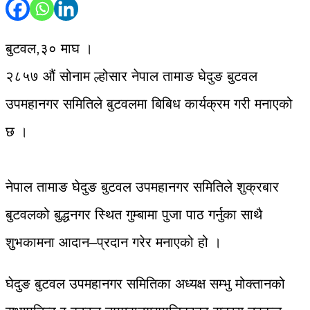
बुटवल,३० माघ ।
२८५७ औं सोनाम ल्होसार नेपाल तामाङ घेदुङ बुटवल
उपमहानगर समितिले बुटवलमा बिबिध कार्यक्रम गरी मनाएको
छ ।
नेपाल तामाङ घेदुङ बुटवल उपमहानगर समितिले शुक्रबार
बुटवलको बुद्धनगर स्थित गुम्बामा पुजा पाठ गर्नुका साथै
शुभकामना आदान–प्रदान गरेर मनाएको हो ।
घेदुङ बुटवल उपमहानगर समितिका अध्यक्ष सम्भु मोक्तानको