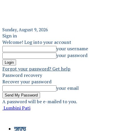
Sunday, August 9, 2026
Sign in
Welcome! Log into your account
your username
your password
Forgot your password? Get help
Password recovery
Recover your password
your email
A password will be e-mailed to you.
Lumbini Pati
गृहपृष्ठ