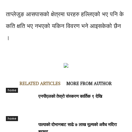
ताप्लेजुङ आसपासको क्षेत्रमा घरहरु हल्लिएको भए पनि के
कति क्षति भए नभएको यकिन विवरण भने आइसकेको छैन
।
RELATED ARTICLES
MORE FROM AUTHOR
home
एनपीएलको तेस्रो संस्करण कार्तिक ९ देखि
home
पाल्पाकाे दाेभानबाट साढे ७ लाख मूल्यको अवैध मदिरा