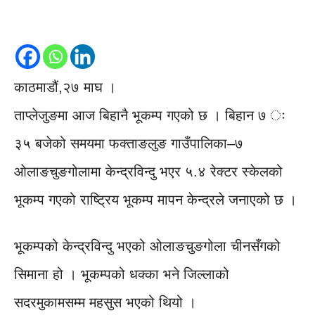
काठमाडौं,२७ माघ ।
ताप्लेजुङमा आज बिहानै भूकम्प गएको छ । बिहान ७ ः
३५ बजेको समयमा फक्ताङलुङ गाउँपालिका–७
ओलाङचुङगोलामा केन्द्रविन्दु भएर ५.४ रेक्टर स्केलको
भूकम्प गएको राष्ट्रिय भूकम्प मापन केन्द्रले जनाएको छ ।
भूकम्पको केन्द्रविन्दु भएको ओलाङचुङगोला चीनसँगको
सिमाना हो । भूकम्पको धक्का भने जिल्लाको
सदरमुकामसम्म महसुस भएको थियो ।