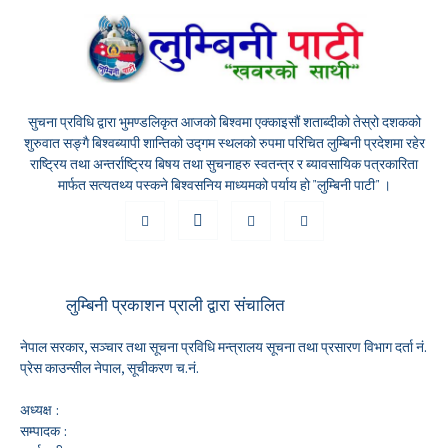
सुचना प्रविधि द्वारा भुमण्डलिकृत आजको बिश्वमा एक्काइसौं शताब्दीको तेस्रो दशकको
शुरुवात सङ्गै बिश्वब्यापी शान्तिको उद्गम स्थलको रुपमा परिचित लुम्बिनी प्रदेशमा रहेर
राष्ट्रिय तथा अन्तर्राष्ट्रिय बिषय तथा सुचनाहरु स्वतन्त्र र ब्यावसायिक पत्रकारिता
मार्फत सत्यतथ्य पस्कने बिश्वसनिय माध्यमको पर्याय हो "लुम्बिनी पाटी" ।
लुम्बिनी प्रकाशन प्राली द्वारा संचालित
नेपाल सरकार, सञ्चार तथा सूचना प्रविधि मन्त्रालय सूचना तथा प्रसारण विभाग दर्ता नं.
प्रेस काउन्सील नेपाल, सूचीकरण च.नं.
अध्यक्ष :
सम्पादक :