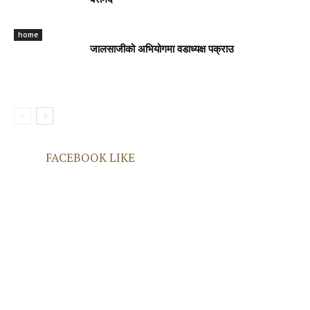
बरामद
home
जालसाजीको अभियोगमा वडाध्यक्ष पक्राउ
FACEBOOK LIKE