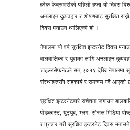
हरेक फेब्रुअरीको पहिलो हप्ता यो दिवस वि
अनलाइन दुव्र्यवहार र शोषणबाट सुरक्षित राख्ने
दिवस मनाउन थालिएको हो ।
नेपालमा यो वर्ष सुरक्षित इन्टरनेट दिवस म
बालबालिका र युवाका लागि अनलाइन दुव्र्यवहार
चाइल्डसेफनेटले सन् २०१९ देखि नेपालमा सु
संस्थाहरुसँग सहकार्य र समन्वय गर्दै आएको
सुरक्षित इन्टरनेटबारे सचेतना जगाउन बालबाल
पोडकास्ट, युट्युब, भ्लग, सोसल मिडिया पोष्
र प्रचार गरी सुरक्षित इन्टरनेट दिवस मनाउ