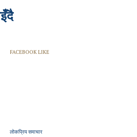
ँदै
FACEBOOK LIKE
लोकप्रिय समाचार