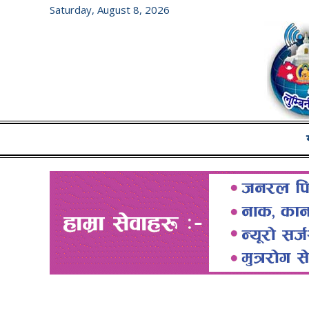
Saturday, August 8, 2026