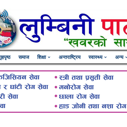
गृहपृष्ठ
समाज
शिक्षा
अन्तराष्ट्रिय
स्वास्थ्य
अन्य
Lumbini
Pati