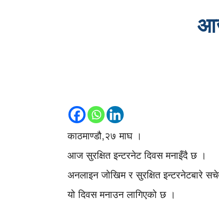
आज
काठमाण्डौ,२७ माघ ।
आज सुरक्षित इन्टरनेट दिवस मनाइँदै छ ।
अनलाइन जोखिम र सुरक्षित इन्टरनेटबारे सचे
यो दिवस मनाउन लागिएको छ ।