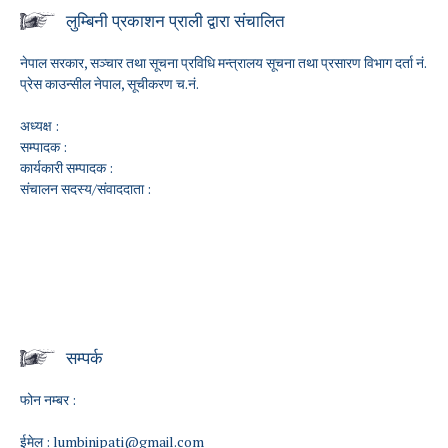
लुम्बिनी प्रकाशन प्राली द्वारा संचालित
नेपाल सरकार, सञ्चार तथा सूचना प्रविधि मन्त्रालय सूचना तथा प्रसारण विभाग दर्ता नं.
प्रेस काउन्सील नेपाल, सूचीकरण च.नं.
अध्यक्ष :
सम्पादक :
कार्यकारी सम्पादक :
संचालन सदस्य/संवाददाता :
सम्पर्क
फोन नम्बर :
ईमेल :
lumbinipati@gmail.com