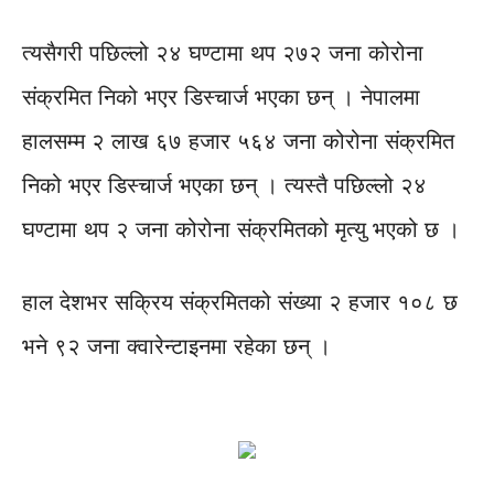
त्यसैगरी पछिल्लो २४ घण्टामा थप २७२ जना कोरोना
संक्रमित निको भएर डिस्चार्ज भएका छन् । नेपालमा
हालसम्म २ लाख ६७ हजार ५६४ जना कोरोना संक्रमित
निको भएर डिस्चार्ज भएका छन् । त्यस्तै पछिल्लो २४
घण्टामा थप २ जना कोरोना संक्रमितको मृत्यु भएको छ ।
हाल देशभर सक्रिय संक्रमितको संख्या २ हजार १०८ छ
भने ९२ जना क्वारेन्टाइनमा रहेका छन् ।