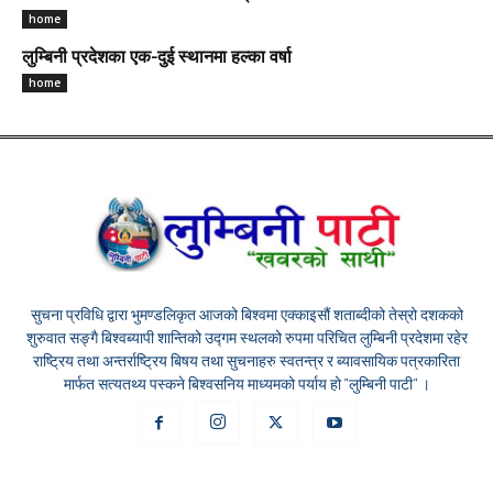
home
लुम्बिनी प्रदेशका एक-दुई स्थानमा हल्का वर्षा
home
सुचना प्रविधि द्वारा भुमण्डलिकृत आजको बिश्वमा एक्काइसौं शताब्दीको तेस्रो दशकको
शुरुवात सङ्गै बिश्वब्यापी शान्तिको उद्गम स्थलको रुपमा परिचित लुम्बिनी प्रदेशमा रहेर
राष्ट्रिय तथा अन्तर्राष्ट्रिय बिषय तथा सुचनाहरु स्वतन्त्र र ब्यावसायिक पत्रकारिता
मार्फत सत्यतथ्य पस्कने बिश्वसनिय माध्यमको पर्याय हो "लुम्बिनी पाटी" ।