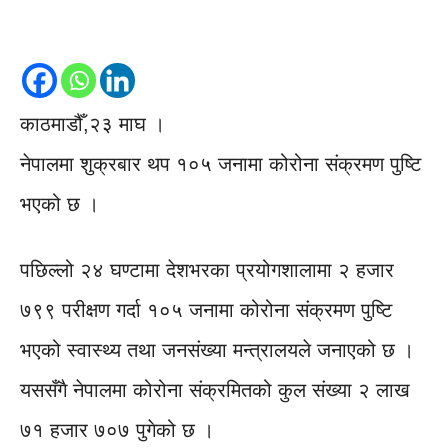
काठमाडौँ,२३ माघ ।
नेपालमा शुक्रबार थप १०५ जनामा कोरोना संक्रमण पुष्टि
भएको छ ।
पछिल्लो २४ घण्टामा देशभरका प्रयोगशालामा २ हजार
७९९ परीक्षण गर्दा १०५ जनामा कोरोना संक्रमण पुष्टि
भएको स्वास्थ्य तथा जनसंख्या मन्त्रालयले जनाएको छ ।
यससँगै नेपालमा कोरोना संक्रमितको कुल संख्या २ लाख
७१ हजार ७०७ पुगेको छ ।