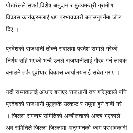
पोखरेलले सशर्त,विशेष अनुदान र मुख्यमन्त्री ग्रामीण
विकास कार्यक्रमलाई थप प्रभावकारी बनाउनुपर्नेमा जोड
दिए ।
प्रदेशको राजधानी तोक्ने सवालमा प्रदेश सभाले गरेको
निर्णय सहि भएको भन्दै उनले राजधानीलाई गौरव गर्न लायक
बनाउने तर्फ पूर्वाधार विकास कार्यालयलाई सचेत गराए ।
नदी सभ्यतालाई आधार बनाएर राजधानी तय गरिएकाले पनि
प्रदेशको राजधानी मुलुककै उत्कृष्ट र नमूना हुने दाबी गरे
। जिल्ला समन्वय समितिको अन्यौलताको अन्त्य भएकाले
अब समितिले जिल्ला जिल्लामा अनुगमनको काम प्रभावकारी