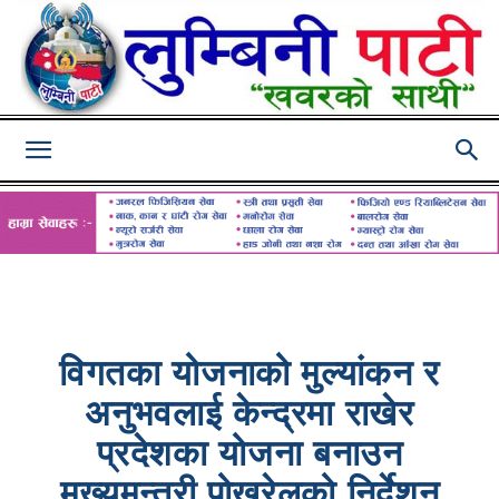
Lumbini
Pati
विगतका योजनाको मुल्यांकन र
अनुभवलाई केन्द्रमा राखेर
प्रदेशका योजना बनाउन
मुख्यमन्त्री पोखरेलको निर्देशन