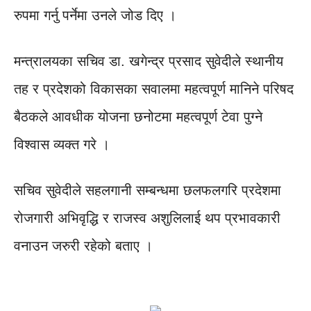
रुपमा गर्नु पर्नेमा उनले जोड दिए ।
मन्त्रालयका सचिव डा. खगेन्द्र प्रसाद सुवेदीले स्थानीय
तह र प्रदेशको विकासका सवालमा महत्वपूर्ण मानिने परिषद
बैठकले आवधीक योजना छनोटमा महत्वपूर्ण टेवा पुग्ने
विश्वास व्यक्त गरे ।
सचिव सुवेदीले सहलगानी सम्बन्धमा छलफलगरि प्रदेशमा
रोजगारी अभिवृद्धि र राजस्व अशुलिलाई थप प्रभावकारी
वनाउन जरुरी रहेको बताए ।