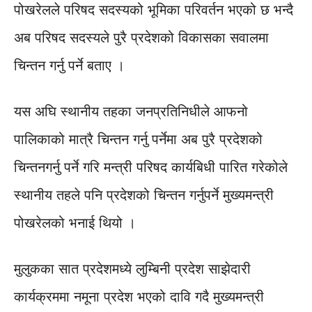
पोखरेलले परिषद सदस्यको भूमिका परिवर्तन भएको छ भन्दै
अब परिषद सदस्यले पुरै प्रदेशको विकासका सवालमा
चिन्तन गर्नु पर्ने बताए ।
यस अघि स्थानीय तहका जनप्रतिनिधीले आफनो
पालिकाको मात्रै चिन्तन गर्नु पर्नेमा अब पुरै प्रदेशको
चिन्तनगर्नु पर्ने गरि मन्त्री परिषद कार्यबिधी पारित गरेकोले
स्थानीय तहले पनि प्रदेशको चिन्तन गर्नुपर्ने मुख्यमन्त्री
पोखरेलको भनाई थियो ।
मुलुकका सात प्रदेशमध्ये लुम्बिनी प्रदेश साझेदारी
कार्यक्रममा नमूना प्रदेश भएको दावि गदै मुख्यमन्त्री