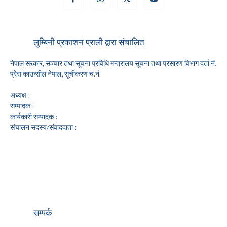
लुम्बिनी प्रकाशन प्राली द्वारा संचालित
नेपाल सरकार, सञ्चार तथा सूचना प्रविधि मन्त्रालय सूचना तथा प्रसारण विभाग दर्ता नं.
प्रेस काउन्सील नेपाल, सूचीकरण च.नं.
अध्यक्ष :
सम्पादक :
कार्यकारी सम्पादक :
संचालन सदस्य/संवाददाता :
सम्पर्क