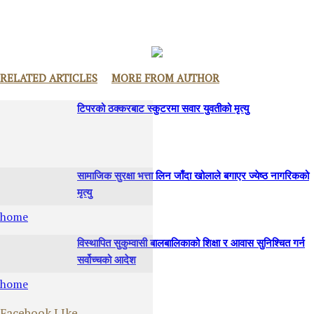
RELATED ARTICLES
MORE FROM AUTHOR
टिपरको ठक्करबाट स्कुटरमा सवार युवतीको मृत्यु
सामाजिक सुरक्षा भत्ता लिन जाँदा खोलाले बगाएर ज्येष्ठ नागरिकको
मृत्यु
home
विस्थापित सुकुम्वासी बालबालिकाको शिक्षा र आवास सुनिश्चित गर्न
सर्वोच्चको आदेश
home
Facebook LIke