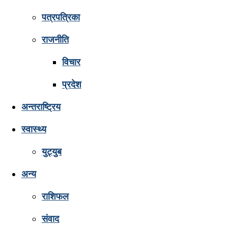
पत्रपत्रिका
राजनीति
विचार
प्रदेश
अन्तराष्ट्रिय
स्वास्थ्य
युट्युब
अन्य
राशिफल
संवाद