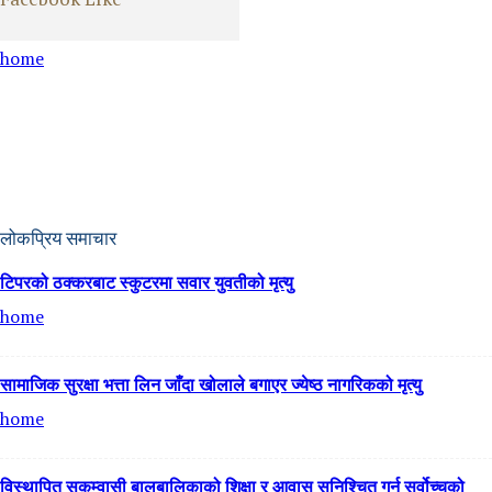
home
लोकप्रिय समाचार
टिपरको ठक्करबाट स्कुटरमा सवार युवतीको मृत्यु
home
सामाजिक सुरक्षा भत्ता लिन जाँदा खोलाले बगाएर ज्येष्ठ नागरिकको मृत्यु
home
विस्थापित सुकुम्वासी बालबालिकाको शिक्षा र आवास सुनिश्चित गर्न सर्वोच्चको