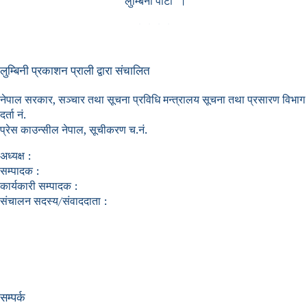
"लुम्बिनी पाटी" ।
लुम्बिनी प्रकाशन प्राली द्वारा संचालित
नेपाल सरकार, सञ्चार तथा सूचना प्रविधि मन्त्रालय सूचना तथा प्रसारण विभाग
दर्ता नं.
प्रेस काउन्सील नेपाल, सूचीकरण च.नं.
अध्यक्ष :
सम्पादक :
कार्यकारी सम्पादक :
संचालन सदस्य/संवाददाता :
सम्पर्क