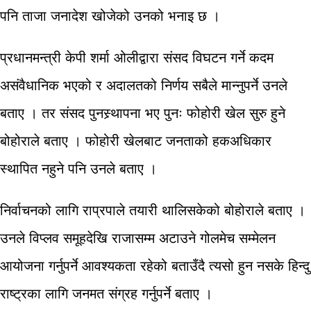
पनि ताजा जनादेश खोजेको उनको भनाइ छ ।
प्रधानमन्त्री केपी शर्मा ओलीद्वारा संसद विघटन गर्ने कदम
असंवैधानिक भएको र अदालतको निर्णय सबैले मान्नुपर्ने उनले
बताए । तर संसद पुनस्र्थापना भए पुनः फोहोरी खेल सुरु हुने
बोहोराले बताए । फोहोरी खेलबाट जनताको हकअधिकार
स्थापित नहुने पनि उनले बताए ।
निर्वाचनको लागि राप्रपाले तयारी थालिसकेको बोहोराले बताए ।
उनले विप्लव समूहदेखि राजासम्म अटाउने गोलमेच सम्मेलन
आयोजना गर्नुपर्ने आवश्यकता रहेको बताउँदै त्यसो हुन नसके हिन्दु
राष्ट्रका लागि जनमत संग्रह गर्नुपर्ने बताए ।