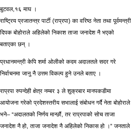
बुटवल,१६ माघ ।
राष्ट्रिय प्रजातन्त्र पार्टी (राप्रपा) का वरिष्ठ नेता तथा पूर्वमन्त्री
दिपक बोहोराले अहिलेको निकाश ताजा जनादेश नै भएको
बताएका छन् ।
प्रधानमन्त्री केपि शर्मा ओलीको कदम अदालतले सदर गरे
निर्वाचनमा जानु नै उत्तम विकल्प हुने उनले बताए ।
राप्रपा रुपन्देही क्षेत्र नम्बर ३ ले शुक्रबार मानपकडीमा
आयोजना गरेको प्रदेशस्तरीय सभालाई संबोधन गर्दै नेता बोहोराले
भने– “अदालतको निर्णय मान्छौं, तर राप्रपाको सोच ताजा
जनादेश नै हो, ताजा जनादेश नै अहिलेको निकास हो ।” जनताले