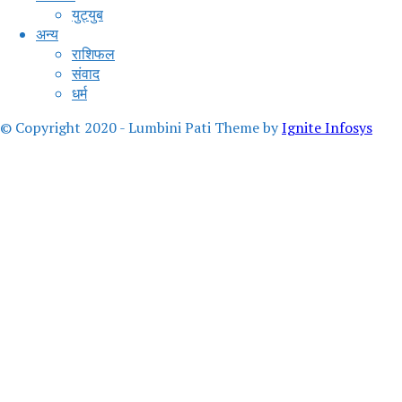
युट्युब
अन्य
राशिफल
संवाद
धर्म
© Copyright 2020 - Lumbini Pati Theme by
Ignite Infosys