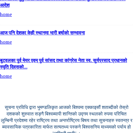
आदेश
home
आज पनि देशका केही स्थानमा भारी बर्षाकाे सम्भावना
home
बुटवलका पुर्व मेयर एवम् पुर्व सांसद तथा कांग्रेस नेता स्व. सुर्यप्रसाद प्रधानको
स्मृति दिवसको...
home
सुचना प्रविधि द्वारा भुमण्डलिकृत आजको बिश्वमा एक्काइसौं शताब्दीको तेस्रो
दशकको शुरुवात सङ्गै बिश्वब्यापी शान्तिको उद्गम स्थलको रुपमा परिचित
लुम्बिनी प्रदेशमा रहेर राष्ट्रिय तथा अन्तर्राष्ट्रिय बिषय तथा सुचनाहरु स्वतन्त्र र
ब्यावसायिक पत्रकारिता मार्फत सत्यतथ्य पस्कने बिश्वसनिय माध्यमको पर्याय हो