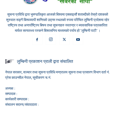
सुचना प्रविधि द्वारा भुमण्डलिकृत आजको बिश्वमा एक्काइसौं शताब्दीको तेस्रो दशकको
शुरुवात सङ्गै बिश्वब्यापी शान्तिको उद्गम स्थलको रुपमा परिचित लुम्बिनी प्रदेशमा रहेर
राष्ट्रिय तथा अन्तर्राष्ट्रिय बिषय तथा सुचनाहरु स्वतन्त्र र ब्यावसायिक पत्रकारिता
मार्फत सत्यतथ्य पस्कने बिश्वसनिय माध्यमको पर्याय हो "लुम्बिनी पाटी" ।
लुम्बिनी प्रकाशन प्राली द्वारा संचालित
नेपाल सरकार, सञ्चार तथा सूचना प्रविधि मन्त्रालय सूचना तथा प्रसारण विभाग दर्ता नं.
प्रेस काउन्सील नेपाल, सूचीकरण च.नं.
अध्यक्ष :
सम्पादक :
कार्यकारी सम्पादक :
संचालन सदस्य/संवाददाता :