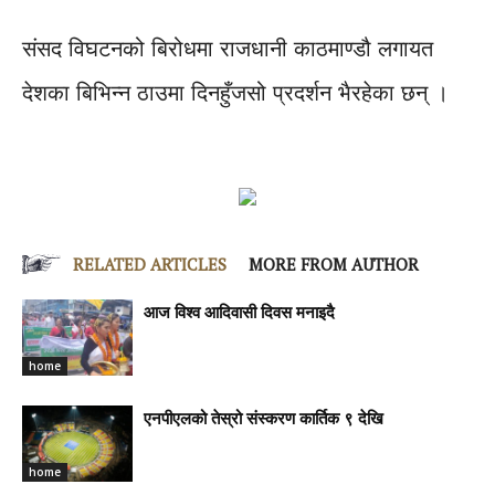
संसद विघटनको बिरोधमा राजधानी काठमाण्डौ लगायत
देशका बिभिन्न ठाउमा दिनहुँजसो प्रदर्शन भैरहेका छन् ।
RELATED ARTICLES
MORE FROM AUTHOR
आज विश्व आदिवासी दिवस मनाइदै
home
एनपीएलको तेस्रो संस्करण कार्तिक ९ देखि
home