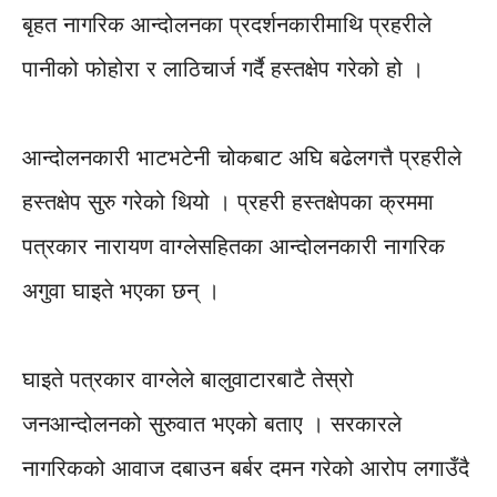
बृहत नागरिक आन्दोलनका प्रदर्शनकारीमाथि प्रहरीले
पानीको फोहोरा र लाठिचार्ज गर्दै हस्तक्षेप गरेको हो ।
आन्दोलनकारी भाटभटेनी चोकबाट अघि बढेलगत्तै प्रहरीले
हस्तक्षेप सुरु गरेको थियो । प्रहरी हस्तक्षेपका क्रममा
पत्रकार नारायण वाग्लेसहितका आन्दोलनकारी नागरिक
अगुवा घाइते भएका छन् ।
घाइते पत्रकार वाग्लेले बालुवाटारबाटै तेस्रो
जनआन्दोलनको सुरुवात भएको बताए । सरकारले
नागरिकको आवाज दबाउन बर्बर दमन गरेको आरोप लगाउँदै