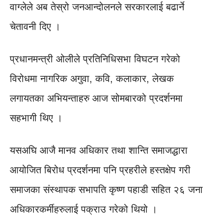
वाग्लेले अब तेस्रो जनआन्दोलनले सरकारलाई बढार्ने
चेतावनी दिए ।
प्रधानमन्त्री ओलीले प्रतिनिधिसभा विघटन गरेको
विरोधमा नागरिक अगुवा, कवि, कलाकार, लेखक
लगायतका अभियन्ताहरु आज सोमबारको प्रदर्शनमा
सहभागी थिए ।
यसअघि आजै मानव अधिकार तथा शान्ति समाजद्धारा
आयोजित बिरोध प्रदर्शनमा पनि प्रहरीले हस्तक्षेप गरी
समाजका संस्थापक सभापति कृष्ण पहाडी सहित २६ जना
अधिकारकर्मीहरुलाई पक्राउ गरेको थियो ।