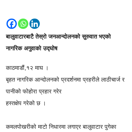
बालुवाटारबाटै तेस्रो जनआन्दोलनको सुरुवात भएको
नागरिक अगुवाको उद्घोष
काठमाडौं,१२ माघ ।
बृहत नागरिक आन्दोलनको प्रदर्शनमा प्रहरीले लाठीचार्ज र
पानीको फोहोरा प्रहार गरेर
हस्तक्षेप गरेको छ ।
कमलपोखरीको माटो निधारमा लगाएर बालुवाटार पुगेका