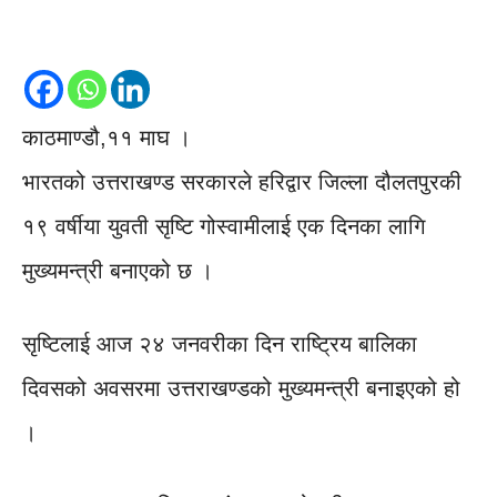
काठमाण्डौ,११ माघ ।
भारतको उत्तराखण्ड सरकारले हरिद्वार जिल्ला दौलतपुरकी
१९ वर्षीया युवती सृष्टि गोस्वामीलाई एक दिनका लागि
मुख्यमन्त्री बनाएको छ ।
सृष्टिलाई आज २४ जनवरीका दिन राष्ट्रिय बालिका
दिवसको अवसरमा उत्तराखण्डको मुख्यमन्त्री बनाइएको हो
।