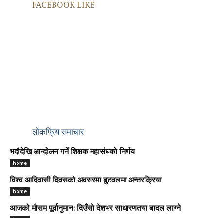
FACEBOOK LIKE
लोकप्रिय समाचार
भदौदेखि आन्दोलन गर्ने शिक्षक महासंघको निर्णय
home
विश्व आदिवासी दिवसको अवसरमा बुटवलमा अन्तरक्रिया
home
आजको मौसम पूर्वानुमान: दिउँसो देशभर साधारणतया बादल लाग्ने