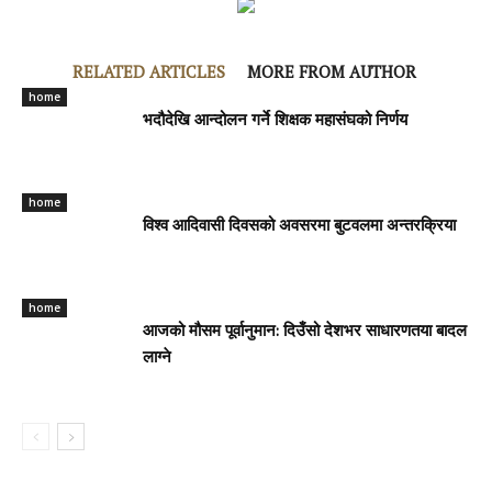
RELATED ARTICLES
MORE FROM AUTHOR
home
भदौदेखि आन्दोलन गर्ने शिक्षक महासंघको निर्णय
home
विश्व आदिवासी दिवसको अवसरमा बुटवलमा अन्तरक्रिया
home
आजको मौसम पूर्वानुमान: दिउँसो देशभर साधारणतया बादल
लाग्ने