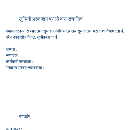
लुम्बिनी प्रकाशन प्राली द्वारा संचालित
नेपाल सरकार, सञ्चार तथा सूचना प्रविधि मन्त्रालय सूचना तथा प्रसारण विभाग दर्ता नं.
प्रेस काउन्सील नेपाल, सूचीकरण च.नं.
अध्यक्ष :
सम्पादक :
कार्यकारी सम्पादक :
संचालन सदस्य/संवाददाता :
सम्पर्क
फोन नम्बर :