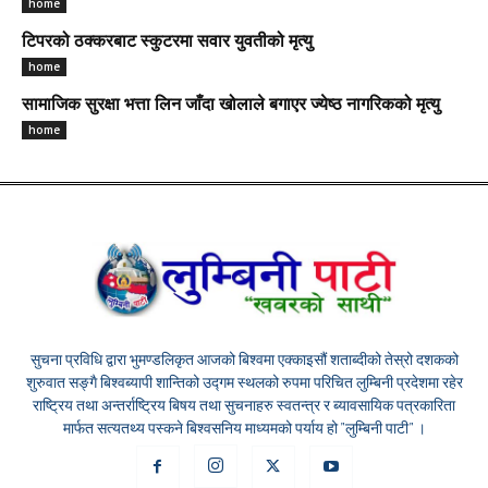
home
टिपरको ठक्करबाट स्कुटरमा सवार युवतीको मृत्यु
home
सामाजिक सुरक्षा भत्ता लिन जाँदा खोलाले बगाएर ज्येष्ठ नागरिकको मृत्यु
home
सुचना प्रविधि द्वारा भुमण्डलिकृत आजको बिश्वमा एक्काइसौं शताब्दीको तेस्रो दशकको
शुरुवात सङ्गै बिश्वब्यापी शान्तिको उद्गम स्थलको रुपमा परिचित लुम्बिनी प्रदेशमा रहेर
राष्ट्रिय तथा अन्तर्राष्ट्रिय बिषय तथा सुचनाहरु स्वतन्त्र र ब्यावसायिक पत्रकारिता
मार्फत सत्यतथ्य पस्कने बिश्वसनिय माध्यमको पर्याय हो "लुम्बिनी पाटी" ।