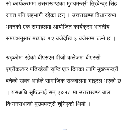
सो कार्यक्रममा उत्तराखण्डका मुख्यमन्त्री त्रिवेन्द्र सिंह
रावत पनि सहभागी रहेका छन् । उत्तराखण्ड विधानसभा
भवनको एक सभाहलमा आयोजित कार्यक्रम भारतीय
समयअनुसार मध्याह्न १२ बजेदेखि ३ बजेसम्म चल्ने छ ।
रुड्कीमा रहेको बीएसएम पीजी कलेजमा बीएस्सी
एग्रीकल्चर पढिरहेकी सृष्टि एक दिनका लागि मुख्यमन्त्री
बनेको खबर अहिले सामाजिक सञ्जालमा भाइरल भएको छ
। यसअघि सृष्टिलाई सन् २०१८ मा उत्तराखण्ड बाल
विधानसभाको मुख्यमन्त्री चुनिएको थियो ।