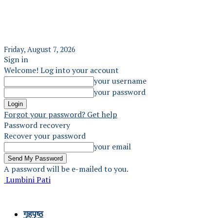
Friday, August 7, 2026
Sign in
Welcome! Log into your account
your username
your password
Forgot your password? Get help
Password recovery
Recover your password
your email
A password will be e-mailed to you.
Lumbini Pati
गृहपृष्ठ