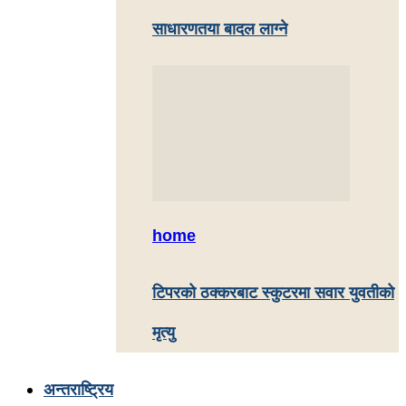
साधारणतया बादल लाग्ने
home
टिपरको ठक्करबाट स्कुटरमा सवार युवतीको
मृत्यु
अन्तराष्ट्रिय