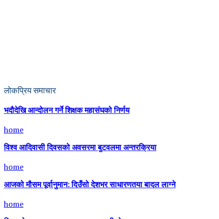
लोकप्रिय समाचार
भदौदेखि आन्दोलन गर्ने शिक्षक महासंघको निर्णय
home
विश्व आदिवासी दिवसको अवसरमा बुटवलमा अन्तरक्रिया
home
आजको मौसम पूर्वानुमान: दिउँसो देशभर साधारणतया बादल लाग्ने
home