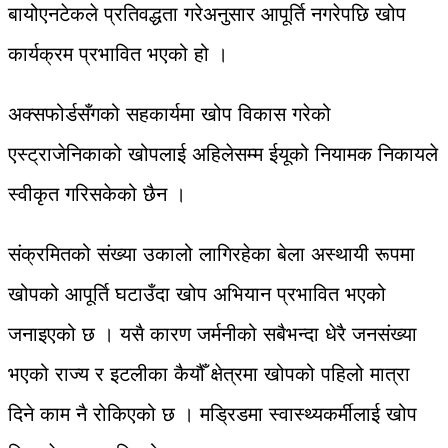
बायोएनटेकले प्रतिवद्धता गरेअनुसार आपूर्ति नगरेपछि खोप
कार्यक्रम प्रभावित भएको हो ।
अक्सफोर्डसँगको सहकार्यमा खोप विकास गरेको
एस्ट्राजेनिकाको खोपलाई अहिलेसम्म ईयूको नियामक निकायले
स्वीकृत गरिसकेको छैन ।
संक्रमितको संख्या उकालो लागिरहेका बेला अस्थायी रूपमा
खोपको आपूर्ति घटाउँदा खोप अभियान प्रभावित भएको
जनाइएको छ । यसै कारण जर्मनीको सबैभन्दा धेरै जनसंख्या
भएको राज्य र इटलीका कैयौँ क्षेत्रमा खोपको पहिलो मात्रा
दिने काम नै रोकिएको छ । मड्रिडमा स्वास्थ्यकर्मीलाई खोप