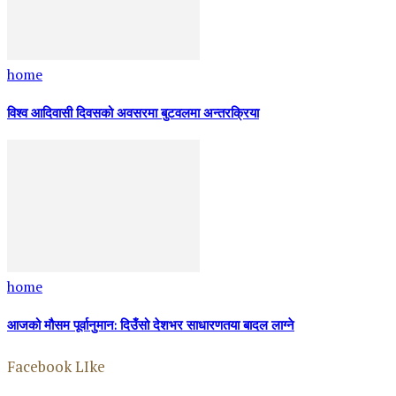
home
विश्व आदिवासी दिवसको अवसरमा बुटवलमा अन्तरक्रिया
home
आजको मौसम पूर्वानुमान: दिउँसो देशभर साधारणतया बादल लाग्ने
Facebook LIke