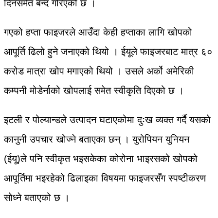
दिनसमेत बन्द गरिएको छ ।
गएको हप्ता फाइजरले आउँदा केही हप्ताका लागि खोपको
आपूर्ति ढिलो हुने जनाएको थियो । ईयूले फाइजरबाट मात्र ६०
करोड मात्रा खोप मगाएको थियो । उसले अर्को अमेरिकी
कम्पनी मोडेर्नाको खोपलाई समेत स्वीकृति दिएको छ ।
इटली र पोल्यान्डले उत्पादन घटाएकोमा दुःख व्यक्त गर्दै यसको
कानुनी उपचार खोज्ने बताएका छन् । युरोपियन युनियन
(ईयू)ले पनि स्वीकृत भइसकेका कोरोना भाइरसको खोपको
आपूर्तिमा भइरहेको ढिलाइका विषयमा फाइजरसँग स्पष्टीकरण
सोध्ने बताएको छ ।