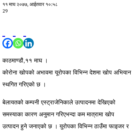
११ माघ २०७७, आईतवार १०:५८
29
काठमाण्डौ,११ माघ ।
कोरोना खोपको अभावमा यूरोपका विभिन्न देशमा खोप अभियान
स्थगित गरिएको छ ।
बेलायतको कम्पनी एस्ट्राजेनिकाले उत्पादनमा देखिएको
समस्याका कारण अनुमान गरिएभन्दा कम मात्रामा खोप
उत्पादन हुने जनाएको छ । युरोपका विभिन्न ठाउँमा फाइजर र